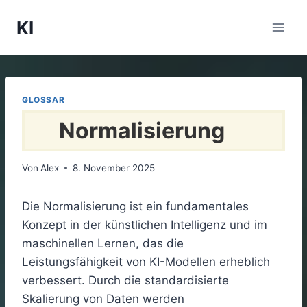
Zum
KI
Inhalt
springen
GLOSSAR
Normalisierung
Von
Alex
8. November 2025
Die Normalisierung ist ein fundamentales
Konzept in der künstlichen Intelligenz und im
maschinellen Lernen, das die
Leistungsfähigkeit von KI-Modellen erheblich
verbessert. Durch die standardisierte
Skalierung von Daten werden