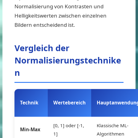
Normalisierung von Kontrasten und
Helligkeitswerten zwischen einzelnen
Bildern entscheidend ist.
Vergleich der
Normalisierungstechnike
n
Technik
Wertebereich
Hauptanwendun
[0, 1] oder [-1,
Klassische ML-
Min-Max
1]
Algorithmen