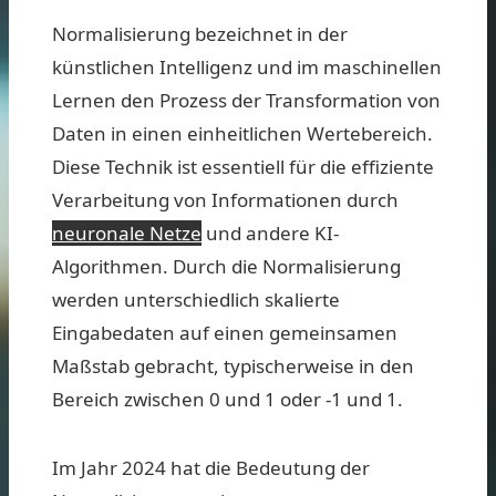
Normalisierung bezeichnet in der
künstlichen Intelligenz und im maschinellen
Lernen den Prozess der Transformation von
Daten in einen einheitlichen Wertebereich.
Diese Technik ist essentiell für die effiziente
Verarbeitung von Informationen durch
neuronale Netze
und andere KI-
Algorithmen. Durch die Normalisierung
werden unterschiedlich skalierte
Eingabedaten auf einen gemeinsamen
Maßstab gebracht, typischerweise in den
Bereich zwischen 0 und 1 oder -1 und 1.
Im Jahr 2024 hat die Bedeutung der