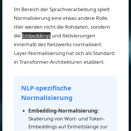
Im Bereich der Sprachverarbeitung spielt
Normalisierung eine etwas andere Rolle.
Hier werden nicht die Rohdaten, sondern
die
Embeddings
und Aktivierungen
innerhalb des Netzwerks normalisiert.
Layer-Normalisierung hat sich als Standard
in Transformer-Architekturen etabliert.
NLP-spezifische
Normalisierung
Embedding-Normalisierung:
Skalierung von Wort- und Token-
Embeddings auf Einheitslänge zur