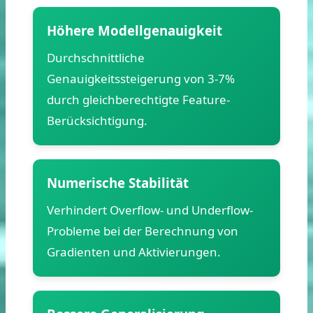
Höhere Modellgenauigkeit
Durchschnittliche
Genauigkeitssteigerung von 3-7%
durch gleichberechtigte Feature-
Berücksichtigung.
Numerische Stabilität
Verhindert Overflow- und Underflow-
Probleme bei der Berechnung von
Gradienten und Aktivierungen.