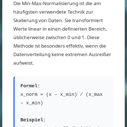
Die Min-Max-Normalisierung ist die am
häufigsten verwendete Technik zur
Skalierung von Daten. Sie transformiert
Werte linear in einen definierten Bereich,
üblicherweise zwischen 0 und 1. Diese
Methode ist besonders effektiv, wenn die
Datenverteilung keine extremen Ausreißer
aufweist.
Formel:
x_norm = (x – x_min) / (x_max
– x_min)
Beispiel: