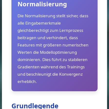
Normalisierung
Die Normalisierung stellt sicher, dass
alle Eingabemerkmale
gleichberechtigt zum Lernprozess
beitragen und verhindert, dass
Features mit größeren numerischen
Werten die Modelloptimierung
dominieren. Dies führt zu stabileren
Gradienten während des Trainings
und beschleunigt die Konvergenz
erheblich.
Grundlegende