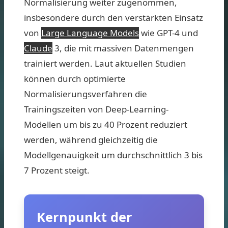
Normalisierung weiter zugenommen,
insbesondere durch den verstärkten Einsatz
von
Large Language Models
wie GPT-4 und
Claude
3, die mit massiven Datenmengen
trainiert werden. Laut aktuellen Studien
können durch optimierte
Normalisierungsverfahren die
Trainingszeiten von Deep-Learning-
Modellen um bis zu 40 Prozent reduziert
werden, während gleichzeitig die
Modellgenauigkeit um durchschnittlich 3 bis
7 Prozent steigt.
Kernpunkt der