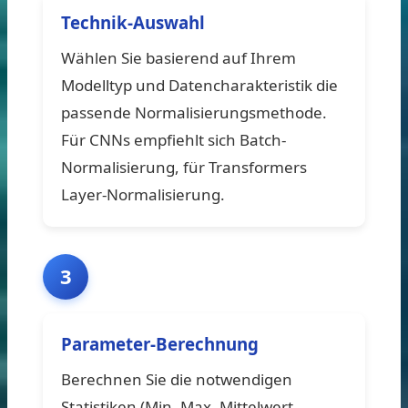
Technik-Auswahl
Wählen Sie basierend auf Ihrem
Modelltyp und Datencharakteristik die
passende Normalisierungsmethode.
Für CNNs empfiehlt sich Batch-
Normalisierung, für Transformers
Layer-Normalisierung.
3
Parameter-Berechnung
Berechnen Sie die notwendigen
Statistiken (Min, Max, Mittelwert,