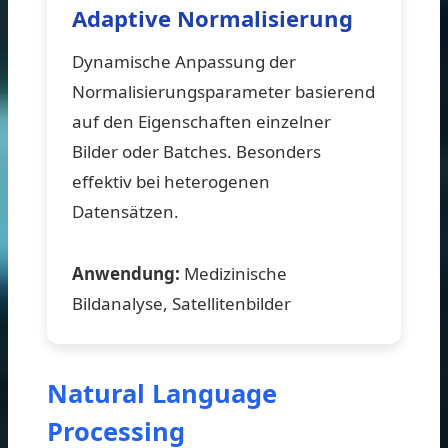
Adaptive Normalisierung
Dynamische Anpassung der
Normalisierungsparameter basierend
auf den Eigenschaften einzelner
Bilder oder Batches. Besonders
effektiv bei heterogenen
Datensätzen.
Anwendung:
Medizinische
Bildanalyse, Satellitenbilder
Natural Language
Processing