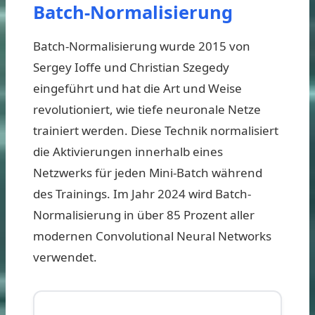
Batch-Normalisierung
Batch-Normalisierung wurde 2015 von
Sergey Ioffe und Christian Szegedy
eingeführt und hat die Art und Weise
revolutioniert, wie tiefe neuronale Netze
trainiert werden. Diese Technik normalisiert
die Aktivierungen innerhalb eines
Netzwerks für jeden Mini-Batch während
des Trainings. Im Jahr 2024 wird Batch-
Normalisierung in über 85 Prozent aller
modernen Convolutional Neural Networks
verwendet.