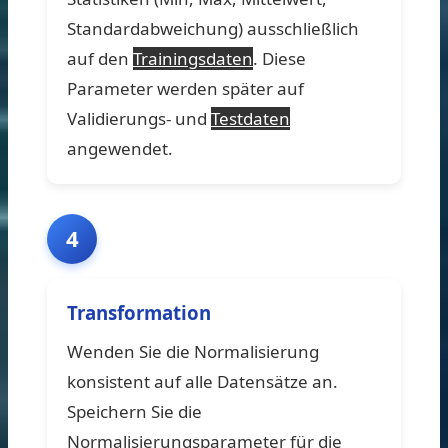
Standardabweichung) ausschließlich
auf den
Trainingsdaten
. Diese
Parameter werden später auf
Validierungs- und
Testdaten
angewendet.
4
Transformation
Wenden Sie die Normalisierung
konsistent auf alle Datensätze an.
Speichern Sie die
Normalisierungsparameter für die