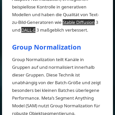
beispiellose Kontrolle in generativen
Modellen und haben die Qualität von Text-
zu-Bild-Generatoren wie
Stable Diffusion
3
und
DALL-E
3 maßgeblich verbessert.
Group Normalization
Group Normalization teilt Kanäle in
Gruppen auf und normalisiert innerhalb
dieser Gruppen. Diese Technik ist
unabhängig von der Batch-Größe und zeigt
besonders bei kleinen Batches überlegene
Performance. Meta’s Segment Anything
Model (SAM) nutzt Group Normalization für
robuste Objektsegmentierung.