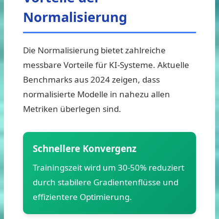
Normalisierung
Die Normalisierung bietet zahlreiche
messbare Vorteile für KI-Systeme. Aktuelle
Benchmarks aus 2024 zeigen, dass
normalisierte Modelle in nahezu allen
Metriken überlegen sind.
Schnellere Konvergenz
Trainingszeit wird um 30-50% reduziert
durch stabilere Gradientenflüsse und
effizientere Optimierung.