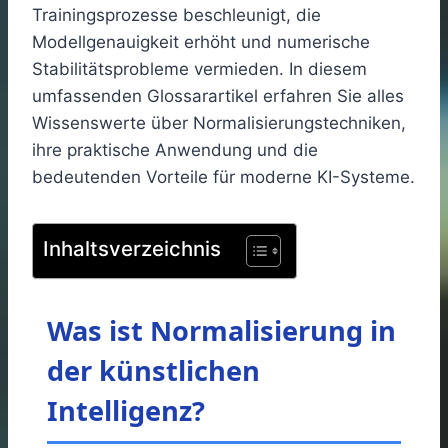
Trainingsprozesse beschleunigt, die
Modellgenauigkeit erhöht und numerische
Stabilitätsprobleme vermieden. In diesem
umfassenden Glossarartikel erfahren Sie alles
Wissenswerte über Normalisierungstechniken,
ihre praktische Anwendung und die
bedeutenden Vorteile für moderne KI-Systeme.
Inhaltsverzeichnis
Was ist Normalisierung in
der künstlichen
Intelligenz?