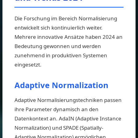
Die Forschung im Bereich Normalisierung
entwickelt sich kontinuierlich weiter.
Mehrere innovative Ansätze haben 2024 an
Bedeutung gewonnen und werden
zunehmend in produktiven Systemen
eingesetzt.
Adaptive Normalization
Adaptive Normalisierungstechniken passen
ihre Parameter dynamisch an den
Datenkontext an. AdaIN (Adaptive Instance
Normalization) und SPADE (Spatially-
Adaptive Normalization) ermöglichen