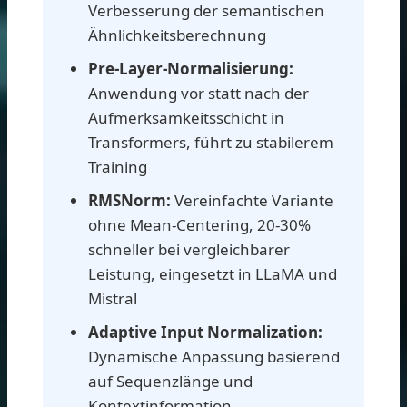
Verbesserung der semantischen
Ähnlichkeitsberechnung
Pre-Layer-Normalisierung:
Anwendung vor statt nach der
Aufmerksamkeitsschicht in
Transformers, führt zu stabilerem
Training
RMSNorm:
Vereinfachte Variante
ohne Mean-Centering, 20-30%
schneller bei vergleichbarer
Leistung, eingesetzt in LLaMA und
Mistral
Adaptive Input Normalization:
Dynamische Anpassung basierend
auf Sequenzlänge und
Kontextinformation