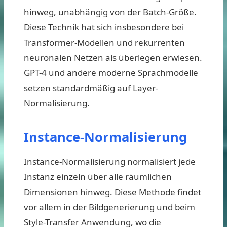
hinweg, unabhängig von der Batch-Größe.
Diese Technik hat sich insbesondere bei
Transformer-Modellen und rekurrenten
neuronalen Netzen als überlegen erwiesen.
GPT-4 und andere moderne Sprachmodelle
setzen standardmäßig auf Layer-
Normalisierung.
Instance-Normalisierung
Instance-Normalisierung normalisiert jede
Instanz einzeln über alle räumlichen
Dimensionen hinweg. Diese Methode findet
vor allem in der Bildgenerierung und beim
Style-Transfer Anwendung, wo die