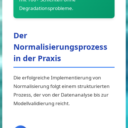
Degradationsprobleme.
Der
Normalisierungsprozess
in der Praxis
Die erfolgreiche Implementierung von
Normalisierung folgt einem strukturierten
Prozess, der von der Datenanalyse bis zur
Modellvalidierung reicht.