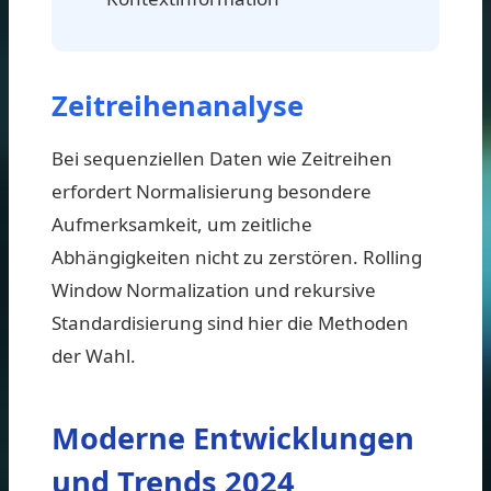
Zeitreihenanalyse
Bei sequenziellen Daten wie Zeitreihen
erfordert Normalisierung besondere
Aufmerksamkeit, um zeitliche
Abhängigkeiten nicht zu zerstören. Rolling
Window Normalization und rekursive
Standardisierung sind hier die Methoden
der Wahl.
Moderne Entwicklungen
und Trends 2024