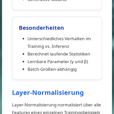
Besonderheiten
Unterschiedliches Verhalten im
Training vs. Inferenz
Berechnet laufende Statistiken
Lernbare Parameter (γ und β)
Batch-Größen-abhängig
Layer-Normalisierung
Layer-Normalisierung normalisiert über alle
Features eines einzelnen Trainingsbeispiels