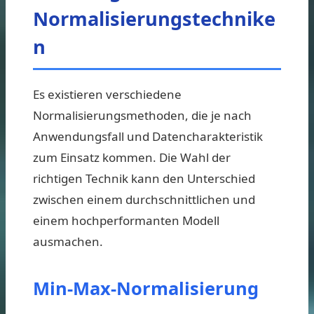
Normalisierungstechnike
n
Es existieren verschiedene
Normalisierungsmethoden, die je nach
Anwendungsfall und Datencharakteristik
zum Einsatz kommen. Die Wahl der
richtigen Technik kann den Unterschied
zwischen einem durchschnittlichen und
einem hochperformanten Modell
ausmachen.
Min-Max-Normalisierung