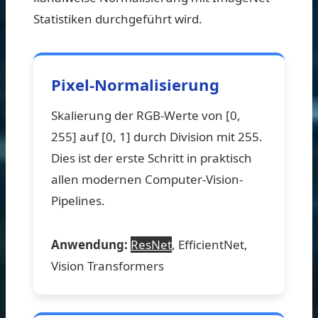
Statistiken durchgeführt wird.
Pixel-Normalisierung
Skalierung der RGB-Werte von [0,
255] auf [0, 1] durch Division mit 255.
Dies ist der erste Schritt in praktisch
allen modernen Computer-Vision-
Pipelines.
Anwendung:
ResNet
, EfficientNet,
Vision Transformers