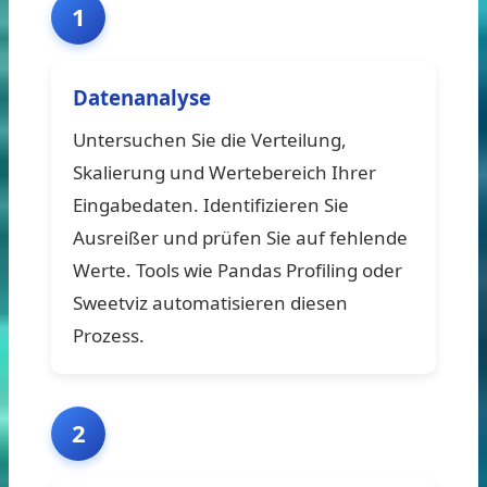
1
Datenanalyse
Untersuchen Sie die Verteilung,
Skalierung und Wertebereich Ihrer
Eingabedaten. Identifizieren Sie
Ausreißer und prüfen Sie auf fehlende
Werte. Tools wie Pandas Profiling oder
Sweetviz automatisieren diesen
Prozess.
2