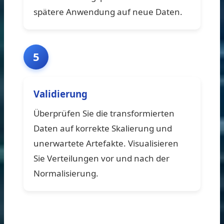
spätere Anwendung auf neue Daten.
5
Validierung
Überprüfen Sie die transformierten
Daten auf korrekte Skalierung und
unerwartete Artefakte. Visualisieren
Sie Verteilungen vor und nach der
Normalisierung.