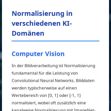
Normalisierung in
verschiedenen KI-
Domänen
Computer Vision
In der Bildverarbeitung ist Normalisierung
fundamental für die Leistung von
Convolutional Neural Networks. Bilddaten
werden typischerweise auf einen
Wertebereich von [0, 1] oder [-1, 1]
normalisiert, wobei oft zusätzlich eine
kanalweise Normalisierung mit ImageNet-