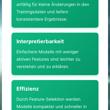
anfällig für kleine Änderungen in den
Trainingsdaten und liefern
konsistentere Ergebnisse.
Interpretierbarkeit
Einfachere Modelle mit weniger
aktiven Features sind leichter zu
verstehen und zu erklären.
Effizienz
Durch Feature-Selektion werden
Modelle kompakter und schneller in