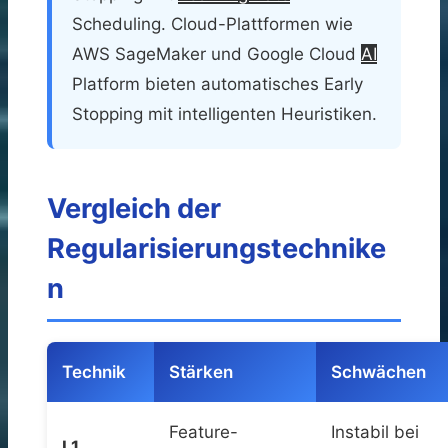
Scheduling. Cloud-Plattformen wie
AWS SageMaker und Google Cloud
AI
Platform bieten automatisches Early
Stopping mit intelligenten Heuristiken.
Vergleich der
Regularisierungstechnike
n
Technik
Stärken
Schwächen
Feature-
Instabil bei
L1