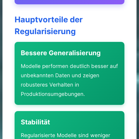
Hauptvorteile der
Regularisierung
Bessere Generalisierung
Modelle performen deutlich besser auf
unbekannten Daten und zeigen
robusteres Verhalten in
Produktionsumgebungen.
Stabilität
Regularisierte Modelle sind weniger