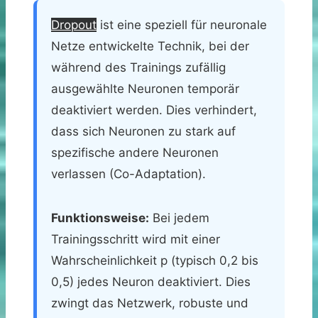
Dropout
ist eine speziell für neuronale
Netze entwickelte Technik, bei der
während des Trainings zufällig
ausgewählte Neuronen temporär
deaktiviert werden. Dies verhindert,
dass sich Neuronen zu stark auf
spezifische andere Neuronen
verlassen (Co-Adaptation).
Funktionsweise:
Bei jedem
Trainingsschritt wird mit einer
Wahrscheinlichkeit p (typisch 0,2 bis
0,5) jedes Neuron deaktiviert. Dies
zwingt das Netzwerk, robuste und