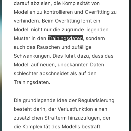
darauf abzielen, die Komplexität von
Modellen zu kontrollieren und Overfitting zu
verhindern. Beim Overfitting lernt ein
Modell nicht nur die zugrunde liegenden
Muster in den
Trainingsdaten
, sondern
auch das Rauschen und zufällige
Schwankungen. Dies führt dazu, dass das
Modell auf neuen, unbekannten Daten
schlechter abschneidet als auf den
Trainingsdaten.
Die grundlegende Idee der Regularisierung
besteht darin, der Verlustfunktion einen
zusätzlichen Strafterm hinzuzufügen, der
die Komplexität des Modells bestraft.