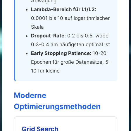
Abwägung
Lambda-Bereich für L1/L2:
0.0001 bis 10 auf logarithmischer
Skala
Dropout-Rate:
0.2 bis 0.5, wobei
0.3-0.4 am häufigsten optimal ist
Early Stopping Patience:
10-20
Epochen für große Datensätze, 5-
10 für kleine
Moderne
Optimierungsmethoden
Grid Search