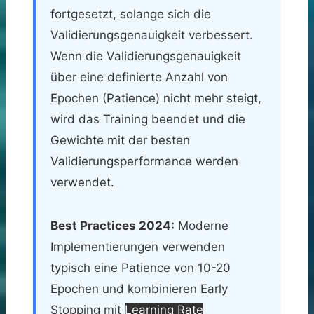
fortgesetzt, solange sich die
Validierungsgenauigkeit verbessert.
Wenn die Validierungsgenauigkeit
über eine definierte Anzahl von
Epochen (Patience) nicht mehr steigt,
wird das Training beendet und die
Gewichte mit der besten
Validierungsperformance werden
verwendet.
Best Practices 2024:
Moderne
Implementierungen verwenden
typisch eine Patience von 10-20
Epochen und kombinieren Early
Stopping mit
Learning Rate