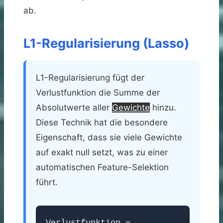
ab.
L1-Regularisierung (Lasso)
L1-Regularisierung fügt der
Verlustfunktion die Summe der
Absolutwerte aller
Gewichte
hinzu.
Diese Technik hat die besondere
Eigenschaft, dass sie viele Gewichte
auf exakt null setzt, was zu einer
automatischen Feature-Selektion
führt.
Verlustfunktion =