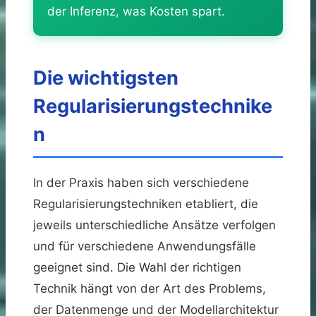
der Inferenz, was Kosten spart.
Die wichtigsten
Regularisierungstechnike
n
In der Praxis haben sich verschiedene
Regularisierungstechniken etabliert, die
jeweils unterschiedliche Ansätze verfolgen
und für verschiedene Anwendungsfälle
geeignet sind. Die Wahl der richtigen
Technik hängt von der Art des Problems,
der Datenmenge und der Modellarchitektur