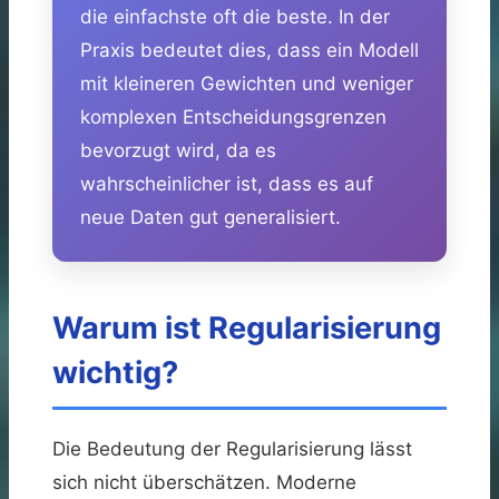
die einfachste oft die beste. In der
Praxis bedeutet dies, dass ein Modell
mit kleineren Gewichten und weniger
komplexen Entscheidungsgrenzen
bevorzugt wird, da es
wahrscheinlicher ist, dass es auf
neue Daten gut generalisiert.
Warum ist Regularisierung
wichtig?
Die Bedeutung der Regularisierung lässt
sich nicht überschätzen. Moderne