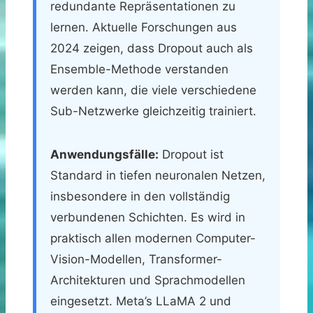
redundante Repräsentationen zu
lernen. Aktuelle Forschungen aus
2024 zeigen, dass Dropout auch als
Ensemble-Methode verstanden
werden kann, die viele verschiedene
Sub-Netzwerke gleichzeitig trainiert.
Anwendungsfälle:
Dropout ist
Standard in tiefen neuronalen Netzen,
insbesondere in den vollständig
verbundenen Schichten. Es wird in
praktisch allen modernen Computer-
Vision-Modellen, Transformer-
Architekturen und Sprachmodellen
eingesetzt. Meta’s LLaMA 2 und