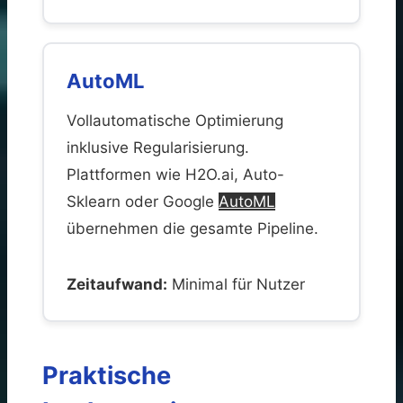
AutoML
Vollautomatische Optimierung
inklusive Regularisierung.
Plattformen wie H2O.ai, Auto-
Sklearn oder Google
AutoML
übernehmen die gesamte Pipeline.
Zeitaufwand:
Minimal für Nutzer
Praktische