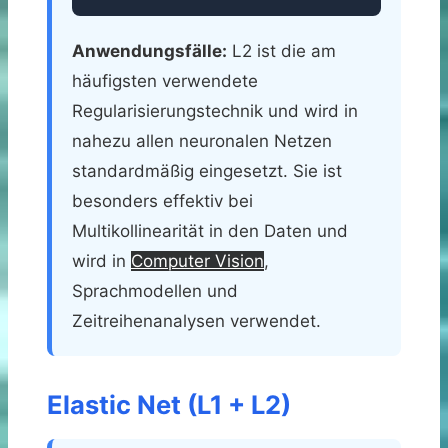
Anwendungsfälle:
L2 ist die am
häufigsten verwendete
Regularisierungstechnik und wird in
nahezu allen neuronalen Netzen
standardmäßig eingesetzt. Sie ist
besonders effektiv bei
Multikollinearität in den Daten und
wird in
Computer Vision
,
Sprachmodellen und
Zeitreihenanalysen verwendet.
Elastic Net (L1 + L2)