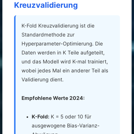
Kreuzvalidierung
K-Fold Kreuzvalidierung ist die
Standardmethode zur
Hyperparameter-Optimierung. Die
Daten werden in K Teile aufgeteilt,
und das Modell wird K-mal trainiert,
wobei jedes Mal ein anderer Teil als
Validierung dient.
Empfohlene Werte 2024:
K-Fold:
K = 5 oder 10 für
ausgewogene Bias-Varianz-