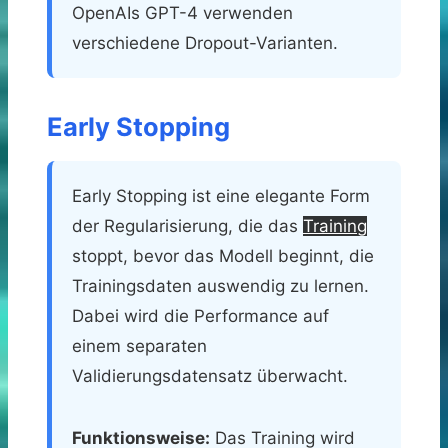
OpenAIs GPT-4 verwenden
verschiedene Dropout-Varianten.
Early Stopping
Early Stopping ist eine elegante Form
der Regularisierung, die das
Training
stoppt, bevor das Modell beginnt, die
Trainingsdaten auswendig zu lernen.
Dabei wird die Performance auf
einem separaten
Validierungsdatensatz überwacht.
Funktionsweise:
Das Training wird