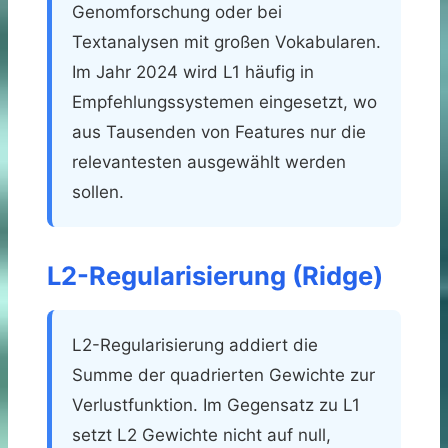
Genomforschung oder bei
Textanalysen mit großen Vokabularen.
Im Jahr 2024 wird L1 häufig in
Empfehlungssystemen eingesetzt, wo
aus Tausenden von Features nur die
relevantesten ausgewählt werden
sollen.
L2-Regularisierung (Ridge)
L2-Regularisierung addiert die
Summe der quadrierten Gewichte zur
Verlustfunktion. Im Gegensatz zu L1
setzt L2 Gewichte nicht auf null,