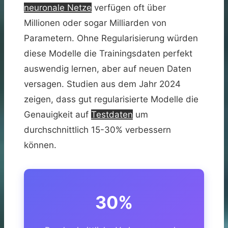
neuronale Netze
verfügen oft über
Millionen oder sogar Milliarden von
Parametern. Ohne Regularisierung würden
diese Modelle die Trainingsdaten perfekt
auswendig lernen, aber auf neuen Daten
versagen. Studien aus dem Jahr 2024
zeigen, dass gut regularisierte Modelle die
Genauigkeit auf
Testdaten
um
durchschnittlich 15-30% verbessern
können.
30%