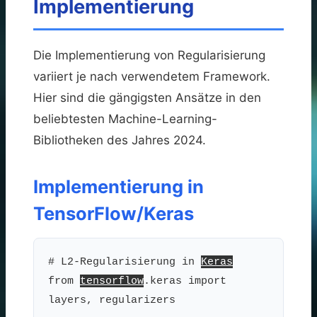
Implementierung
Die Implementierung von Regularisierung
variiert je nach verwendetem Framework.
Hier sind die gängigsten Ansätze in den
beliebtesten Machine-Learning-
Bibliotheken des Jahres 2024.
Implementierung in
TensorFlow/Keras
# L2-Regularisierung in
Keras
from
tensorflow
.keras import
layers, regularizers