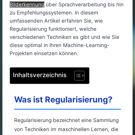
Bilderkennung
über Sprachverarbeitung bis hin
zu Empfehlungssystemen. In diesem
umfassenden Artikel erfahren Sie, wie
Regularisierung funktioniert, welche
verschiedenen Techniken es gibt und wie Sie
diese optimal in Ihren Machine-Learning-
Projekten einsetzen können.
Inhaltsverzeichnis
Was ist Regularisierung?
Regularisierung bezeichnet eine Sammlung
von Techniken im maschinellen Lernen, die