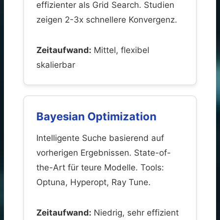
effizienter als Grid Search. Studien
zeigen 2-3x schnellere Konvergenz.
Zeitaufwand:
Mittel, flexibel
skalierbar
Bayesian Optimization
Intelligente Suche basierend auf
vorherigen Ergebnissen. State-of-
the-Art für teure Modelle. Tools:
Optuna, Hyperopt, Ray Tune.
Zeitaufwand:
Niedrig, sehr effizient