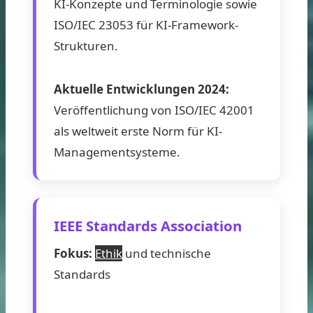
KI-Konzepte und Terminologie sowie
ISO/IEC 23053 für KI-Framework-
Strukturen.
Aktuelle Entwicklungen 2024:
Veröffentlichung von ISO/IEC 42001
als weltweit erste Norm für KI-
Managementsysteme.
IEEE Standards Association
Fokus:
Ethik
und technische
Standards