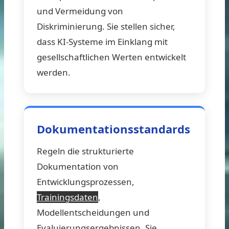
und Vermeidung von
Diskriminierung. Sie stellen sicher,
dass KI-Systeme im Einklang mit
gesellschaftlichen Werten entwickelt
werden.
Dokumentationsstandards
Regeln die strukturierte
Dokumentation von
Entwicklungsprozessen,
Trainingsdaten
,
Modellentscheidungen und
Evaluierungsergebnissen. Sie