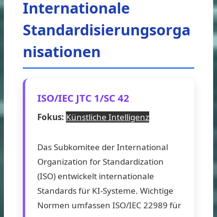
Internationale
Standardisierungsorga
nisationen
ISO/IEC JTC 1/SC 42
Fokus:
Künstliche Intelligenz
Das Subkomitee der International
Organization for Standardization
(ISO) entwickelt internationale
Standards für KI-Systeme. Wichtige
Normen umfassen ISO/IEC 22989 für