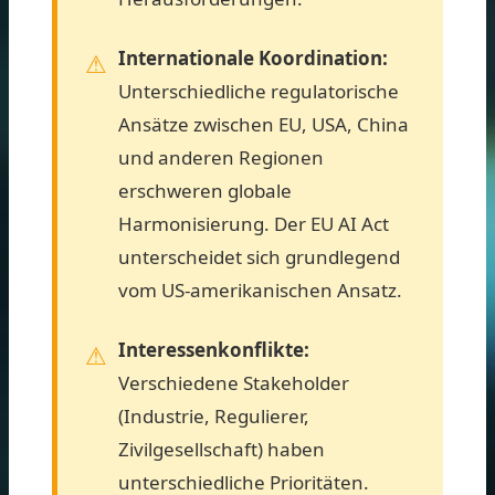
Internationale Koordination:
Unterschiedliche regulatorische
Ansätze zwischen EU, USA, China
und anderen Regionen
erschweren globale
Harmonisierung. Der EU AI Act
unterscheidet sich grundlegend
vom US-amerikanischen Ansatz.
Interessenkonflikte:
Verschiedene Stakeholder
(Industrie, Regulierer,
Zivilgesellschaft) haben
unterschiedliche Prioritäten.