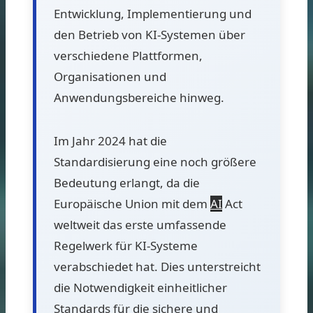
Entwicklung, Implementierung und
den Betrieb von KI-Systemen über
verschiedene Plattformen,
Organisationen und
Anwendungsbereiche hinweg.
Im Jahr 2024 hat die
Standardisierung eine noch größere
Bedeutung erlangt, da die
Europäische Union mit dem
AI
Act
weltweit das erste umfassende
Regelwerk für KI-Systeme
verabschiedet hat. Dies unterstreicht
die Notwendigkeit einheitlicher
Standards für die sichere und