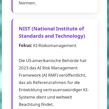
Normen.
NIST (National Institute of
Standards and Technology)
Fokus:
KI-Risikomanagement
Die US-amerikanische Behörde hat
2023 das AI Risk Management
Framework (AI RMF) veröffentlicht,
das als Referenzrahmen für die
Entwicklung vertrauenswürdiger KI-
Systeme dient und weltweit
Beachtung findet.