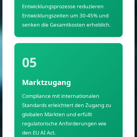
Entwicklungsprozesse reduzieren
Entwicklungszeiten um 30-45% und
senken die Gesamtkosten erheblich.
05
Marktzugang
Compliance mit internationalen
Standards erleichtert den Zugang zu
globalen Märkten und erfüllt
regulatorische Anforderungen wie
den EU AI Act.