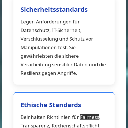
Sicherheitsstandards
Legen Anforderungen für
Datenschutz, IT-Sicherheit,
Verschlüsselung und Schutz vor
Manipulationen fest. Sie
gewährleisten die sichere
Verarbeitung sensibler Daten und die
Resilienz gegen Angriffe.
Ethische Standards
Beinhalten Richtlinien für
Fairness
,
Transparenz, Rechenschaftspflicht