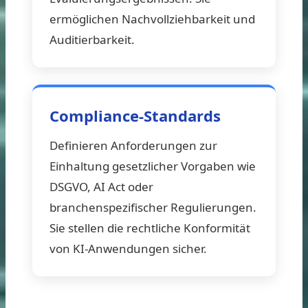
ermöglichen Nachvollziehbarkeit und
Auditierbarkeit.
Compliance-Standards
Definieren Anforderungen zur
Einhaltung gesetzlicher Vorgaben wie
DSGVO, AI Act oder
branchenspezifischer Regulierungen.
Sie stellen die rechtliche Konformität
von KI-Anwendungen sicher.