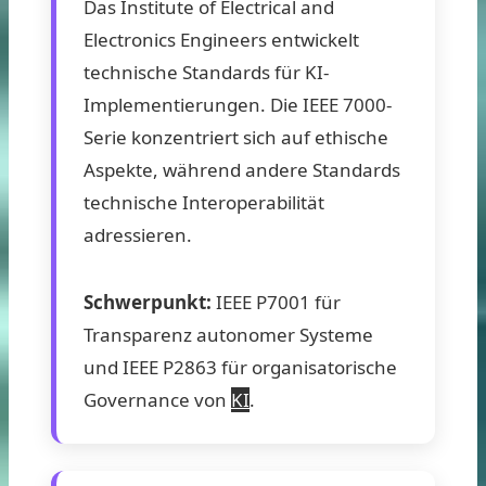
Das Institute of Electrical and
Electronics Engineers entwickelt
technische Standards für KI-
Implementierungen. Die IEEE 7000-
Serie konzentriert sich auf ethische
Aspekte, während andere Standards
technische Interoperabilität
adressieren.
Schwerpunkt:
IEEE P7001 für
Transparenz autonomer Systeme
und IEEE P2863 für organisatorische
Governance von
KI
.