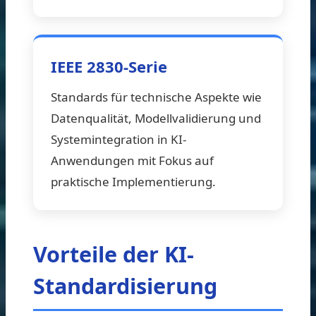
IEEE 2830-Serie
Standards für technische Aspekte wie
Datenqualität, Modellvalidierung und
Systemintegration in KI-
Anwendungen mit Fokus auf
praktische Implementierung.
Vorteile der KI-
Standardisierung