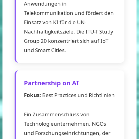
Anwendungen in
Telekommunikation und fördert den
Einsatz von KI für die UN-
Nachhaltigkeitsziele. Die ITU-T Study
Group 20 konzentriert sich auf IoT
und Smart Cities.
Partnership on AI
Fokus:
Best Practices und Richtlinien
Ein Zusammenschluss von
Technologieunternehmen, NGOs
und Forschungseinrichtungen, der