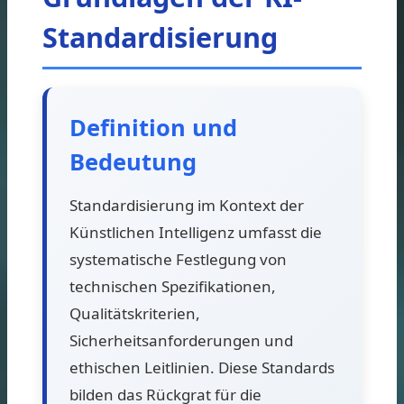
Standardisierung
Definition und
Bedeutung
Standardisierung im Kontext der
Künstlichen Intelligenz umfasst die
systematische Festlegung von
technischen Spezifikationen,
Qualitätskriterien,
Sicherheitsanforderungen und
ethischen Leitlinien. Diese Standards
bilden das Rückgrat für die