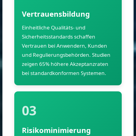
Vertrauensbildung
Einheitliche Qualitäts- und
Sicherheitsstandards schaffen
Vertrauen bei Anwendern, Kunden
und Regulierungsbehörden. Studien
zeigen 65% höhere Akzeptanzraten
bei standardkonformen Systemen.
03
Risikominimierung