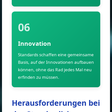
06
Innovation
Standards schaffen eine gemeinsame
Basis, auf der Innovationen aufbauen
können, ohne das Rad jedes Mal neu
erfinden zu müssen.
Herausforderungen bei