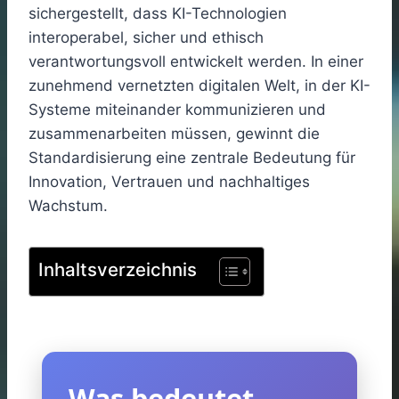
sichergestellt, dass KI-Technologien
interoperabel, sicher und ethisch
verantwortungsvoll entwickelt werden. In einer
zunehmend vernetzten digitalen Welt, in der KI-
Systeme miteinander kommunizieren und
zusammenarbeiten müssen, gewinnt die
Standardisierung eine zentrale Bedeutung für
Innovation, Vertrauen und nachhaltiges
Wachstum.
Inhaltsverzeichnis
Was bedeutet