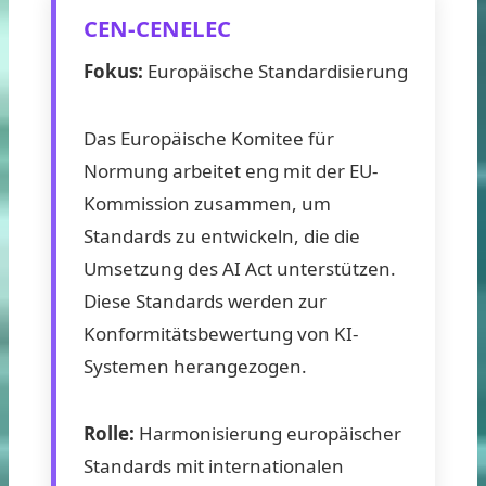
CEN-CENELEC
Fokus:
Europäische Standardisierung
Das Europäische Komitee für
Normung arbeitet eng mit der EU-
Kommission zusammen, um
Standards zu entwickeln, die die
Umsetzung des AI Act unterstützen.
Diese Standards werden zur
Konformitätsbewertung von KI-
Systemen herangezogen.
Rolle:
Harmonisierung europäischer
Standards mit internationalen