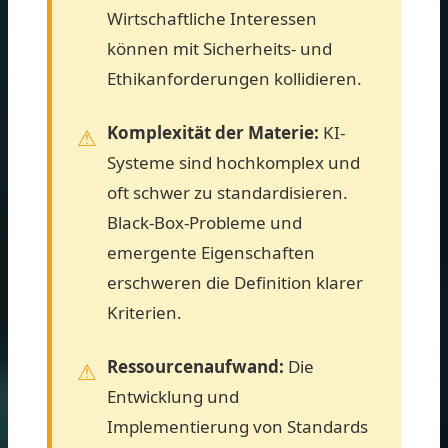
Wirtschaftliche Interessen
können mit Sicherheits- und
Ethikanforderungen kollidieren.
Komplexität der Materie:
KI-
Systeme sind hochkomplex und
oft schwer zu standardisieren.
Black-Box-Probleme und
emergente Eigenschaften
erschweren die Definition klarer
Kriterien.
Ressourcenaufwand:
Die
Entwicklung und
Implementierung von Standards