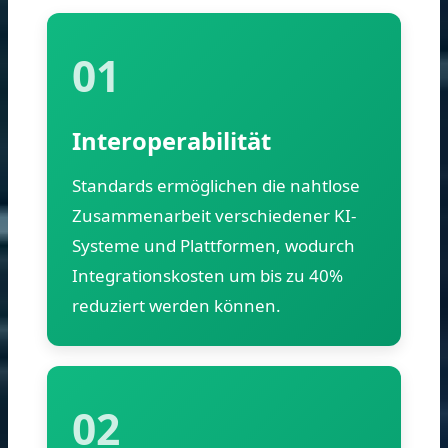
01
Interoperabilität
Standards ermöglichen die nahtlose
Zusammenarbeit verschiedener KI-
Systeme und Plattformen, wodurch
Integrationskosten um bis zu 40%
reduziert werden können.
02