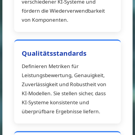
verschiedener KI-Systeme und
fördern die Wiederverwendbarkeit
von Komponenten.
Qualitätsstandards
Definieren Metriken für
Leistungsbewertung, Genauigkeit,
Zuverlässigkeit und Robustheit von
KI-Modellen. Sie stellen sicher, dass
KI-Systeme konsistente und
überprüfbare Ergebnisse liefern.