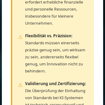
erfordert erhebliche finanzielle
und personelle Ressourcen,
insbesondere für kleinere
Unternehmen.
Flexibilität vs. Präzision:
Standards müssen einerseits
präzise genug sein, um wirksam
zu sein, andererseits flexibel
genug, um Innovation nicht zu
behindern.
Validierung und Zertifizierung:
Die Überprüfung der Einhaltung
von Standards bei KI-Systemen
ist technisch anspruchsvoll und