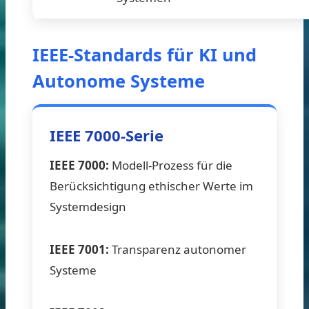
IEEE-Standards für KI und
Autonome Systeme
IEEE 7000-Serie
IEEE 7000:
Modell-Prozess für die
Berücksichtigung ethischer Werte im
Systemdesign
IEEE 7001:
Transparenz autonomer
Systeme