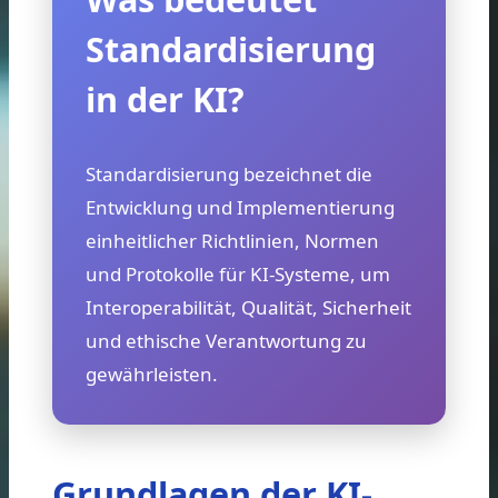
Standardisierung
in der KI?
Standardisierung bezeichnet die
Entwicklung und Implementierung
einheitlicher Richtlinien, Normen
und Protokolle für KI-Systeme, um
Interoperabilität, Qualität, Sicherheit
und ethische Verantwortung zu
gewährleisten.
Grundlagen der KI-