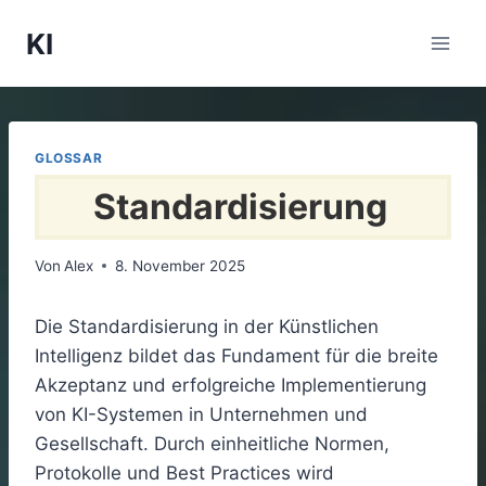
Zum
KI
Inhalt
springen
GLOSSAR
Standardisierung
Von
Alex
8. November 2025
Die Standardisierung in der Künstlichen
Intelligenz bildet das Fundament für die breite
Akzeptanz und erfolgreiche Implementierung
von KI-Systemen in Unternehmen und
Gesellschaft. Durch einheitliche Normen,
Protokolle und Best Practices wird