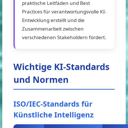
praktische Leitfäden und Best
Practices für verantwortungsvolle KI-
Entwicklung erstellt und die
Zusammenarbeit zwischen
verschiedenen Stakeholdern fördert.
Wichtige KI-Standards
und Normen
ISO/IEC-Standards für
Künstliche Intelligenz