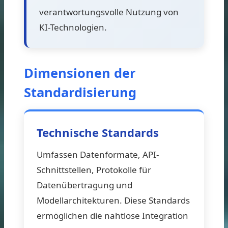
verantwortungsvolle Nutzung von
KI-Technologien.
Dimensionen der
Standardisierung
Technische Standards
Umfassen Datenformate, API-
Schnittstellen, Protokolle für
Datenübertragung und
Modellarchitekturen. Diese Standards
ermöglichen die nahtlose Integration