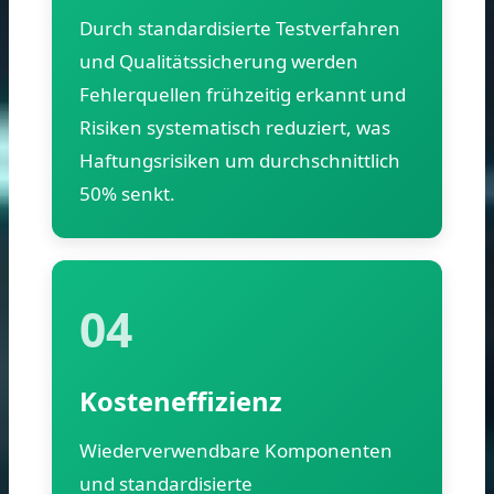
Durch standardisierte Testverfahren
und Qualitätssicherung werden
Fehlerquellen frühzeitig erkannt und
Risiken systematisch reduziert, was
Haftungsrisiken um durchschnittlich
50% senkt.
04
Kosteneffizienz
Wiederverwendbare Komponenten
und standardisierte