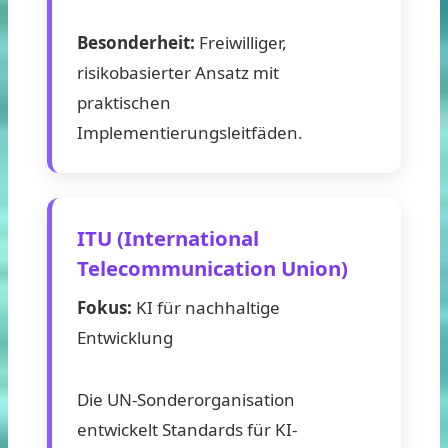
Besonderheit:
Freiwilliger,
risikobasierter Ansatz mit
praktischen
Implementierungsleitfäden.
ITU (International
Telecommunication Union)
Fokus:
KI für nachhaltige
Entwicklung
Die UN-Sonderorganisation
entwickelt Standards für KI-