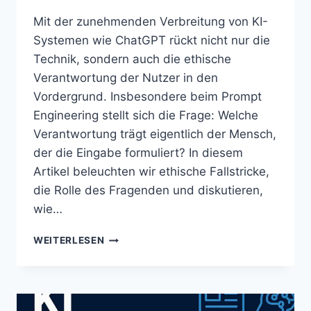
Mit der zunehmenden Verbreitung von KI-
Systemen wie ChatGPT rückt nicht nur die
Technik, sondern auch die ethische
Verantwortung der Nutzer in den
Vordergrund. Insbesondere beim Prompt
Engineering stellt sich die Frage: Welche
Verantwortung trägt eigentlich der Mensch,
der die Eingabe formuliert? In diesem
Artikel beleuchten wir ethische Fallstricke,
die Rolle des Fragenden und diskutieren,
wie…
WEITERLESEN
PROMPT
ENGINEERING
&
ETHIK:
WIE