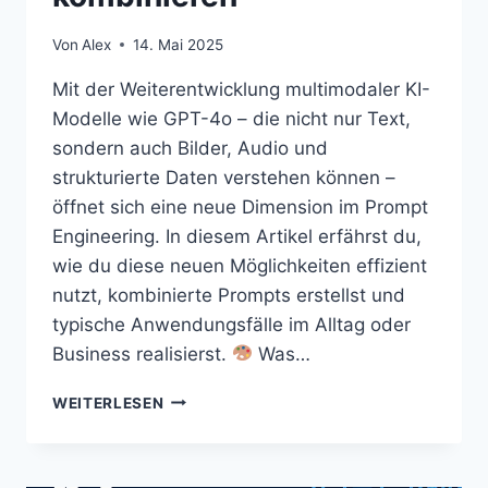
Von
Alex
14. Mai 2025
Mit der Weiterentwicklung multimodaler KI-
Modelle wie GPT-4o – die nicht nur Text,
sondern auch Bilder, Audio und
strukturierte Daten verstehen können –
öffnet sich eine neue Dimension im Prompt
Engineering. In diesem Artikel erfährst du,
wie du diese neuen Möglichkeiten effizient
nutzt, kombinierte Prompts erstellst und
typische Anwendungsfälle im Alltag oder
Business realisierst.
Was…
WEITERLESEN
SPEZIALFALL:
MULTIMODALE
PROMPTS