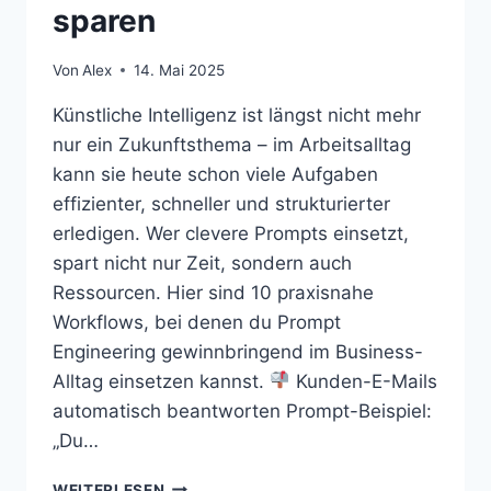
sparen
Von
Alex
14. Mai 2025
Künstliche Intelligenz ist längst nicht mehr
nur ein Zukunftsthema – im Arbeitsalltag
kann sie heute schon viele Aufgaben
effizienter, schneller und strukturierter
erledigen. Wer clevere Prompts einsetzt,
spart nicht nur Zeit, sondern auch
Ressourcen. Hier sind 10 praxisnahe
Workflows, bei denen du Prompt
Engineering gewinnbringend im Business-
Alltag einsetzen kannst.
Kunden-E-Mails
automatisch beantworten Prompt-Beispiel:
„Du…
WEITERLESEN