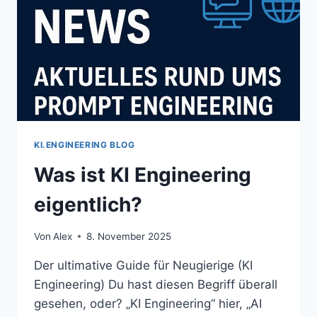
KI.ENGINEERING BLOG
Was ist KI Engineering
eigentlich?
Von
Alex
8. November 2025
Der ultimative Guide für Neugierige (KI
Engineering) Du hast diesen Begriff überall
gesehen, oder? „KI Engineering“ hier, „AI