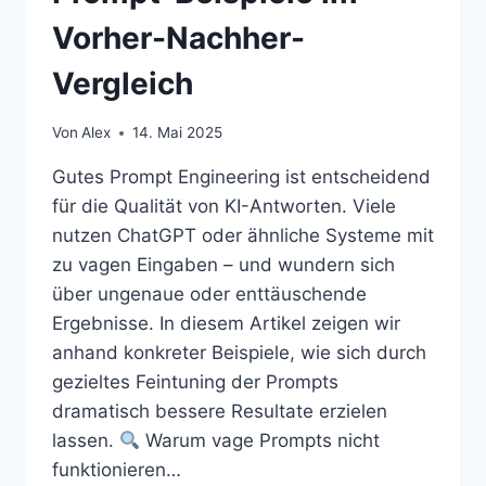
Vorher-Nachher-
Vergleich
Von
Alex
14. Mai 2025
Gutes Prompt Engineering ist entscheidend
für die Qualität von KI-Antworten. Viele
nutzen ChatGPT oder ähnliche Systeme mit
zu vagen Eingaben – und wundern sich
über ungenaue oder enttäuschende
Ergebnisse. In diesem Artikel zeigen wir
anhand konkreter Beispiele, wie sich durch
gezieltes Feintuning der Prompts
dramatisch bessere Resultate erzielen
lassen.
Warum vage Prompts nicht
funktionieren…