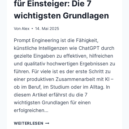
für Einsteiger: Die 7
wichtigsten Grundlagen
Von
Alex
14. Mai 2025
Prompt Engineering ist die Fähigkeit,
künstliche Intelligenzen wie ChatGPT durch
gezielte Eingaben zu effektiven, hilfreichen
und qualitativ hochwertigen Ergebnissen zu
führen. Für viele ist es der erste Schritt zu
einer produktiven Zusammenarbeit mit KI –
ob im Beruf, im Studium oder im Alltag. In
diesem Artikel erfährst du die 7
wichtigsten Grundlagen für einen
erfolgreichen…
WEITERLESEN
PROMPT