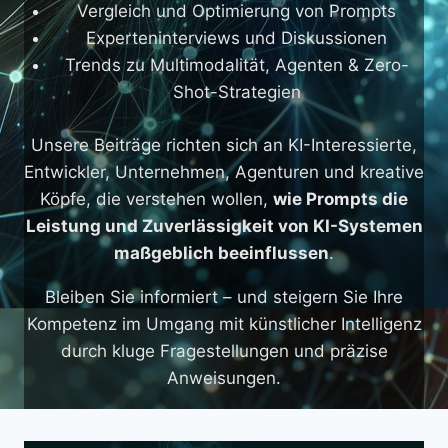
Vergleich und Optimierung von Prompts
Experteninterviews und Diskussionen
Trends zu Multimodalität, Agenten & Zero-
Shot-Strategien
Unsere Beiträge richten sich an KI-Interessierte,
Entwickler, Unternehmen, Agenturen und kreative
Köpfe, die verstehen wollen,
wie Prompts die
Leistung und Zuverlässigkeit von KI-Systemen
maßgeblich beeinflussen
.
Bleiben Sie informiert – und steigern Sie Ihre
Kompetenz im Umgang mit künstlicher Intelligenz
durch kluge Fragestellungen und präzise
Anweisungen.