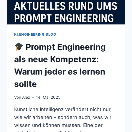
KI.ENGINEERING BLOG
Prompt Engineering
als neue Kompetenz:
Warum jeder es lernen
sollte
Von
Alex
14. Mai 2025
Künstliche Intelligenz verändert nicht nur,
wie wir arbeiten – sondern auch, was wir
wissen und können müssen. Eine der