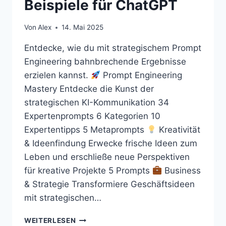
Beispiele für ChatGPT
Von
Alex
14. Mai 2025
Entdecke, wie du mit strategischem Prompt
Engineering bahnbrechende Ergebnisse
erzielen kannst.
Prompt Engineering
Mastery Entdecke die Kunst der
strategischen KI-Kommunikation 34
Expertenprompts 6 Kategorien 10
Expertentipps 5 Metaprompts
Kreativität
& Ideenfindung Erwecke frische Ideen zum
Leben und erschließe neue Perspektiven
für kreative Projekte 5 Prompts
Business
& Strategie Transformiere Geschäftsideen
mit strategischen…
VERBLÜFFENDE
WEITERLESEN