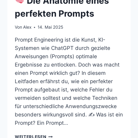
Die Anatomie eines
perfekten Prompts
Von
Alex
14. Mai 2025
Prompt Engineering ist die Kunst, KI-
Systemen wie ChatGPT durch gezielte
Anweisungen (Prompts) optimale
Ergebnisse zu entlocken. Doch was macht
einen Prompt wirklich gut? In diesem
Leitfaden erfährst du, wie ein perfekter
Prompt aufgebaut ist, welche Fehler du
vermeiden solltest und welche Techniken
für unterschiedliche Anwendungszwecke
besonders wirkungsvoll sind. ✍️ Was ist ein
Prompt? Ein Prompt…
WEITERLESEN