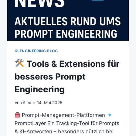
KI.ENGINEERING BLOG
Tools & Extensions für
besseres Prompt
Engineering
Von
Alex
14. Mai 2025
Prompt-Management-Plattformen
PromptLayer Ein Tracking-Tool für Prompts
& KI-Antworten – besonders nützlich bei