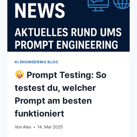
KI.ENGINEERING BLOG
Prompt Testing: So
testest du, welcher
Prompt am besten
funktioniert
Von
Alex
14. Mai 2025