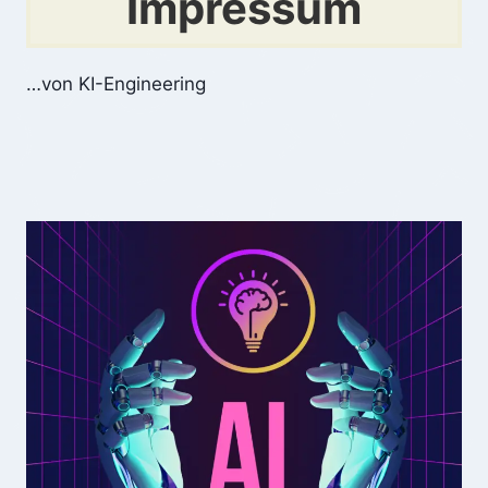
Impressum
…von KI-Engineering