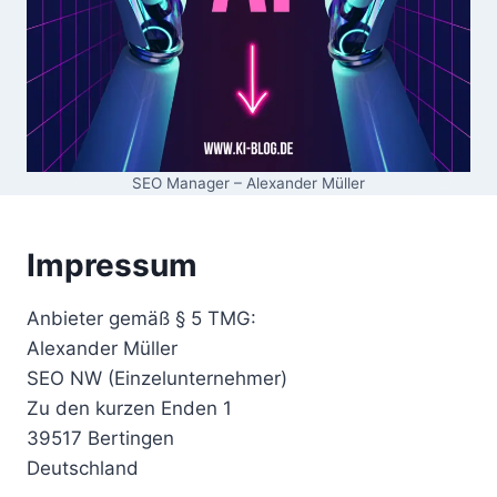
SEO Manager – Alexander Müller
Impressum
Anbieter gemäß § 5 TMG:
Alexander Müller
SEO NW (Einzelunternehmer)
Zu den kurzen Enden 1
39517 Bertingen
Deutschland