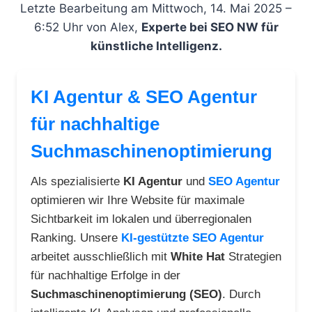
Letzte Bearbeitung am Mittwoch, 14. Mai 2025 –
6:52 Uhr von Alex,
Experte bei SEO NW für
künstliche Intelligenz.
KI Agentur & SEO Agentur
für nachhaltige
Suchmaschinenoptimierung
Als spezialisierte
KI Agentur
und
SEO Agentur
optimieren wir Ihre Website für maximale
Sichtbarkeit im lokalen und überregionalen
Ranking. Unsere
KI-gestützte SEO Agentur
arbeitet ausschließlich mit
White Hat
Strategien
für nachhaltige Erfolge in der
Suchmaschinenoptimierung (SEO)
. Durch