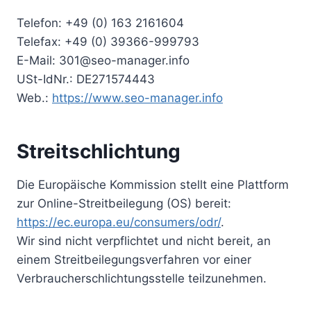
Telefon: +49 (0) 163 2161604
Telefax: +49 (0) 39366-999793
E-Mail: 301@seo-manager.info
USt-IdNr.: DE271574443
Web.:
https://www.seo-manager.info
Streitschlichtung
Die Europäische Kommission stellt eine Plattform
zur Online-Streitbeilegung (OS) bereit:
https://ec.europa.eu/consumers/odr/
.
Wir sind nicht verpflichtet und nicht bereit, an
einem Streitbeilegungsverfahren vor einer
Verbraucherschlichtungsstelle teilzunehmen.