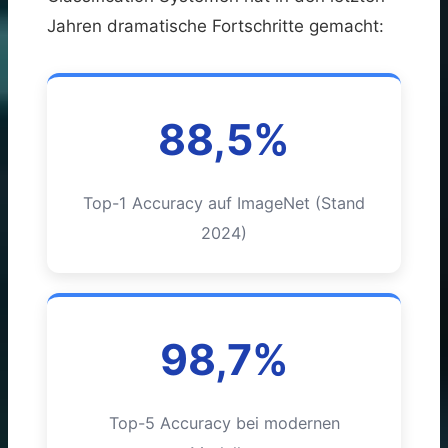
Jahren dramatische Fortschritte gemacht:
88,5%
Top-1 Accuracy auf ImageNet (Stand
2024)
98,7%
Top-5 Accuracy bei modernen