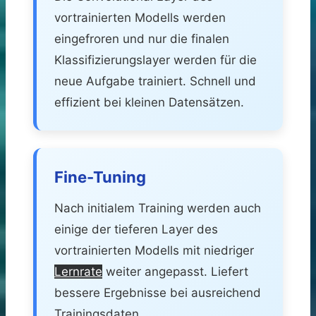
vortrainierten Modells werden
eingefroren und nur die finalen
Klassifizierungslayer werden für die
neue Aufgabe trainiert. Schnell und
effizient bei kleinen Datensätzen.
Fine-Tuning
Nach initialem Training werden auch
einige der tieferen Layer des
vortrainierten Modells mit niedriger
Lernrate
weiter angepasst. Liefert
bessere Ergebnisse bei ausreichend
Trainingsdaten.