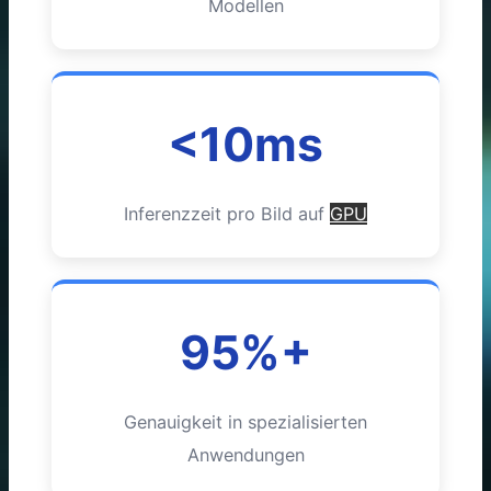
Modellen
<10ms
Inferenzzeit pro Bild auf
GPU
95%+
Genauigkeit in spezialisierten
Anwendungen