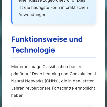
einer Klasse zugeordnet wird. Dies
ist die häufigste Form in praktischen
Anwendungen.
Funktionsweise und
Technologie
Moderne Image Classification basiert
primär auf Deep Learning und Convolutional
Neural Networks (CNNs), die in den letzten
Jahren revolutionäre Fortschritte ermöglicht
haben.