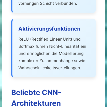
vorherigen Schicht verbunden.
Aktivierungsfunktionen
ReLU (Rectified Linear Unit) und
Softmax führen Nicht-Linearität ein
und ermöglichen die Modellierung
komplexer Zusammenhänge sowie
Wahrscheinlichkeitsverteilungen.
Beliebte CNN-
Architekturen