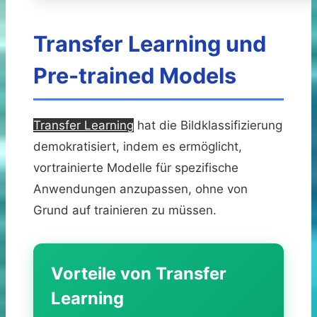
Transfer Learning und
Pre-trained Models
Transfer Learning
hat die Bildklassifizierung
demokratisiert, indem es ermöglicht,
vortrainierte Modelle für spezifische
Anwendungen anzupassen, ohne von
Grund auf trainieren zu müssen.
Vorteile von Transfer
Learning