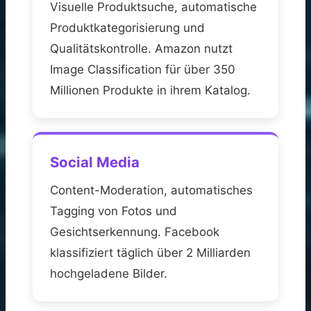
Visuelle Produktsuche, automatische
Produktkategorisierung und
Qualitätskontrolle. Amazon nutzt
Image Classification für über 350
Millionen Produkte in ihrem Katalog.
Social Media
Content-Moderation, automatisches
Tagging von Fotos und
Gesichtserkennung. Facebook
klassifiziert täglich über 2 Milliarden
hochgeladene Bilder.