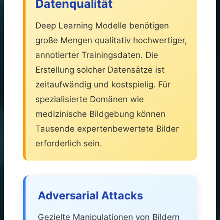
Datenqualität
Deep Learning Modelle benötigen
große Mengen qualitativ hochwertiger,
annotierter Trainingsdaten. Die
Erstellung solcher Datensätze ist
zeitaufwändig und kostspielig. Für
spezialisierte Domänen wie
medizinische Bildgebung können
Tausende expertenbewertete Bilder
erforderlich sein.
Adversarial Attacks
Gezielte Manipulationen von Bildern