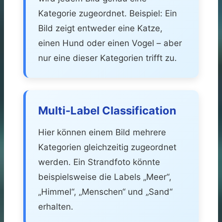
Kategorie zugeordnet. Beispiel: Ein
Bild zeigt entweder eine Katze,
einen Hund oder einen Vogel – aber
nur eine dieser Kategorien trifft zu.
Multi-Label Classification
Hier können einem Bild mehrere
Kategorien gleichzeitig zugeordnet
werden. Ein Strandfoto könnte
beispielsweise die Labels „Meer“,
„Himmel“, „Menschen“ und „Sand“
erhalten.