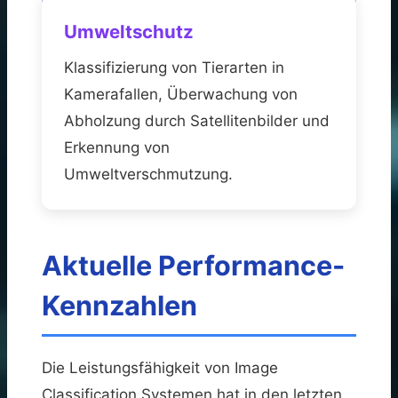
Umweltschutz
Klassifizierung von Tierarten in
Kamerafallen, Überwachung von
Abholzung durch Satellitenbilder und
Erkennung von
Umweltverschmutzung.
Aktuelle Performance-
Kennzahlen
Die Leistungsfähigkeit von Image
Classification Systemen hat in den letzten