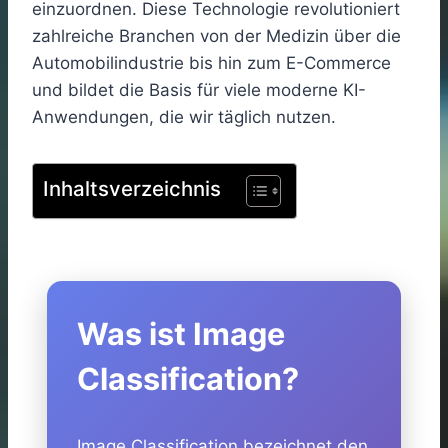
einzuordnen. Diese Technologie revolutioniert
zahlreiche Branchen von der Medizin über die
Automobilindustrie bis hin zum E-Commerce
und bildet die Basis für viele moderne KI-
Anwendungen, die wir täglich nutzen.
Inhaltsverzeichnis
Was ist Image
Classification?
Image Classification bezeichnet den