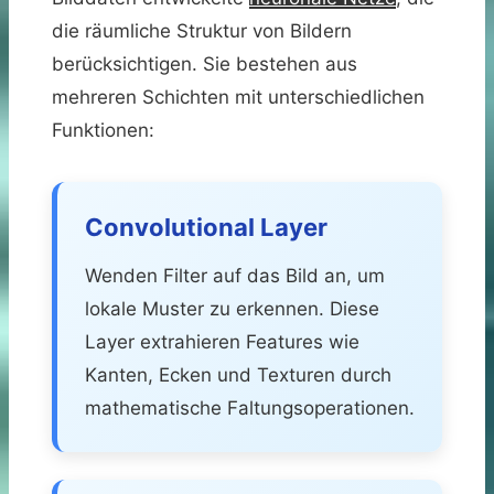
die räumliche Struktur von Bildern
berücksichtigen. Sie bestehen aus
mehreren Schichten mit unterschiedlichen
Funktionen:
Convolutional Layer
Wenden Filter auf das Bild an, um
lokale Muster zu erkennen. Diese
Layer extrahieren Features wie
Kanten, Ecken und Texturen durch
mathematische Faltungsoperationen.