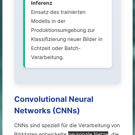
Inferenz
Einsatz des trainierten
Modells in der
Produktionsumgebung zur
Klassifizierung neuer Bilder in
Echtzeit oder Batch-
Verarbeitung.
Convolutional Neural
Networks (CNNs)
CNNs sind speziell für die Verarbeitung von
Bilddaten entwickelte
neuronale Netze
, die