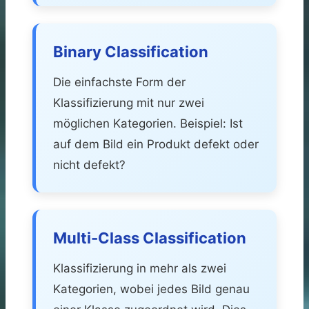
Binary Classification
Die einfachste Form der
Klassifizierung mit nur zwei
möglichen Kategorien. Beispiel: Ist
auf dem Bild ein Produkt defekt oder
nicht defekt?
Multi-Class Classification
Klassifizierung in mehr als zwei
Kategorien, wobei jedes Bild genau