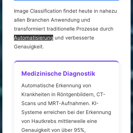
Image Classification findet heute in nahezu
allen Branchen Anwendung und
transformiert traditionelle Prozesse durch
Automatisierung
und verbesserte
Genauigkeit.
Medizinische Diagnostik
Automatische Erkennung von
Krankheiten in Röntgenbildern, CT-
Scans und MRT-Aufnahmen. KI-
Systeme erreichen bei der Erkennung
von Hautkrebs mittlerweile eine
Genauigkeit von über 95%,