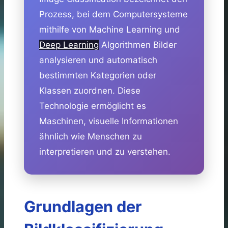
Prozess, bei dem Computersysteme
mithilfe von Machine Learning und
Deep Learning
Algorithmen Bilder
analysieren und automatisch
bestimmten Kategorien oder
Klassen zuordnen. Diese
Technologie ermöglicht es
Maschinen, visuelle Informationen
ähnlich wie Menschen zu
interpretieren und zu verstehen.
Grundlagen der