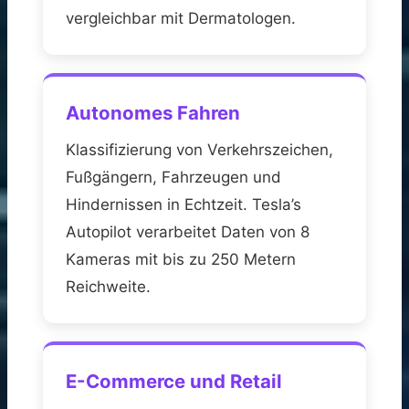
vergleichbar mit Dermatologen.
Autonomes Fahren
Klassifizierung von Verkehrszeichen,
Fußgängern, Fahrzeugen und
Hindernissen in Echtzeit. Tesla’s
Autopilot verarbeitet Daten von 8
Kameras mit bis zu 250 Metern
Reichweite.
E-Commerce und Retail