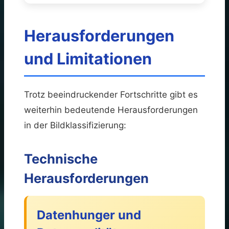
Herausforderungen
und Limitationen
Trotz beeindruckender Fortschritte gibt es
weiterhin bedeutende Herausforderungen
in der Bildklassifizierung:
Technische
Herausforderungen
Datenhunger und