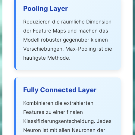
Pooling Layer
Reduzieren die räumliche Dimension
der Feature Maps und machen das
Modell robuster gegenüber kleinen
Verschiebungen. Max-Pooling ist die
häufigste Methode.
Fully Connected Layer
Kombinieren die extrahierten
Features zu einer finalen
Klassifizierungsentscheidung. Jedes
Neuron ist mit allen Neuronen der