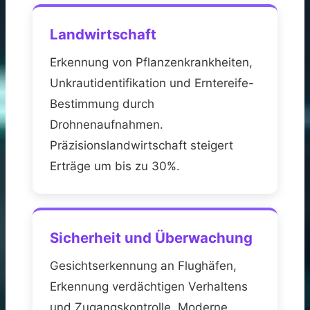
Landwirtschaft
Erkennung von Pflanzenkrankheiten,
Unkrautidentifikation und Erntereife-
Bestimmung durch
Drohnenaufnahmen.
Präzisionslandwirtschaft steigert
Erträge um bis zu 30%.
Sicherheit und Überwachung
Gesichtserkennung an Flughäfen,
Erkennung verdächtigen Verhaltens
und Zugangskontrolle. Moderne