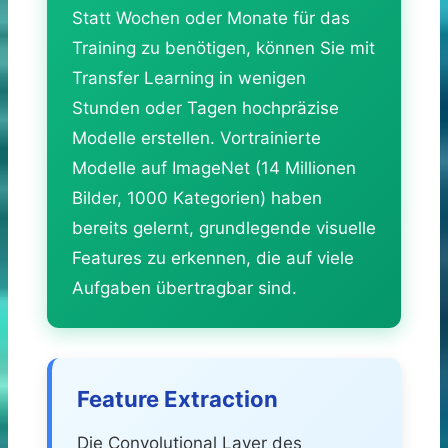
Statt Wochen oder Monate für das
Training zu benötigen, können Sie mit
Transfer Learning in wenigen
Stunden oder Tagen hochpräzise
Modelle erstellen. Vortrainierte
Modelle auf ImageNet (14 Millionen
Bilder, 1000 Kategorien) haben
bereits gelernt, grundlegende visuelle
Features zu erkennen, die auf viele
Aufgaben übertragbar sind.
Feature Extraction
Die Convolutional Layer des