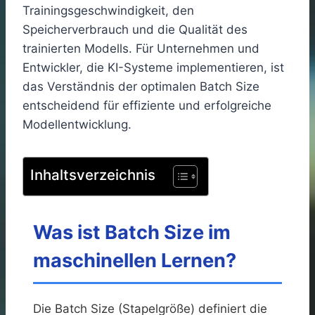
Trainingsgeschwindigkeit, den
Speicherverbrauch und die Qualität des
trainierten Modells. Für Unternehmen und
Entwickler, die KI-Systeme implementieren, ist
das Verständnis der optimalen Batch Size
entscheidend für effiziente und erfolgreiche
Modellentwicklung.
Inhaltsverzeichnis
Was ist Batch Size im
maschinellen Lernen?
Die Batch Size (Stapelgröße) definiert die