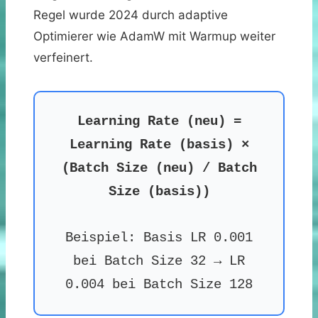
Regel wurde 2024 durch adaptive
Optimierer wie AdamW mit Warmup weiter
verfeinert.
Learning Rate (neu) =
Learning Rate (basis) ×
(Batch Size (neu) / Batch
Size (basis))
Beispiel: Basis LR 0.001
bei Batch Size 32 → LR
0.004 bei Batch Size 128