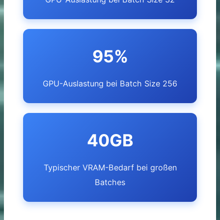
95%
GPU-Auslastung bei Batch Size 256
40GB
Typischer VRAM-Bedarf bei großen
Batches