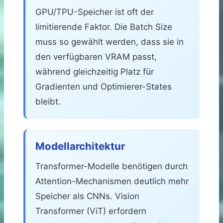
GPU/TPU-Speicher ist oft der
limitierende Faktor. Die Batch Size
muss so gewählt werden, dass sie in
den verfügbaren VRAM passt,
während gleichzeitig Platz für
Gradienten und Optimierer-States
bleibt.
Modellarchitektur
Transformer-Modelle benötigen durch
Attention-Mechanismen deutlich mehr
Speicher als CNNs. Vision
Transformer (ViT) erfordern