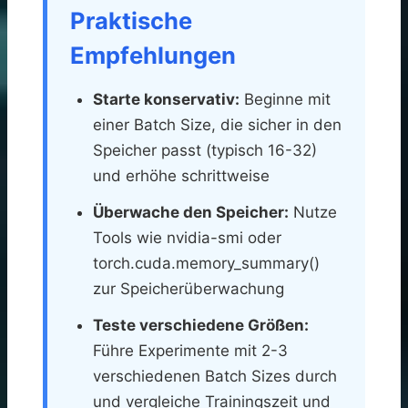
Praktische
Empfehlungen
Starte konservativ:
Beginne mit
einer Batch Size, die sicher in den
Speicher passt (typisch 16-32)
und erhöhe schrittweise
Überwache den Speicher:
Nutze
Tools wie nvidia-smi oder
torch.cuda.memory_summary()
zur Speicherüberwachung
Teste verschiedene Größen:
Führe Experimente mit 2-3
verschiedenen Batch Sizes durch
und vergleiche Trainingszeit und