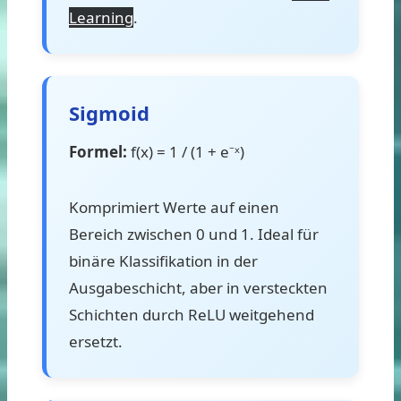
Learning
.
Sigmoid
Formel:
f(x) = 1 / (1 + e⁻ˣ)
Komprimiert Werte auf einen
Bereich zwischen 0 und 1. Ideal für
binäre Klassifikation in der
Ausgabeschicht, aber in versteckten
Schichten durch ReLU weitgehend
ersetzt.