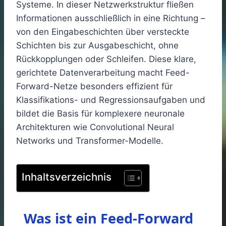
Systeme. In dieser Netzwerkstruktur fließen
Informationen ausschließlich in eine Richtung –
von den Eingabeschichten über versteckte
Schichten bis zur Ausgabeschicht, ohne
Rückkopplungen oder Schleifen. Diese klare,
gerichtete Datenverarbeitung macht Feed-
Forward-Netze besonders effizient für
Klassifikations- und Regressionsaufgaben und
bildet die Basis für komplexere neuronale
Architekturen wie Convolutional Neural
Networks und Transformer-Modelle.
Inhaltsverzeichnis
Was ist ein Feed-Forward