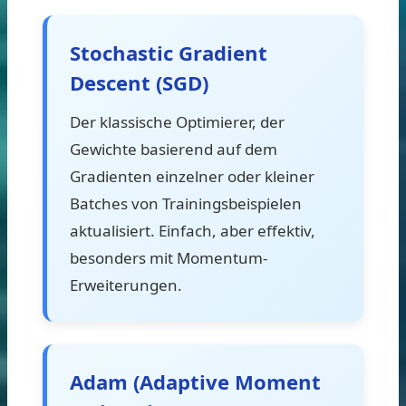
Stochastic Gradient
Descent (SGD)
Der klassische Optimierer, der
Gewichte basierend auf dem
Gradienten einzelner oder kleiner
Batches von Trainingsbeispielen
aktualisiert. Einfach, aber effektiv,
besonders mit Momentum-
Erweiterungen.
Adam (Adaptive Moment