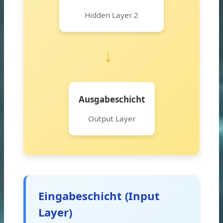
Hidden Layer 2
→
Ausgabeschicht
Output Layer
Eingabeschicht (Input
Layer)