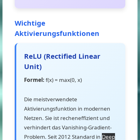
Wichtige
Aktivierungsfunktionen
ReLU (Rectified Linear
Unit)
Formel:
f(x) = max(0, x)
Die meistverwendete
Aktivierungsfunktion in modernen
Netzen. Sie ist recheneffizient und
verhindert das Vanishing-Gradient-
Problem. Seit 2012 Standard in
Deep