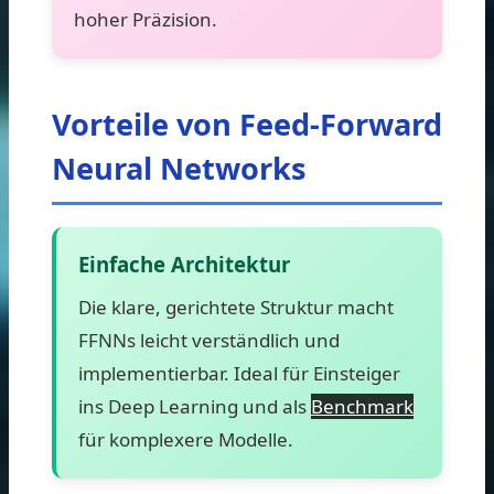
hoher Präzision.
Vorteile von Feed-Forward
Neural Networks
Einfache Architektur
Die klare, gerichtete Struktur macht
FFNNs leicht verständlich und
implementierbar. Ideal für Einsteiger
ins Deep Learning und als
Benchmark
für komplexere Modelle.