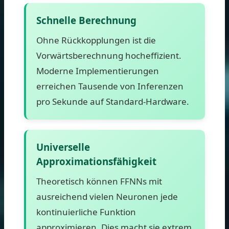
Schnelle Berechnung
Ohne Rückkopplungen ist die
Vorwärtsberechnung hocheffizient.
Moderne Implementierungen
erreichen Tausende von Inferenzen
pro Sekunde auf Standard-Hardware.
Universelle
Approximationsfähigkeit
Theoretisch können FFNNs mit
ausreichend vielen Neuronen jede
kontinuierliche Funktion
approximieren. Dies macht sie extrem