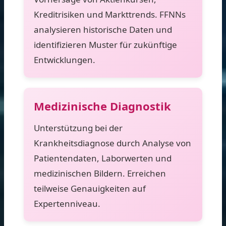
Kreditrisiken und Markttrends. FFNNs
analysieren historische Daten und
identifizieren Muster für zukünftige
Entwicklungen.
Medizinische Diagnostik
Unterstützung bei der
Krankheitsdiagnose durch Analyse von
Patientendaten, Laborwerten und
medizinischen Bildern. Erreichen
teilweise Genauigkeiten auf
Expertenniveau.