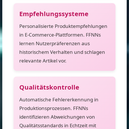
Empfehlungssysteme
Personalisierte Produktempfehlungen
in E-Commerce-Plattformen. FFNNs
lernen Nutzerpräferenzen aus
historischem Verhalten und schlagen
relevante Artikel vor.
Qualitätskontrolle
Automatische Fehlererkennung in
Produktionsprozessen. FFNNs
identifizieren Abweichungen von
Qualitätsstandards in Echtzeit mit