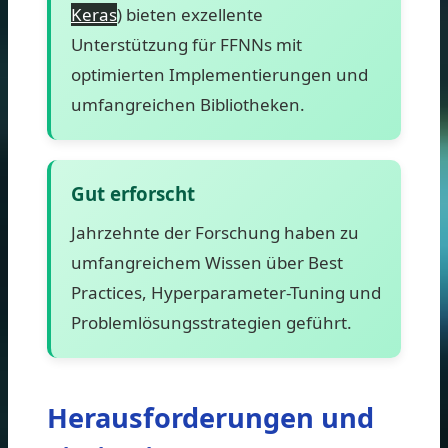
Keras
) bieten exzellente
Unterstützung für FFNNs mit
optimierten Implementierungen und
umfangreichen Bibliotheken.
Gut erforscht
Jahrzehnte der Forschung haben zu
umfangreichem Wissen über Best
Practices, Hyperparameter-Tuning und
Problemlösungsstrategien geführt.
Herausforderungen und