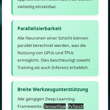
vielseitig einsetzbar.
Parallelisierbarkeit
Alle Neuronen einer Schicht können
parallel berechnet werden, was die
Nutzung von GPUs und TPUs
ermöglicht. Dies beschleunigt sowohl
Training als auch Inferenz erheblich.
Breite Werkzeugunterstützung
Alle gängigen Deep-Learning-
Frameworks (
TensorFlow
,
PyTorch
,