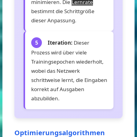
minimieren. Die
Lernrate
bestimmt die Schrittgröße
dieser Anpassung.
5
Iteration:
Dieser
Prozess wird über viele
Trainingsepochen wiederholt,
wobei das Netzwerk
schrittweise lernt, die Eingaben
korrekt auf Ausgaben
abzubilden.
Optimierungsalgorithmen