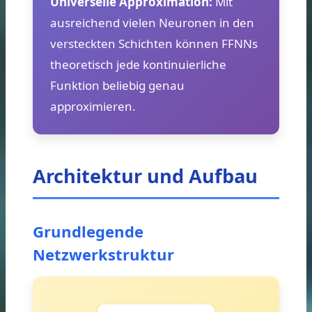
Universelle Approximation:
Mit
ausreichend vielen Neuronen in den
versteckten Schichten können FFNNs
theoretisch jede kontinuierliche
Funktion beliebig genau
approximieren.
Architektur und Aufbau
Grundlegende
Netzwerkstruktur