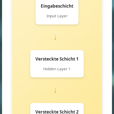
Eingabeschicht
Input Layer
→
Versteckte Schicht 1
Hidden Layer 1
→
Versteckte Schicht 2