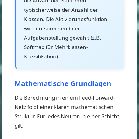
die Anzahl der Neuronen
typischerweise der Anzahl der
Klassen. Die Aktivierungsfunktion
wird entsprechend der
Aufgabenstellung gewählt (z.B.
Softmax für Mehrklassen-
Klassifikation).
Mathematische Grundlagen
Die Berechnung in einem Feed-Forward-
Netz folgt einer klaren mathematischen
Struktur. Für jedes Neuron in einer Schicht
gilt: