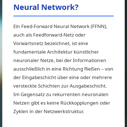
Neural Network?
Ein Feed-Forward Neural Network (FFNN),
auch als Feedforward-Netz oder
Vorwärtsnetz bezeichnet, ist eine
fundamentale Architektur künstlicher
neuronaler Netze, bei der Informationen
ausschließlich in eine Richtung fließen – von
der Eingabeschicht über eine oder mehrere
versteckte Schichten zur Ausgabeschicht.
Im Gegensatz zu rekurrenten neuronalen
Netzen gibt es keine Rückkopplungen oder
Zyklen in der Netzwerkstruktur.