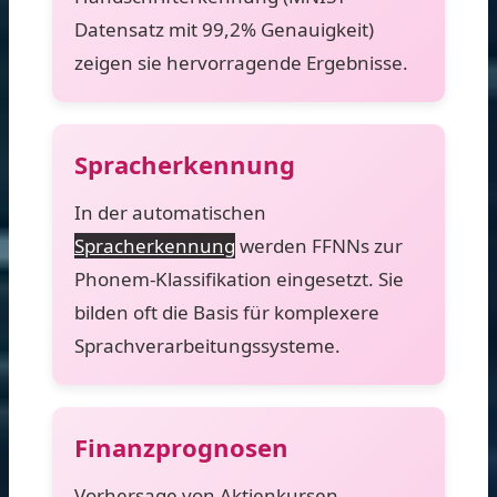
Datensatz mit 99,2% Genauigkeit)
zeigen sie hervorragende Ergebnisse.
Spracherkennung
In der automatischen
Spracherkennung
werden FFNNs zur
Phonem-Klassifikation eingesetzt. Sie
bilden oft die Basis für komplexere
Sprachverarbeitungssysteme.
Finanzprognosen
Vorhersage von Aktienkursen,