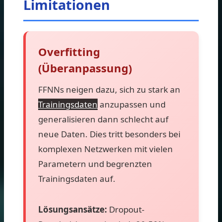
Limitationen
Overfitting
(Überanpassung)
FFNNs neigen dazu, sich zu stark an
Trainingsdaten
anzupassen und
generalisieren dann schlecht auf
neue Daten. Dies tritt besonders bei
komplexen Netzwerken mit vielen
Parametern und begrenzten
Trainingsdaten auf.
Lösungsansätze:
Dropout-