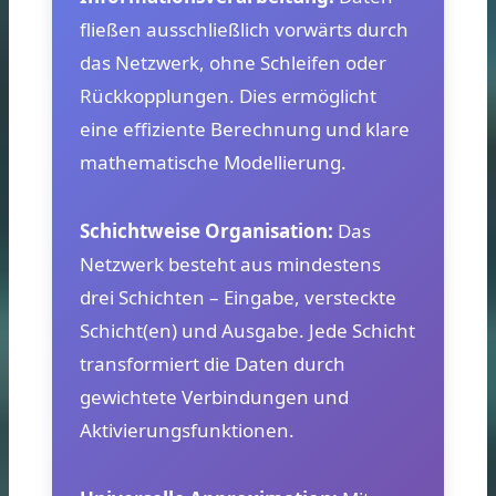
fließen ausschließlich vorwärts durch
das Netzwerk, ohne Schleifen oder
Rückkopplungen. Dies ermöglicht
eine effiziente Berechnung und klare
mathematische Modellierung.
Schichtweise Organisation:
Das
Netzwerk besteht aus mindestens
drei Schichten – Eingabe, versteckte
Schicht(en) und Ausgabe. Jede Schicht
transformiert die Daten durch
gewichtete Verbindungen und
Aktivierungsfunktionen.