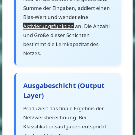
Summe der Eingaben, addiert einen
Bias-Wert und wendet eine
Aktivierungsfunktion
an. Die Anzahl
und Größe dieser Schichten
bestimmt die Lernkapazität des
Netzes.
Ausgabeschicht (Output
Layer)
Produziert das finale Ergebnis der
Netzwerkberechnung. Bei
Klassifikationsaufgaben entspricht