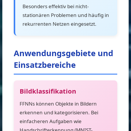
Besonders effektiv bei nicht-
stationären Problemen und häufig in
rekurrenten Netzen eingesetzt.
Anwendungsgebiete und
Einsatzbereiche
Bildklassifikation
FFNNs können Objekte in Bildern
erkennen und kategorisieren. Bei
einfacheren Aufgaben wie
Handschrifterkennung (MNIST-