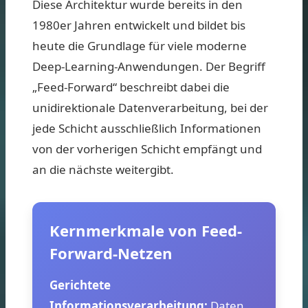
Diese Architektur wurde bereits in den
1980er Jahren entwickelt und bildet bis
heute die Grundlage für viele moderne
Deep-Learning-Anwendungen. Der Begriff
„Feed-Forward“ beschreibt dabei die
unidirektionale Datenverarbeitung, bei der
jede Schicht ausschließlich Informationen
von der vorherigen Schicht empfängt und
an die nächste weitergibt.
Kernmerkmale von Feed-
Forward-Netzen
Gerichtete
Informationsverarbeitung:
Daten