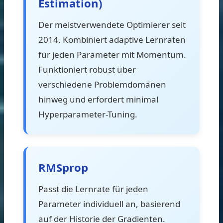
Estimation)
Der meistverwendete Optimierer seit
2014. Kombiniert adaptive Lernraten
für jeden Parameter mit Momentum.
Funktioniert robust über
verschiedene Problemdomänen
hinweg und erfordert minimal
Hyperparameter-Tuning.
RMSprop
Passt die Lernrate für jeden
Parameter individuell an, basierend
auf der Historie der Gradienten.