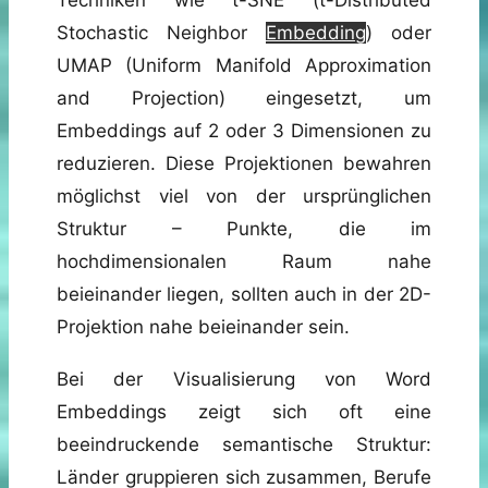
Stochastic Neighbor
Embedding
) oder
UMAP (Uniform Manifold Approximation
and Projection) eingesetzt, um
Embeddings auf 2 oder 3 Dimensionen zu
reduzieren. Diese Projektionen bewahren
möglichst viel von der ursprünglichen
Struktur – Punkte, die im
hochdimensionalen Raum nahe
beieinander liegen, sollten auch in der 2D-
Projektion nahe beieinander sein.
Bei der Visualisierung von Word
Embeddings zeigt sich oft eine
beeindruckende semantische Struktur:
Länder gruppieren sich zusammen, Berufe