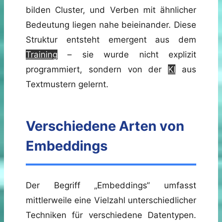
bilden Cluster, und Verben mit ähnlicher
Bedeutung liegen nahe beieinander. Diese
Struktur entsteht emergent aus dem
Training
– sie wurde nicht explizit
programmiert, sondern von der
KI
aus
Textmustern gelernt.
Verschiedene Arten von
Embeddings
Der Begriff „Embeddings“ umfasst
mittlerweile eine Vielzahl unterschiedlicher
Techniken für verschiedene Datentypen.