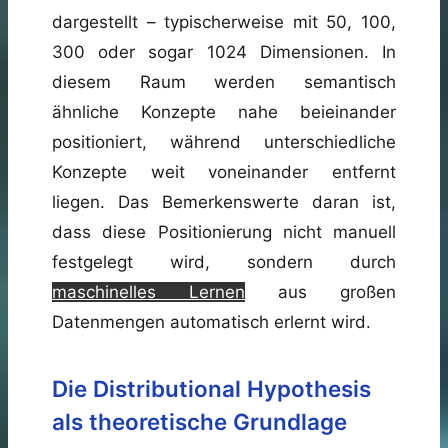
dargestellt – typischerweise mit 50, 100,
300 oder sogar 1024 Dimensionen. In
diesem Raum werden semantisch
ähnliche Konzepte nahe beieinander
positioniert, während unterschiedliche
Konzepte weit voneinander entfernt
liegen. Das Bemerkenswerte daran ist,
dass diese Positionierung nicht manuell
festgelegt wird, sondern durch
maschinelles Lernen
aus großen
Datenmengen automatisch erlernt wird.
Die Distributional Hypothesis
als theoretische Grundlage