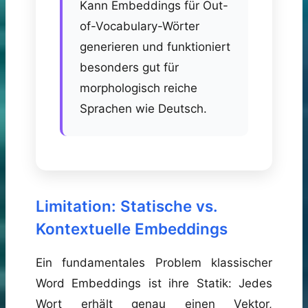
Kann Embeddings für Out-
of-Vocabulary-Wörter
generieren und funktioniert
besonders gut für
morphologisch reiche
Sprachen wie Deutsch.
Limitation: Statische vs.
Kontextuelle Embeddings
Ein fundamentales Problem klassischer
Word Embeddings ist ihre Statik: Jedes
Wort erhält genau einen Vektor,