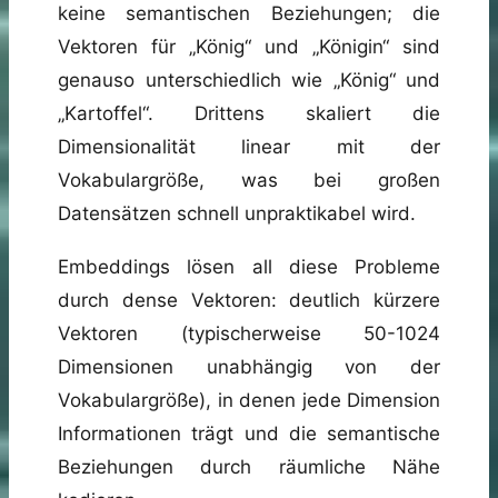
keine semantischen Beziehungen; die
Vektoren für „König“ und „Königin“ sind
genauso unterschiedlich wie „König“ und
„Kartoffel“. Drittens skaliert die
Dimensionalität linear mit der
Vokabulargröße, was bei großen
Datensätzen schnell unpraktikabel wird.
Embeddings lösen all diese Probleme
durch dense Vektoren: deutlich kürzere
Vektoren (typischerweise 50-1024
Dimensionen unabhängig von der
Vokabulargröße), in denen jede Dimension
Informationen trägt und die semantische
Beziehungen durch räumliche Nähe