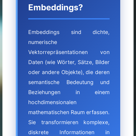
Embeddings?
Embeddings sind dichte,
numerische
Vektorrepräsentationen von
Daten (wie Wörter, Sätze, Bilder
oder andere Objekte), die deren
semantische Bedeutung und
Beziehungen in einem
hochdimensionalen
mathematischen Raum erfassen.
Sie transformieren komplexe,
diskrete Informationen in