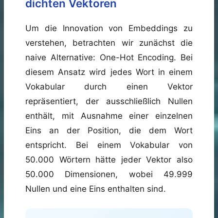
dichten Vektoren
Um die Innovation von Embeddings zu
verstehen, betrachten wir zunächst die
naive Alternative: One-Hot Encoding. Bei
diesem Ansatz wird jedes Wort in einem
Vokabular durch einen Vektor
repräsentiert, der ausschließlich Nullen
enthält, mit Ausnahme einer einzelnen
Eins an der Position, die dem Wort
entspricht. Bei einem Vokabular von
50.000 Wörtern hätte jeder Vektor also
50.000 Dimensionen, wobei 49.999
Nullen und eine Eins enthalten sind.