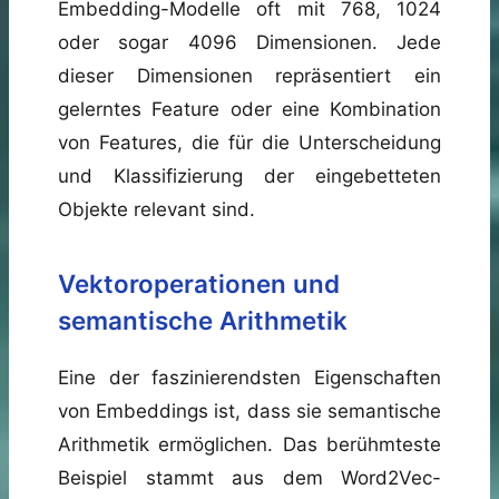
Embedding-Modelle oft mit 768, 1024
oder sogar 4096 Dimensionen. Jede
dieser Dimensionen repräsentiert ein
gelerntes Feature oder eine Kombination
von Features, die für die Unterscheidung
und Klassifizierung der eingebetteten
Objekte relevant sind.
Vektoroperationen und
semantische Arithmetik
Eine der faszinierendsten Eigenschaften
von Embeddings ist, dass sie semantische
Arithmetik ermöglichen. Das berühmteste
Beispiel stammt aus dem Word2Vec-