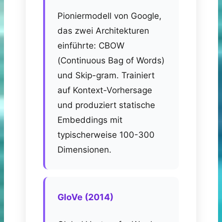
Pioniermodell von Google,
das zwei Architekturen
einführte: CBOW
(Continuous Bag of Words)
und Skip-gram. Trainiert
auf Kontext-Vorhersage
und produziert statische
Embeddings mit
typischerweise 100-300
Dimensionen.
GloVe (2014)