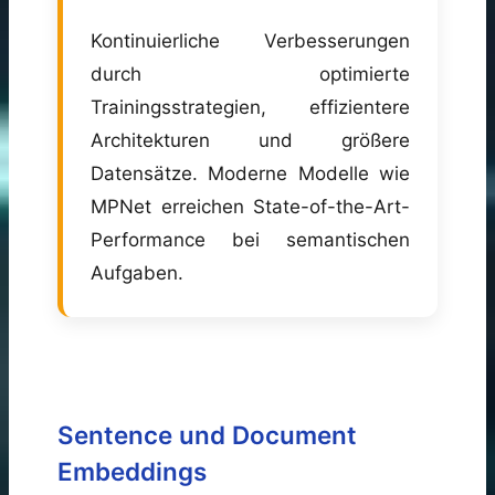
Kontinuierliche Verbesserungen
durch optimierte
Trainingsstrategien, effizientere
Architekturen und größere
Datensätze. Moderne Modelle wie
MPNet erreichen State-of-the-Art-
Performance bei semantischen
Aufgaben.
Sentence und Document
Embeddings