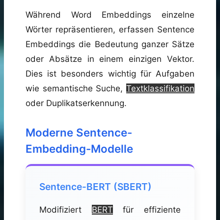
Während Word Embeddings einzelne
Wörter repräsentieren, erfassen Sentence
Embeddings die Bedeutung ganzer Sätze
oder Absätze in einem einzigen Vektor.
Dies ist besonders wichtig für Aufgaben
wie semantische Suche,
Textklassifikation
oder Duplikatserkennung.
Moderne Sentence-
Embedding-Modelle
Sentence-BERT (SBERT)
Modifiziert
BERT
für effiziente