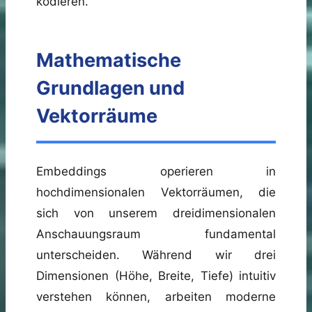
kodieren.
Mathematische
Grundlagen und
Vektorräume
Embeddings operieren in
hochdimensionalen Vektorräumen, die
sich von unserem dreidimensionalen
Anschauungsraum fundamental
unterscheiden. Während wir drei
Dimensionen (Höhe, Breite, Tiefe) intuitiv
verstehen können, arbeiten moderne