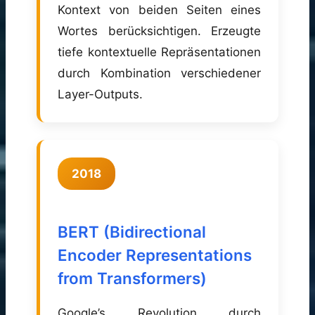
Kontext von beiden Seiten eines
Wortes berücksichtigen. Erzeugte
tiefe kontextuelle Repräsentationen
durch Kombination verschiedener
Layer-Outputs.
2018
BERT (Bidirectional
Encoder Representations
from Transformers)
Google’s Revolution durch