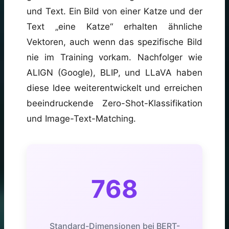
und Text. Ein Bild von einer Katze und der
Text „eine Katze“ erhalten ähnliche
Vektoren, auch wenn das spezifische Bild
nie im Training vorkam. Nachfolger wie
ALIGN (Google), BLIP, und LLaVA haben
diese Idee weiterentwickelt und erreichen
beeindruckende Zero-Shot-Klassifikation
und Image-Text-Matching.
768
Standard-Dimensionen bei BERT-