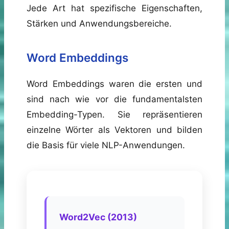
Jede Art hat spezifische Eigenschaften,
Stärken und Anwendungsbereiche.
Word Embeddings
Word Embeddings waren die ersten und
sind nach wie vor die fundamentalsten
Embedding-Typen. Sie repräsentieren
einzelne Wörter als Vektoren und bilden
die Basis für viele NLP-Anwendungen.
Word2Vec (2013)