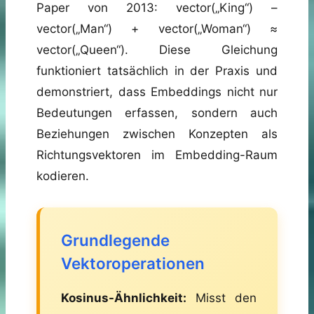
Paper von 2013: vector(„King“) –
vector(„Man“) + vector(„Woman“) ≈
vector(„Queen“). Diese Gleichung
funktioniert tatsächlich in der Praxis und
demonstriert, dass Embeddings nicht nur
Bedeutungen erfassen, sondern auch
Beziehungen zwischen Konzepten als
Richtungsvektoren im Embedding-Raum
kodieren.
Grundlegende
Vektoroperationen
Kosinus-Ähnlichkeit:
Misst den