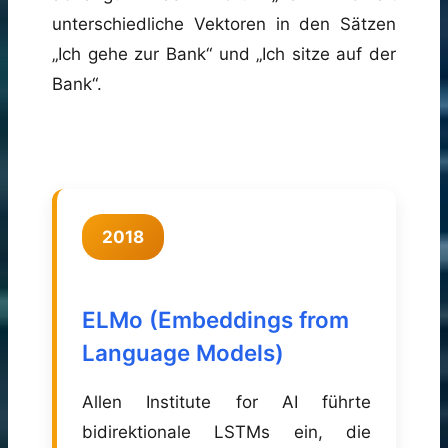
unterschiedliche Vektoren in den Sätzen
„Ich gehe zur Bank“ und „Ich sitze auf der
Bank“.
2018
ELMo (Embeddings from
Language Models)
Allen Institute for AI führte
bidirektionale LSTMs ein, die