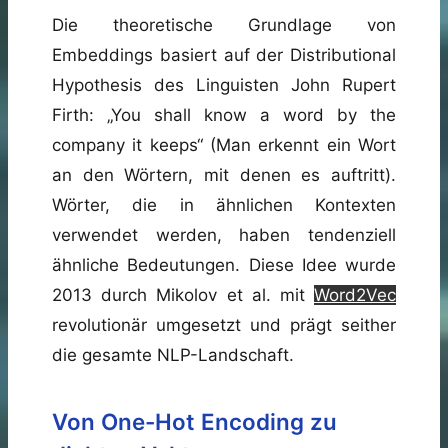
Die theoretische Grundlage von
Embeddings basiert auf der Distributional
Hypothesis des Linguisten John Rupert
Firth: „You shall know a word by the
company it keeps“ (Man erkennt ein Wort
an den Wörtern, mit denen es auftritt).
Wörter, die in ähnlichen Kontexten
verwendet werden, haben tendenziell
ähnliche Bedeutungen. Diese Idee wurde
2013 durch Mikolov et al. mit
Word2Vec
revolutionär umgesetzt und prägt seither
die gesamte NLP-Landschaft.
Von One-Hot Encoding zu