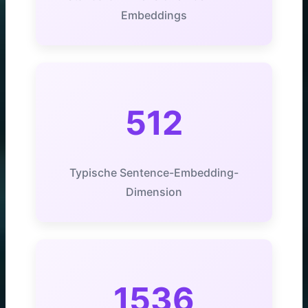
Embeddings
512
Typische Sentence-Embedding-
Dimension
1536