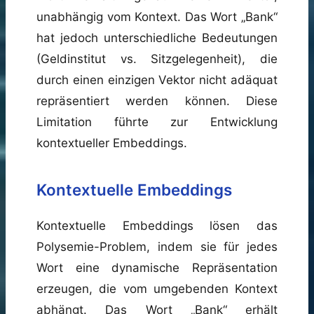
unabhängig vom Kontext. Das Wort „Bank“
hat jedoch unterschiedliche Bedeutungen
(Geldinstitut vs. Sitzgelegenheit), die
durch einen einzigen Vektor nicht adäquat
repräsentiert werden können. Diese
Limitation führte zur Entwicklung
kontextueller Embeddings.
Kontextuelle Embeddings
Kontextuelle Embeddings lösen das
Polysemie-Problem, indem sie für jedes
Wort eine dynamische Repräsentation
erzeugen, die vom umgebenden Kontext
abhängt. Das Wort „Bank“ erhält