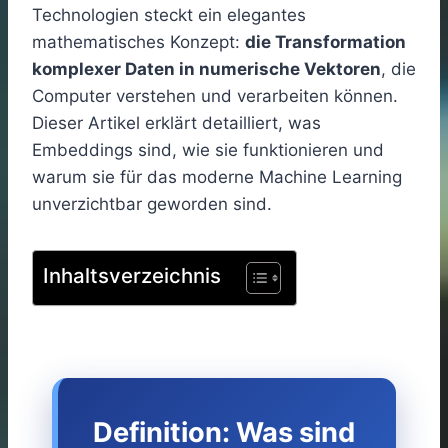
Technologien steckt ein elegantes
mathematisches Konzept:
die Transformation
komplexer Daten in numerische Vektoren
, die
Computer verstehen und verarbeiten können.
Dieser Artikel erklärt detailliert, was
Embeddings sind, wie sie funktionieren und
warum sie für das moderne Machine Learning
unverzichtbar geworden sind.
Inhaltsverzeichnis
Definition: Was sind