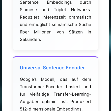
Sentence Embeddings durch
Siamese und Triplet Networks.
Reduziert Inferenzzeit dramatisch
und ermöglicht semantische Suche
über Millionen von Sätzen in
Sekunden.
Universal Sentence Encoder
Google’s Modell, das auf dem
Transformer-Encoder basiert und
für vielfältige Transfer-Learning-
Aufgaben optimiert ist. Produziert
512-dimensionale Embeddings.