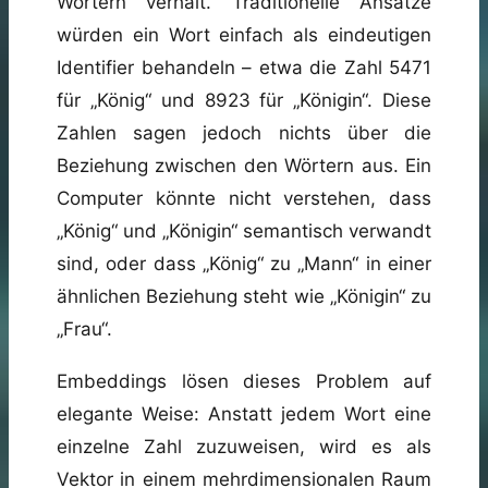
Wörtern verhält. Traditionelle Ansätze
würden ein Wort einfach als eindeutigen
Identifier behandeln – etwa die Zahl 5471
für „König“ und 8923 für „Königin“. Diese
Zahlen sagen jedoch nichts über die
Beziehung zwischen den Wörtern aus. Ein
Computer könnte nicht verstehen, dass
„König“ und „Königin“ semantisch verwandt
sind, oder dass „König“ zu „Mann“ in einer
ähnlichen Beziehung steht wie „Königin“ zu
„Frau“.
Embeddings lösen dieses Problem auf
elegante Weise: Anstatt jedem Wort eine
einzelne Zahl zuzuweisen, wird es als
Vektor in einem mehrdimensionalen Raum