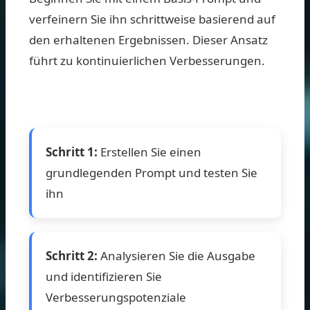
verfeinern Sie ihn schrittweise basierend auf
den erhaltenen Ergebnissen. Dieser Ansatz
führt zu kontinuierlichen Verbesserungen.
Schritt 1:
Erstellen Sie einen
grundlegenden Prompt und testen Sie
ihn
Schritt 2:
Analysieren Sie die Ausgabe
und identifizieren Sie
Verbesserungspotenziale