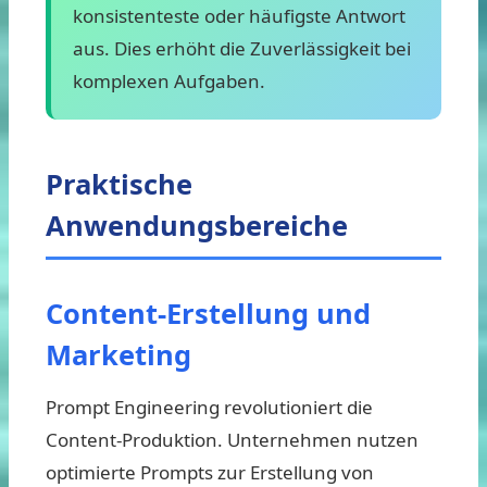
konsistenteste oder häufigste Antwort
aus. Dies erhöht die Zuverlässigkeit bei
komplexen Aufgaben.
Praktische
Anwendungsbereiche
Content-Erstellung und
Marketing
Prompt Engineering revolutioniert die
Content-Produktion. Unternehmen nutzen
optimierte Prompts zur Erstellung von