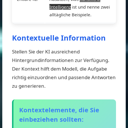
Intelligenz
ist und nenne zwei
alltägliche Beispiele.
Kontextuelle Information
Stellen Sie der KI ausreichend
Hintergrundinformationen zur Verfügung.
Der Kontext hilft dem Modell, die Aufgabe
richtig einzuordnen und passende Antworten
zu generieren.
Kontextelemente, die Sie
einbeziehen sollten: