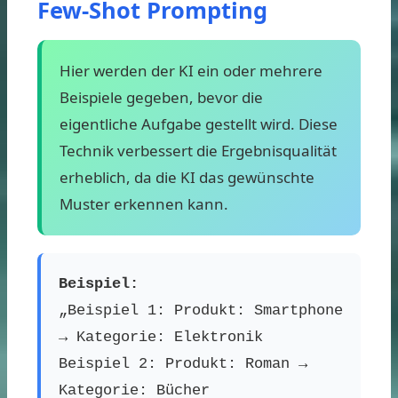
Few-Shot Prompting
Hier werden der KI ein oder mehrere
Beispiele gegeben, bevor die
eigentliche Aufgabe gestellt wird. Diese
Technik verbessert die Ergebnisqualität
erheblich, da die KI das gewünschte
Muster erkennen kann.
Beispiel:
„Beispiel 1: Produkt: Smartphone
→ Kategorie: Elektronik
Beispiel 2: Produkt: Roman →
Kategorie: Bücher