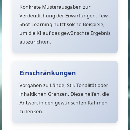
Konkrete Musterausgaben zur
Verdeutlichung der Erwartungen. Few-
Shot-Learning nutzt solche Beispiele,
um die KI auf das gewünschte Ergebnis
auszurichten.
Einschränkungen
Vorgaben zu Länge, Stil, Tonalität oder
inhaltlichen Grenzen. Diese helfen, die
Antwort in den gewünschten Rahmen
zu lenken.