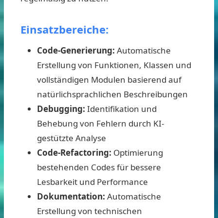
Einsatzbereiche:
Code-Generierung:
Automatische
Erstellung von Funktionen, Klassen und
vollständigen Modulen basierend auf
natürlichsprachlichen Beschreibungen
Debugging:
Identifikation und
Behebung von Fehlern durch KI-
gestützte Analyse
Code-Refactoring:
Optimierung
bestehenden Codes für bessere
Lesbarkeit und Performance
Dokumentation:
Automatische
Erstellung von technischen