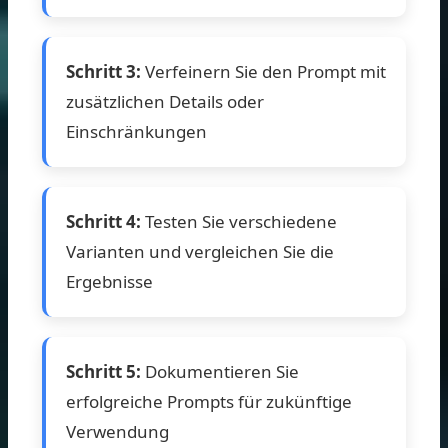
Schritt 3:
Verfeinern Sie den Prompt mit
zusätzlichen Details oder
Einschränkungen
Schritt 4:
Testen Sie verschiedene
Varianten und vergleichen Sie die
Ergebnisse
Schritt 5:
Dokumentieren Sie
erfolgreiche Prompts für zukünftige
Verwendung