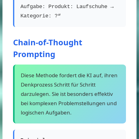
Aufgabe: Produkt: Laufschuhe →
Kategorie: ?“
Chain-of-Thought
Prompting
Diese Methode fordert die KI auf, ihren
Denkprozess Schritt für Schritt
darzulegen. Sie ist besonders effektiv
bei komplexen Problemstellungen und
logischen Aufgaben.