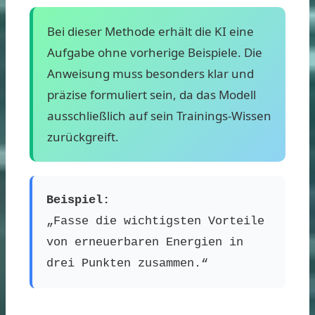
Bei dieser Methode erhält die KI eine
Aufgabe ohne vorherige Beispiele. Die
Anweisung muss besonders klar und
präzise formuliert sein, da das Modell
ausschließlich auf sein Trainings-Wissen
zurückgreift.
Beispiel:
„Fasse die wichtigsten Vorteile
von erneuerbaren Energien in
drei Punkten zusammen.“