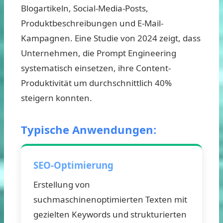
Blogartikeln, Social-Media-Posts,
Produktbeschreibungen und E-Mail-
Kampagnen. Eine Studie von 2024 zeigt, dass
Unternehmen, die Prompt Engineering
systematisch einsetzen, ihre Content-
Produktivität um durchschnittlich 40%
steigern konnten.
Typische Anwendungen:
SEO-Optimierung
Erstellung von
suchmaschinenoptimierten Texten mit
gezielten Keywords und strukturierten