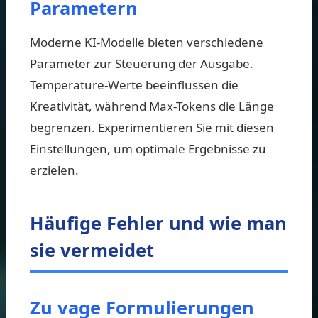
Parametern
Moderne KI-Modelle bieten verschiedene
Parameter zur Steuerung der Ausgabe.
Temperature-Werte beeinflussen die
Kreativität, während Max-Tokens die Länge
begrenzen. Experimentieren Sie mit diesen
Einstellungen, um optimale Ergebnisse zu
erzielen.
Häufige Fehler und wie man
sie vermeidet
Zu vage Formulierungen