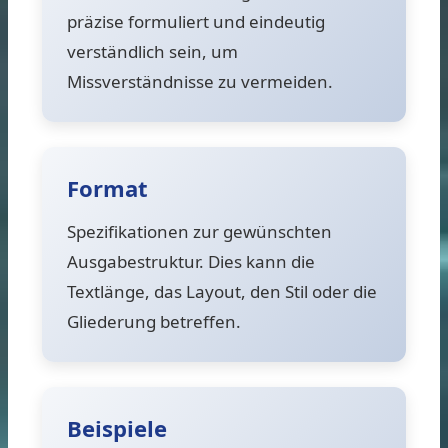
präzise formuliert und eindeutig
verständlich sein, um
Missverständnisse zu vermeiden.
Format
Spezifikationen zur gewünschten
Ausgabestruktur. Dies kann die
Textlänge, das Layout, den Stil oder die
Gliederung betreffen.
Beispiele