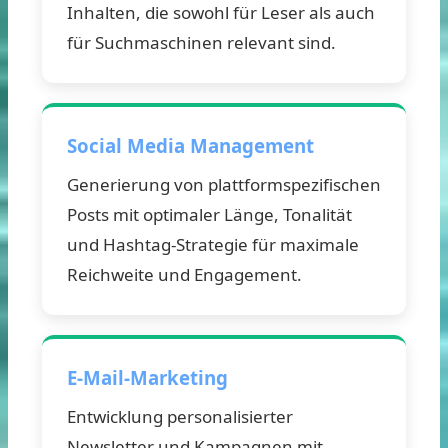
Inhalten, die sowohl für Leser als auch
für Suchmaschinen relevant sind.
Social Media Management
Generierung von plattformspezifischen
Posts mit optimaler Länge, Tonalität
und Hashtag-Strategie für maximale
Reichweite und Engagement.
E-Mail-Marketing
Entwicklung personalisierter
Newsletter und Kampagnen mit