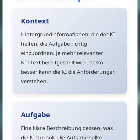
Kontext
Hintergrundinformationen, die der KI
helfen, die Aufgabe richtig
einzuordnen. Je mehr relevanter
Kontext bereitgestellt wird, desto
besser kann die KI die Anforderungen
verstehen.
Aufgabe
Eine klare Beschreibung dessen, was
die KI tun soll. Die Aufgabe sollte