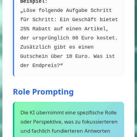
Beispiel:
„Löse folgende Aufgabe Schritt
für Schritt: Ein Geschäft bietet
25% Rabatt auf einen Artikel,
der ursprünglich 80 Euro kostet.
Zusätzlich gibt es einen
Gutschein über 10 Euro. Was ist
der Endpreis?“
Role Prompting
Die KI übernimmt eine spezifische Rolle
oder Perspektive, was zu fokussierteren
und fachlich fundierteren Antworten