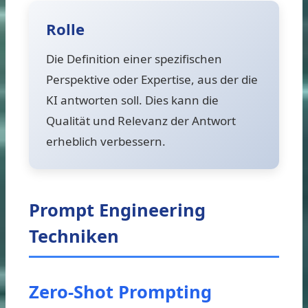
Rolle
Die Definition einer spezifischen
Perspektive oder Expertise, aus der die
KI antworten soll. Dies kann die
Qualität und Relevanz der Antwort
erheblich verbessern.
Prompt Engineering
Techniken
Zero-Shot Prompting