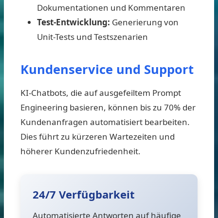
Dokumentationen und Kommentaren
Test-Entwicklung:
Generierung von
Unit-Tests und Testszenarien
Kundenservice und Support
KI-Chatbots, die auf ausgefeiltem Prompt
Engineering basieren, können bis zu 70% der
Kundenanfragen automatisiert bearbeiten.
Dies führt zu kürzeren Wartezeiten und
höherer Kundenzufriedenheit.
24/7 Verfügbarkeit
Automatisierte Antworten auf häufige