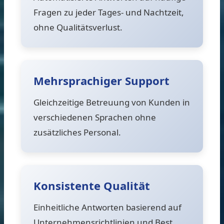
Fragen zu jeder Tages- und Nachtzeit,
ohne Qualitätsverlust.
Mehrsprachiger Support
Gleichzeitige Betreuung von Kunden in
verschiedenen Sprachen ohne
zusätzliches Personal.
Konsistente Qualität
Einheitliche Antworten basierend auf
Unternehmensrichtlinien und Best