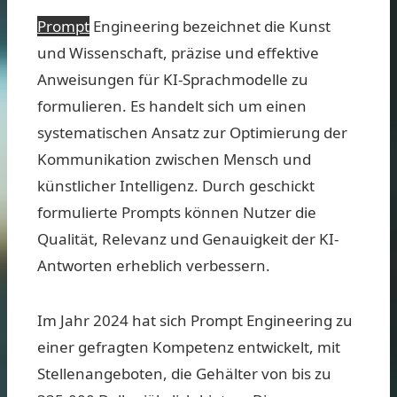
Prompt
Engineering bezeichnet die Kunst
und Wissenschaft, präzise und effektive
Anweisungen für KI-Sprachmodelle zu
formulieren. Es handelt sich um einen
systematischen Ansatz zur Optimierung der
Kommunikation zwischen Mensch und
künstlicher Intelligenz. Durch geschickt
formulierte Prompts können Nutzer die
Qualität, Relevanz und Genauigkeit der KI-
Antworten erheblich verbessern.
Im Jahr 2024 hat sich Prompt Engineering zu
einer gefragten Kompetenz entwickelt, mit
Stellenangeboten, die Gehälter von bis zu