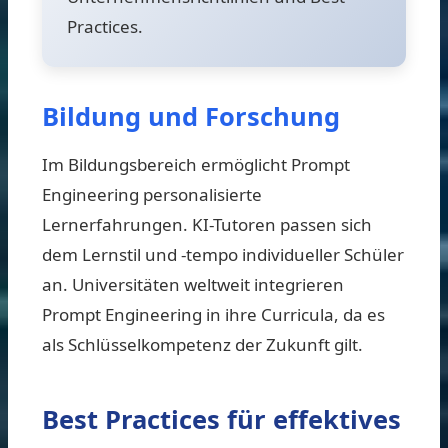
Practices.
Bildung und Forschung
Im Bildungsbereich ermöglicht Prompt
Engineering personalisierte
Lernerfahrungen. KI-Tutoren passen sich
dem Lernstil und -tempo individueller Schüler
an. Universitäten weltweit integrieren
Prompt Engineering in ihre Curricula, da es
als Schlüsselkompetenz der Zukunft gilt.
Best Practices für effektives