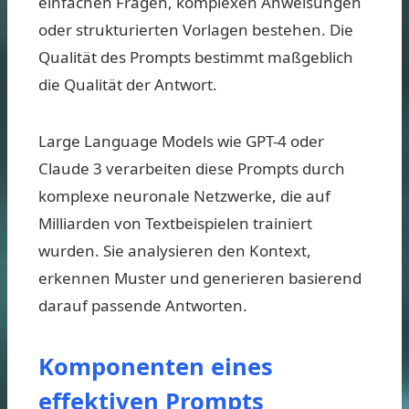
einfachen Fragen, komplexen Anweisungen
oder strukturierten Vorlagen bestehen. Die
Qualität des Prompts bestimmt maßgeblich
die Qualität der Antwort.
Large Language Models wie GPT-4 oder
Claude 3 verarbeiten diese Prompts durch
komplexe neuronale Netzwerke, die auf
Milliarden von Textbeispielen trainiert
wurden. Sie analysieren den Kontext,
erkennen Muster und generieren basierend
darauf passende Antworten.
Komponenten eines
effektiven Prompts