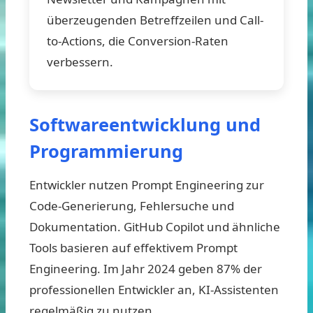
überzeugenden Betreffzeilen und Call-
to-Actions, die Conversion-Raten
verbessern.
Softwareentwicklung und
Programmierung
Entwickler nutzen Prompt Engineering zur
Code-Generierung, Fehlersuche und
Dokumentation. GitHub Copilot und ähnliche
Tools basieren auf effektivem Prompt
Engineering. Im Jahr 2024 geben 87% der
professionellen Entwickler an, KI-Assistenten
regelmäßig zu nutzen.