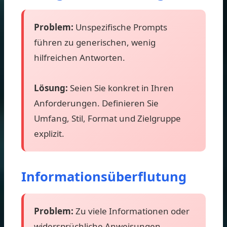
Problem:
Unspezifische Prompts
führen zu generischen, wenig
hilfreichen Antworten.
Lösung:
Seien Sie konkret in Ihren
Anforderungen. Definieren Sie
Umfang, Stil, Format und Zielgruppe
explizit.
Informationsüberflutung
Problem:
Zu viele Informationen oder
widersprüchliche Anweisungen