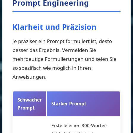
Prompt Engineering
Klarheit und Präzision
Je präziser ein Prompt formuliert ist, desto
besser das Ergebnis. Vermeiden Sie
mehrdeutige Formulierungen und seien Sie
so spezifisch wie möglich in Ihren
Anweisungen.
Schwacher
Starker Prompt
Prompt
Erstelle einen 300-Wörter-