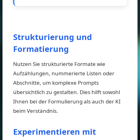
Strukturierung und
Formatierung
Nutzen Sie strukturierte Formate wie
Aufzählungen, nummerierte Listen oder
Abschnitte, um komplexe Prompts
übersichtlich zu gestalten. Dies hilft sowohl
Ihnen bei der Formulierung als auch der KI
beim Verständnis.
Experimentieren mit