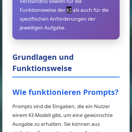
Verständnis sowohl für die
Funktionsweise der
KI
als auch für die
spezifischen Anforderungen der
jeweiligen Aufgabe.
Grundlagen und
Funktionsweise
Wie funktionieren Prompts?
Prompts sind die Eingaben, die ein Nutzer
einem KI-Modell gibt, um eine gewünschte
Ausgabe zu erhalten. Sie können aus