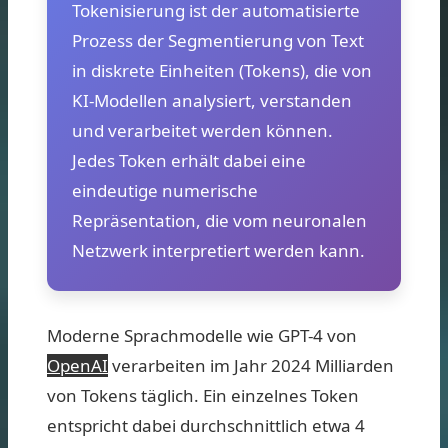
Tokenisierung ist der automatisierte
Prozess der Segmentierung von Text
in diskrete Einheiten (Tokens), die von
KI-Modellen analysiert, verstanden
und verarbeitet werden können.
Jedes Token erhält dabei eine
eindeutige numerische
Repräsentation, die vom neuronalen
Netzwerk interpretiert werden kann.
Moderne Sprachmodelle wie GPT-4 von
OpenAI
verarbeiten im Jahr 2024 Milliarden
von Tokens täglich. Ein einzelnes Token
entspricht dabei durchschnittlich etwa 4