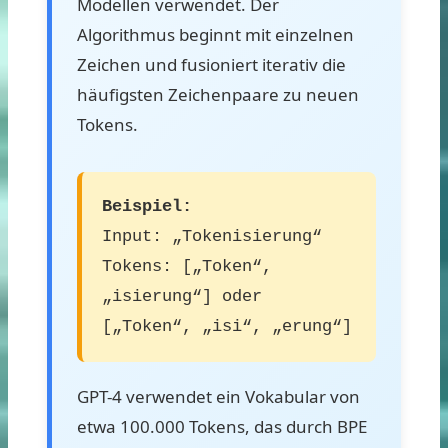
Modellen verwendet. Der
Algorithmus beginnt mit einzelnen
Zeichen und fusioniert iterativ die
häufigsten Zeichenpaare zu neuen
Tokens.
Beispiel:
Input: „Tokenisierung“
Tokens: [„Token“,
„isierung“] oder
[„Token“, „isi“, „erung“]
GPT-4 verwendet ein Vokabular von
etwa 100.000 Tokens, das durch BPE