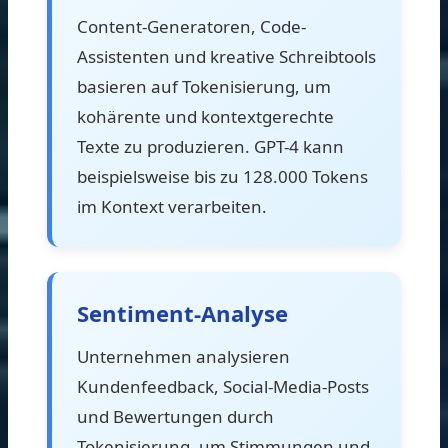
Content-Generatoren, Code-
Assistenten und kreative Schreibtools
basieren auf Tokenisierung, um
kohärente und kontextgerechte
Texte zu produzieren. GPT-4 kann
beispielsweise bis zu 128.000 Tokens
im Kontext verarbeiten.
Sentiment-Analyse
Unternehmen analysieren
Kundenfeedback, Social-Media-Posts
und Bewertungen durch
Tokenisierung, um Stimmungen und