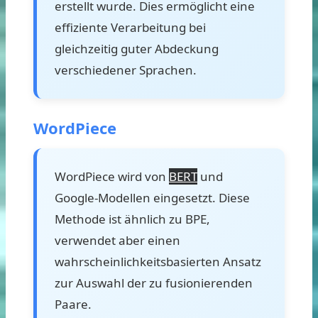
erstellt wurde. Dies ermöglicht eine
effiziente Verarbeitung bei
gleichzeitig guter Abdeckung
verschiedener Sprachen.
WordPiece
WordPiece wird von
BERT
und
Google-Modellen eingesetzt. Diese
Methode ist ähnlich zu BPE,
verwendet aber einen
wahrscheinlichkeitsbasierten Ansatz
zur Auswahl der zu fusionierenden
Paare.