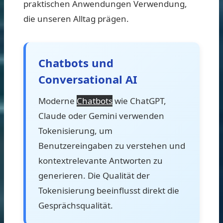
praktischen Anwendungen Verwendung,
die unseren Alltag prägen.
Chatbots und
Conversational AI
Moderne
Chatbots
wie ChatGPT,
Claude oder Gemini verwenden
Tokenisierung, um
Benutzereingaben zu verstehen und
kontextrelevante Antworten zu
generieren. Die Qualität der
Tokenisierung beeinflusst direkt die
Gesprächsqualität.