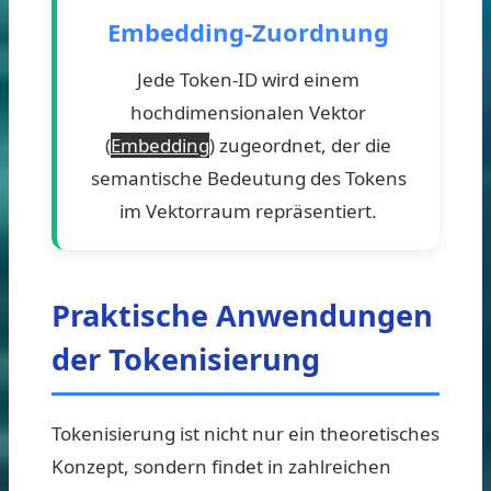
Embedding-Zuordnung
Jede Token-ID wird einem
hochdimensionalen Vektor
(
Embedding
) zugeordnet, der die
semantische Bedeutung des Tokens
im Vektorraum repräsentiert.
Praktische Anwendungen
der Tokenisierung
Tokenisierung ist nicht nur ein theoretisches
Konzept, sondern findet in zahlreichen