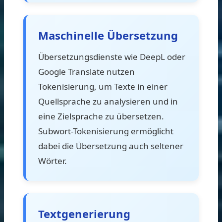
Maschinelle Übersetzung
Übersetzungsdienste wie DeepL oder
Google Translate nutzen
Tokenisierung, um Texte in einer
Quellsprache zu analysieren und in
eine Zielsprache zu übersetzen.
Subwort-Tokenisierung ermöglicht
dabei die Übersetzung auch seltener
Wörter.
Textgenerierung