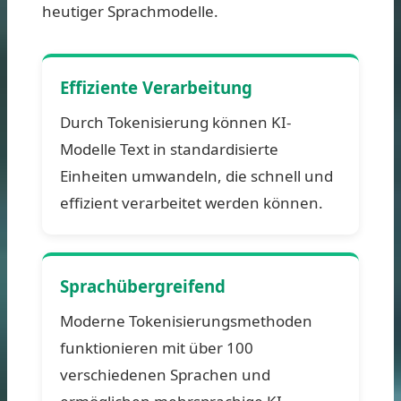
heutiger Sprachmodelle.
Effiziente Verarbeitung
Durch Tokenisierung können KI-
Modelle Text in standardisierte
Einheiten umwandeln, die schnell und
effizient verarbeitet werden können.
Sprachübergreifend
Moderne Tokenisierungsmethoden
funktionieren mit über 100
verschiedenen Sprachen und