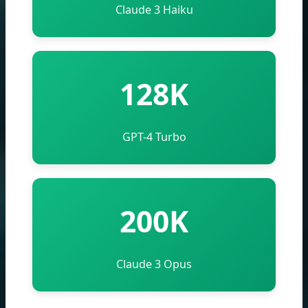
Claude 3 Haiku
128K
GPT-4 Turbo
200K
Claude 3 Opus