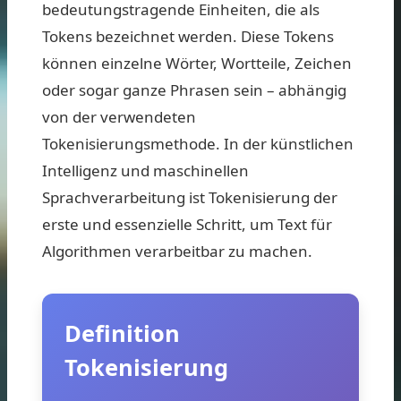
bedeutungstragende Einheiten, die als
Tokens bezeichnet werden. Diese Tokens
können einzelne Wörter, Wortteile, Zeichen
oder sogar ganze Phrasen sein – abhängig
von der verwendeten
Tokenisierungsmethode. In der künstlichen
Intelligenz und maschinellen
Sprachverarbeitung ist Tokenisierung der
erste und essenzielle Schritt, um Text für
Algorithmen verarbeitbar zu machen.
Definition
Tokenisierung