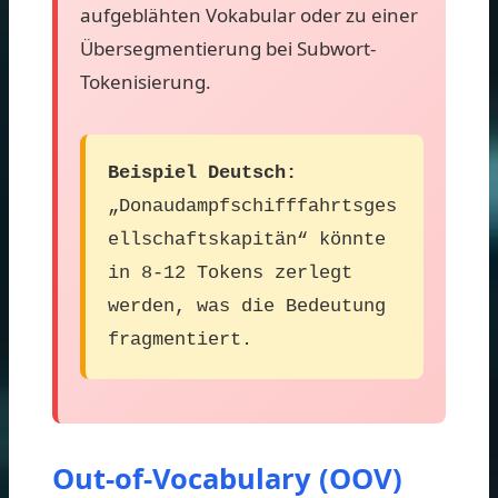
aufgeblähten Vokabular oder zu einer
Übersegmentierung bei Subwort-
Tokenisierung.
Beispiel Deutsch:
„Donaudampfschifffahrtsges
ellschaftskapitän“ könnte
in 8-12 Tokens zerlegt
werden, was die Bedeutung
fragmentiert.
Out-of-Vocabulary (OOV)