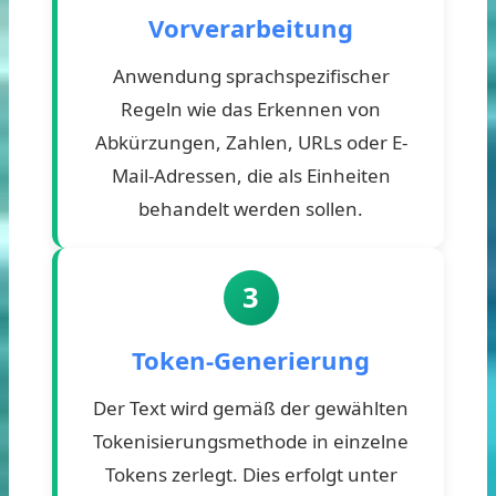
Vorverarbeitung
Anwendung sprachspezifischer
Regeln wie das Erkennen von
Abkürzungen, Zahlen, URLs oder E-
Mail-Adressen, die als Einheiten
behandelt werden sollen.
3
Token-Generierung
Der Text wird gemäß der gewählten
Tokenisierungsmethode in einzelne
Tokens zerlegt. Dies erfolgt unter