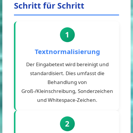
Schritt für Schritt
1
Textnormalisierung
Der Eingabetext wird bereinigt und
standardisiert. Dies umfasst die
Behandlung von
Groß-/Kleinschreibung, Sonderzeichen
und Whitespace-Zeichen.
2