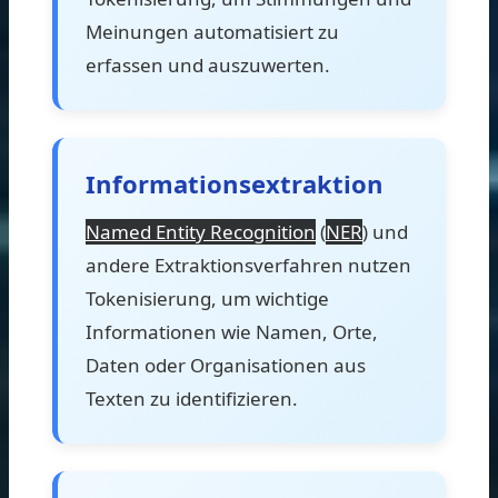
Meinungen automatisiert zu
erfassen und auszuwerten.
Informationsextraktion
Named Entity Recognition
(
NER
) und
andere Extraktionsverfahren nutzen
Tokenisierung, um wichtige
Informationen wie Namen, Orte,
Daten oder Organisationen aus
Texten zu identifizieren.