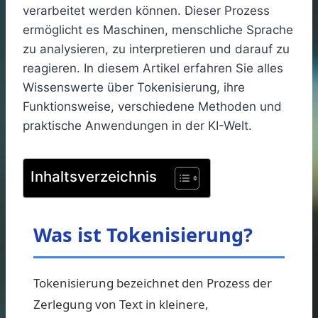
verarbeitet werden können. Dieser Prozess
ermöglicht es Maschinen, menschliche Sprache
zu analysieren, zu interpretieren und darauf zu
reagieren. In diesem Artikel erfahren Sie alles
Wissenswerte über Tokenisierung, ihre
Funktionsweise, verschiedene Methoden und
praktische Anwendungen in der KI-Welt.
Inhaltsverzeichnis
Was ist Tokenisierung?
Tokenisierung bezeichnet den Prozess der
Zerlegung von Text in kleinere,