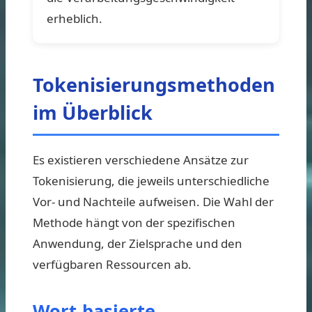
erheblich.
Tokenisierungsmethoden
im Überblick
Es existieren verschiedene Ansätze zur
Tokenisierung, die jeweils unterschiedliche
Vor- und Nachteile aufweisen. Die Wahl der
Methode hängt von der spezifischen
Anwendung, der Zielsprache und den
verfügbaren Ressourcen ab.
Wort-basierte