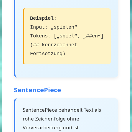
Beispiel:
Input: „spielen“
Tokens: [„spiel“, „##en“]
(## kennzeichnet
Fortsetzung)
SentencePiece
SentencePiece behandelt Text als
rohe Zeichenfolge ohne
Vorverarbeitung und ist