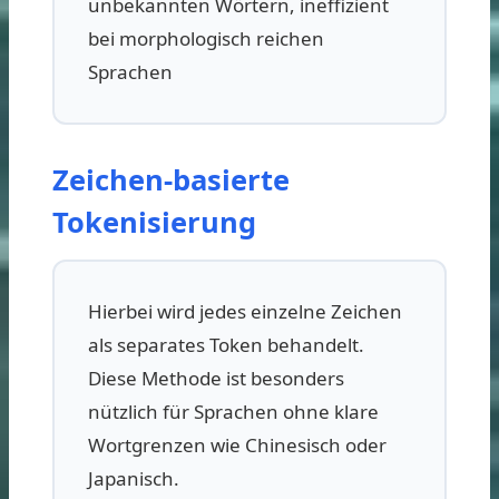
unbekannten Wörtern, ineffizient
bei morphologisch reichen
Sprachen
Zeichen-basierte
Tokenisierung
Hierbei wird jedes einzelne Zeichen
als separates Token behandelt.
Diese Methode ist besonders
nützlich für Sprachen ohne klare
Wortgrenzen wie Chinesisch oder
Japanisch.