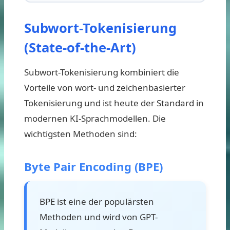
Subwort-Tokenisierung
(State-of-the-Art)
Subwort-Tokenisierung kombiniert die
Vorteile von wort- und zeichenbasierter
Tokenisierung und ist heute der Standard in
modernen KI-Sprachmodellen. Die
wichtigsten Methoden sind:
Byte Pair Encoding (BPE)
BPE ist eine der populärsten
Methoden und wird von GPT-