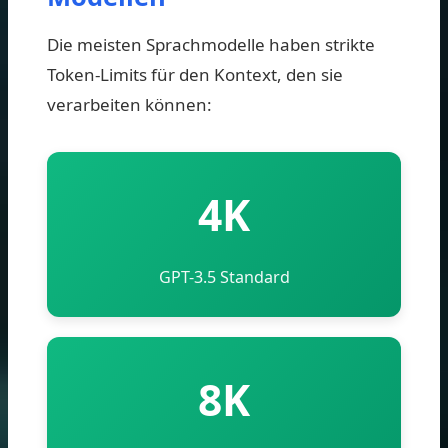
Die meisten Sprachmodelle haben strikte
Token-Limits für den Kontext, den sie
verarbeiten können:
4K
GPT-3.5 Standard
8K