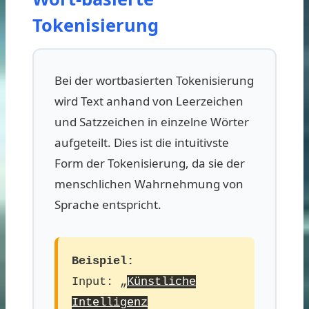
Tokenisierung
Bei der wortbasierten Tokenisierung
wird Text anhand von Leerzeichen
und Satzzeichen in einzelne Wörter
aufgeteilt. Dies ist die intuitivste
Form der Tokenisierung, da sie der
menschlichen Wahrnehmung von
Sprache entspricht.
Beispiel:
Input: „
Künstliche
Intelligenz