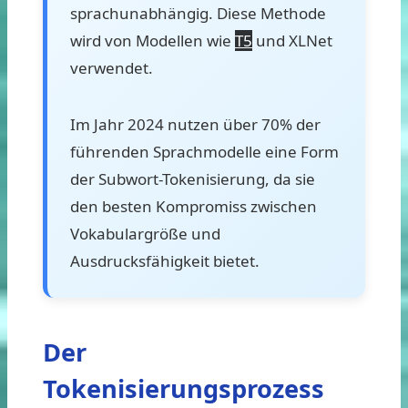
sprachunabhängig. Diese Methode
wird von Modellen wie
T5
und XLNet
verwendet.
Im Jahr 2024 nutzen über 70% der
führenden Sprachmodelle eine Form
der Subwort-Tokenisierung, da sie
den besten Kompromiss zwischen
Vokabulargröße und
Ausdrucksfähigkeit bietet.
Der
Tokenisierungsprozess