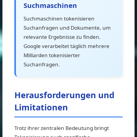
Suchmaschinen
Suchmaschinen tokenisieren
Suchanfragen und Dokumente, um
relevante Ergebnisse zu finden.
Google verarbeitet täglich mehrere
Milliarden tokenisierter
Suchanfragen.
Herausforderungen und
Limitationen
Trotz ihrer zentralen Bedeutung bringt