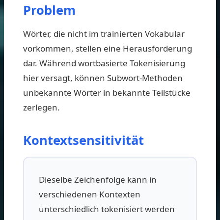
Problem
Wörter, die nicht im trainierten Vokabular
vorkommen, stellen eine Herausforderung
dar. Während wortbasierte Tokenisierung
hier versagt, können Subwort-Methoden
unbekannte Wörter in bekannte Teilstücke
zerlegen.
Kontextsensitivität
Dieselbe Zeichenfolge kann in
verschiedenen Kontexten
unterschiedlich tokenisiert werden