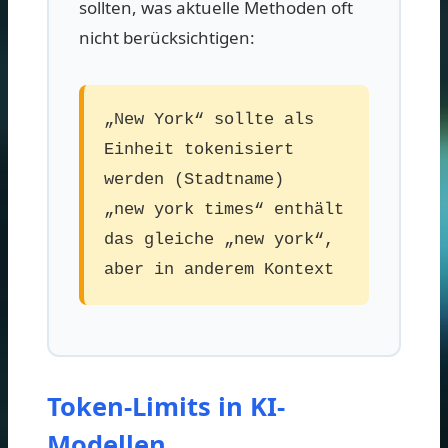
sollten, was aktuelle Methoden oft
nicht berücksichtigen:
„New York“ sollte als
Einheit tokenisiert
werden (Stadtname)
„new york times“ enthält
das gleiche „new york“,
aber in anderem Kontext
Token-Limits in KI-
Modellen