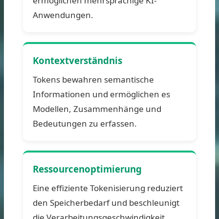
ermöglichen mehrsprachige KI-
Anwendungen.
Kontextverständnis
Tokens bewahren semantische
Informationen und ermöglichen es
Modellen, Zusammenhänge und
Bedeutungen zu erfassen.
Ressourcenoptimierung
Eine effiziente Tokenisierung reduziert
den Speicherbedarf und beschleunigt
die Verarbeitungsgeschwindigkeit