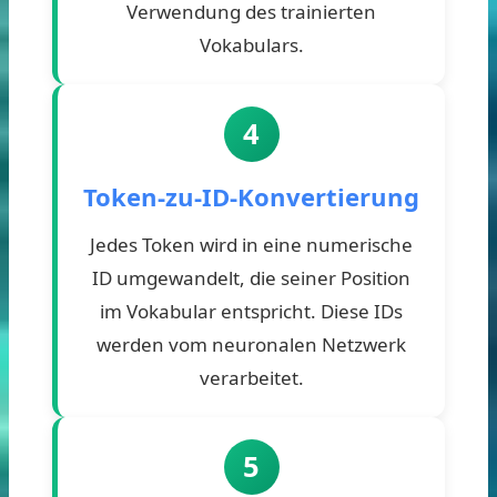
Verwendung des trainierten
Vokabulars.
4
Token-zu-ID-Konvertierung
Jedes Token wird in eine numerische
ID umgewandelt, die seiner Position
im Vokabular entspricht. Diese IDs
werden vom neuronalen Netzwerk
verarbeitet.
5