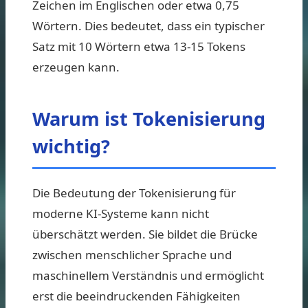
Zeichen im Englischen oder etwa 0,75
Wörtern. Dies bedeutet, dass ein typischer
Satz mit 10 Wörtern etwa 13-15 Tokens
erzeugen kann.
Warum ist Tokenisierung
wichtig?
Die Bedeutung der Tokenisierung für
moderne KI-Systeme kann nicht
überschätzt werden. Sie bildet die Brücke
zwischen menschlicher Sprache und
maschinellem Verständnis und ermöglicht
erst die beeindruckenden Fähigkeiten