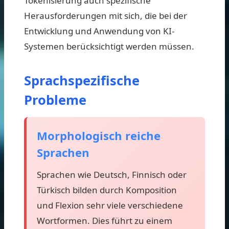
Tokenisierung auch spezifische
Herausforderungen mit sich, die bei der
Entwicklung und Anwendung von KI-
Systemen berücksichtigt werden müssen.
Sprachspezifische
Probleme
Morphologisch reiche
Sprachen
Sprachen wie Deutsch, Finnisch oder
Türkisch bilden durch Komposition
und Flexion sehr viele verschiedene
Wortformen. Dies führt zu einem