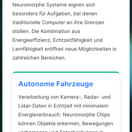
Neuromorphe Systeme eignen sich
besonders für Aufgaben, bei denen
traditionelle Computer an ihre Grenzen
stoßen. Die Kombination aus
Energieeffizienz, Echtzeitfähigkeit und
Lernfähigkeit eröffnet neue Möglichkeiten in
zahlreichen Bereichen.
Autonome Fahrzeuge
Verarbeitung von Kamera-, Radar- und
Lidar-Daten in Echtzeit mit minimalem
Energieverbrauch. Neuromorphe Chips
können Objekte erkennen, Bewegungen