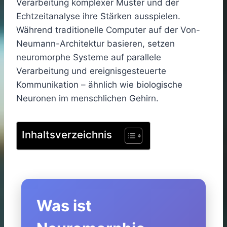
Verarbeitung komplexer Muster und der
Echtzeitanalyse ihre Stärken ausspielen.
Während traditionelle Computer auf der Von-
Neumann-Architektur basieren, setzen
neuromorphe Systeme auf parallele
Verarbeitung und ereignisgesteuerte
Kommunikation – ähnlich wie biologische
Neuronen im menschlichen Gehirn.
Inhaltsverzeichnis
Was ist