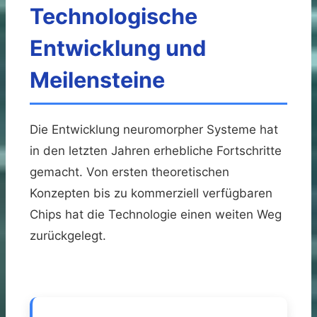
Technologische
Entwicklung und
Meilensteine
Die Entwicklung neuromorpher Systeme hat
in den letzten Jahren erhebliche Fortschritte
gemacht. Von ersten theoretischen
Konzepten bis zu kommerziell verfügbaren
Chips hat die Technologie einen weiten Weg
zurückgelegt.