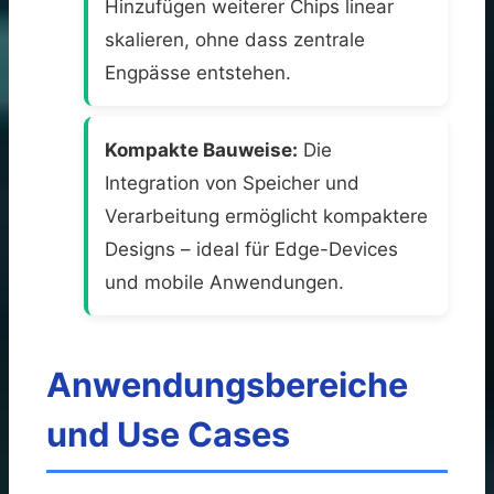
Hinzufügen weiterer Chips linear
skalieren, ohne dass zentrale
Engpässe entstehen.
Kompakte Bauweise:
Die
Integration von Speicher und
Verarbeitung ermöglicht kompaktere
Designs – ideal für Edge-Devices
und mobile Anwendungen.
Anwendungsbereiche
und Use Cases