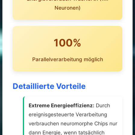
Neuronen)
100%
Parallelverarbeitung möglich
Detaillierte Vorteile
Extreme Energieeffizienz:
Durch
ereignisgesteuerte Verarbeitung
verbrauchen neuromorphe Chips nur
dann Energie, wenn tatsächlich