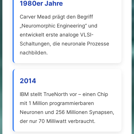
1980er Jahre
Carver Mead prägt den Begriff
„Neuromorphic Engineering“ und
entwickelt erste analoge VLSI-
Schaltungen, die neuronale Prozesse
nachbilden.
2014
IBM stellt TrueNorth vor – einen Chip
mit 1 Million programmierbaren
Neuronen und 256 Millionen Synapsen,
der nur 70 Milliwatt verbraucht.