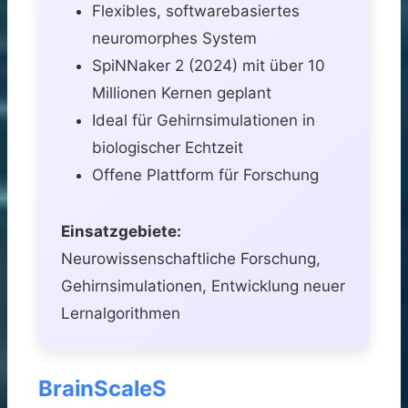
Flexibles, softwarebasiertes
neuromorphes System
SpiNNaker 2 (2024) mit über 10
Millionen Kernen geplant
Ideal für Gehirnsimulationen in
biologischer Echtzeit
Offene Plattform für Forschung
Einsatzgebiete:
Neurowissenschaftliche Forschung,
Gehirnsimulationen, Entwicklung neuer
Lernalgorithmen
BrainScaleS