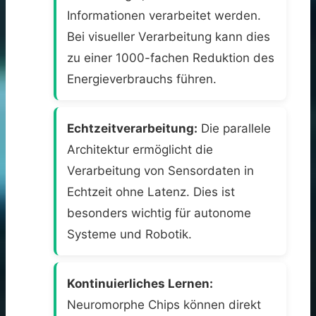
Informationen verarbeitet werden.
Bei visueller Verarbeitung kann dies
zu einer 1000-fachen Reduktion des
Energieverbrauchs führen.
Echtzeitverarbeitung:
Die parallele
Architektur ermöglicht die
Verarbeitung von Sensordaten in
Echtzeit ohne Latenz. Dies ist
besonders wichtig für autonome
Systeme und Robotik.
Kontinuierliches Lernen:
Neuromorphe Chips können direkt