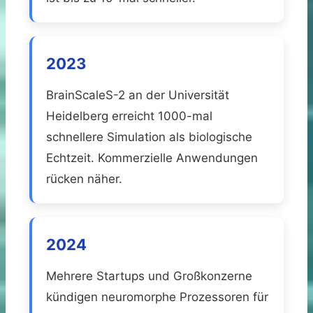
2023
BrainScaleS-2 an der Universität
Heidelberg erreicht 1000-mal
schnellere Simulation als biologische
Echtzeit. Kommerzielle Anwendungen
rücken näher.
2024
Mehrere Startups und Großkonzerne
kündigen neuromorphe Prozessoren für