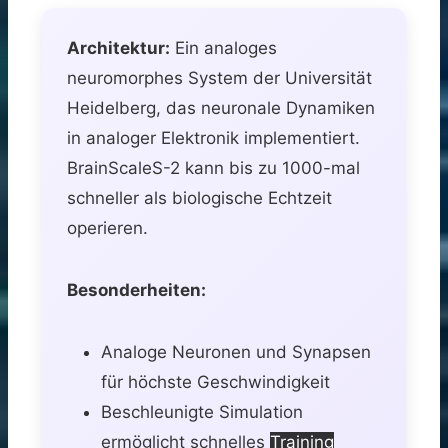
Architektur:
Ein analoges
neuromorphes System der Universität
Heidelberg, das neuronale Dynamiken
in analoger Elektronik implementiert.
BrainScaleS-2 kann bis zu 1000-mal
schneller als biologische Echtzeit
operieren.
Besonderheiten:
Analoge Neuronen und Synapsen
für höchste Geschwindigkeit
Beschleunigte Simulation
ermöglicht schnelles
Training