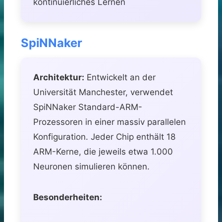
kontinuierliches Lernen
SpiNNaker
Architektur:
Entwickelt an der
Universität Manchester, verwendet
SpiNNaker Standard-ARM-
Prozessoren in einer massiv parallelen
Konfiguration. Jeder Chip enthält 18
ARM-Kerne, die jeweils etwa 1.000
Neuronen simulieren können.
Besonderheiten: