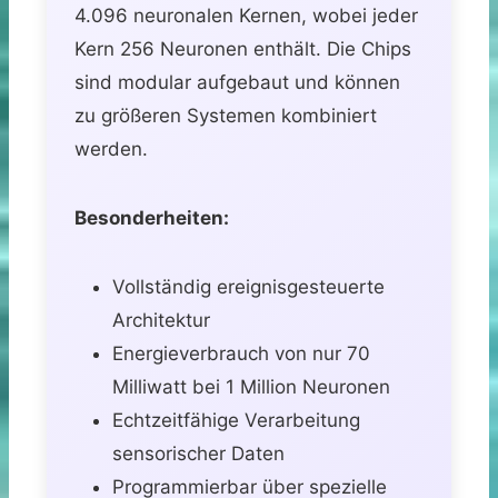
4.096 neuronalen Kernen, wobei jeder
Kern 256 Neuronen enthält. Die Chips
sind modular aufgebaut und können
zu größeren Systemen kombiniert
werden.
Besonderheiten:
Vollständig ereignisgesteuerte
Architektur
Energieverbrauch von nur 70
Milliwatt bei 1 Million Neuronen
Echtzeitfähige Verarbeitung
sensorischer Daten
Programmierbar über spezielle