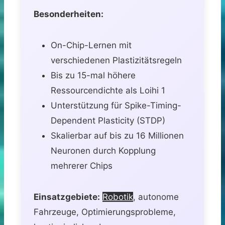
Besonderheiten:
On-Chip-Lernen mit
verschiedenen Plastizitätsregeln
Bis zu 15-mal höhere
Ressourcendichte als Loihi 1
Unterstützung für Spike-Timing-
Dependent Plasticity (STDP)
Skalierbar auf bis zu 16 Millionen
Neuronen durch Kopplung
mehrerer Chips
Einsatzgebiete:
Robotik
, autonome
Fahrzeuge, Optimierungsprobleme,