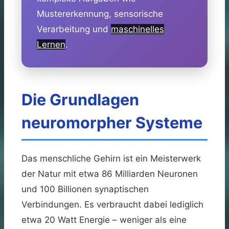
Mustererkennung, sensorische
Verarbeitung und
maschinelles
Lernen
.
Die Grundlagen
neuromorpher Systeme
Das menschliche Gehirn ist ein Meisterwerk
der Natur mit etwa 86 Milliarden Neuronen
und 100 Billionen synaptischen
Verbindungen. Es verbraucht dabei lediglich
etwa 20 Watt Energie – weniger als eine