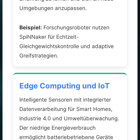
Umgebungen anzupassen.
Beispiel:
Forschungsroboter nutzen
SpiNNaker für Echtzeit-
Gleichgewichtskontrolle und adaptive
Greifstrategien.
Edge Computing und IoT
Intelligente Sensoren mit integrierter
Datenverarbeitung für Smart Homes,
Industrie 4.0 und Umweltüberwachung.
Der niedrige Energieverbrauch
ermöglicht batteriebetriebene Geräte