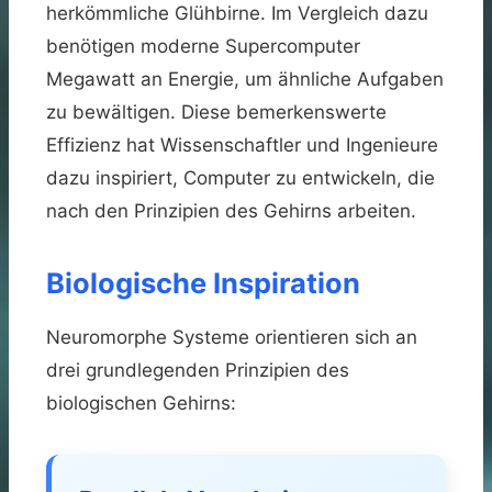
herkömmliche Glühbirne. Im Vergleich dazu
benötigen moderne Supercomputer
Megawatt an Energie, um ähnliche Aufgaben
zu bewältigen. Diese bemerkenswerte
Effizienz hat Wissenschaftler und Ingenieure
dazu inspiriert, Computer zu entwickeln, die
nach den Prinzipien des Gehirns arbeiten.
Biologische Inspiration
Neuromorphe Systeme orientieren sich an
drei grundlegenden Prinzipien des
biologischen Gehirns: