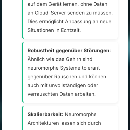
auf dem Gerät lernen, ohne Daten
an Cloud-Server senden zu müssen.
Dies ermöglicht Anpassung an neue
Situationen in Echtzeit.
Robustheit gegenüber Störungen:
Ähnlich wie das Gehirn sind
neuromorphe Systeme tolerant
gegenüber Rauschen und können
auch mit unvollständigen oder
verrauschten Daten arbeiten.
Skalierbarkeit:
Neuromorphe
Architekturen lassen sich durch