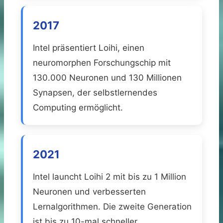
2017
Intel präsentiert Loihi, einen
neuromorphen Forschungschip mit
130.000 Neuronen und 130 Millionen
Synapsen, der selbstlernendes
Computing ermöglicht.
2021
Intel launcht Loihi 2 mit bis zu 1 Million
Neuronen und verbesserten
Lernalgorithmen. Die zweite Generation
ist bis zu 10-mal schneller.