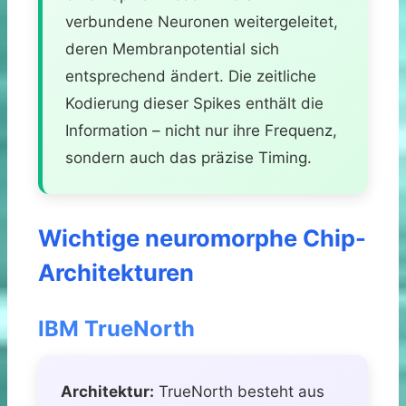
verbundene Neuronen weitergeleitet,
deren Membranpotential sich
entsprechend ändert. Die zeitliche
Kodierung dieser Spikes enthält die
Information – nicht nur ihre Frequenz,
sondern auch das präzise Timing.
Wichtige neuromorphe Chip-
Architekturen
IBM TrueNorth
Architektur:
TrueNorth besteht aus