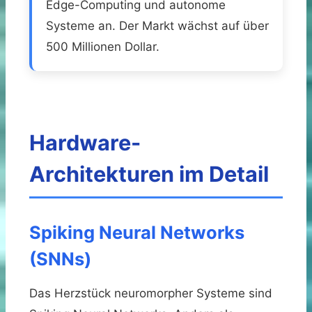
Edge-Computing und autonome
Systeme an. Der Markt wächst auf über
500 Millionen Dollar.
Hardware-
Architekturen im Detail
Spiking Neural Networks
(SNNs)
Das Herzstück neuromorpher Systeme sind