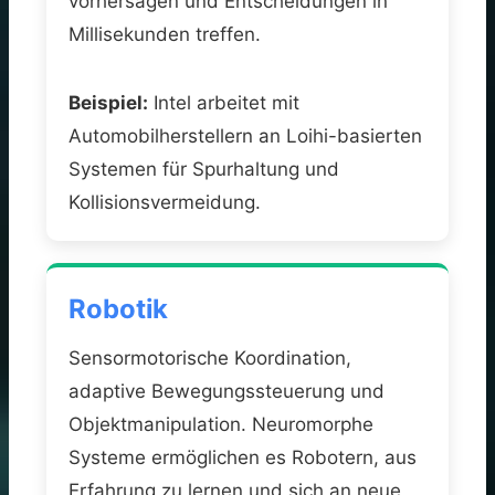
vorhersagen und Entscheidungen in
Millisekunden treffen.
Beispiel:
Intel arbeitet mit
Automobilherstellern an Loihi-basierten
Systemen für Spurhaltung und
Kollisionsvermeidung.
Robotik
Sensormotorische Koordination,
adaptive Bewegungssteuerung und
Objektmanipulation. Neuromorphe
Systeme ermöglichen es Robotern, aus
Erfahrung zu lernen und sich an neue