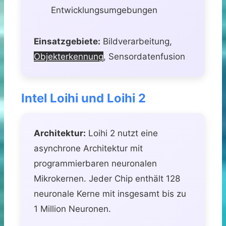
Entwicklungsumgebungen
Einsatzgebiete:
Bildverarbeitung,
Objekterkennung
, Sensordatenfusion
Intel Loihi und Loihi 2
Architektur:
Loihi 2 nutzt eine
asynchrone Architektur mit
programmierbaren neuronalen
Mikrokernen. Jeder Chip enthält 128
neuronale Kerne mit insgesamt bis zu
1 Million Neuronen.