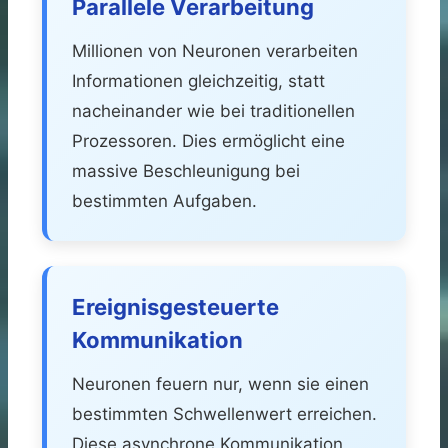
Parallele Verarbeitung
Millionen von Neuronen verarbeiten
Informationen gleichzeitig, statt
nacheinander wie bei traditionellen
Prozessoren. Dies ermöglicht eine
massive Beschleunigung bei
bestimmten Aufgaben.
Ereignisgesteuerte
Kommunikation
Neuronen feuern nur, wenn sie einen
bestimmten Schwellenwert erreichen.
Diese asynchrone Kommunikation