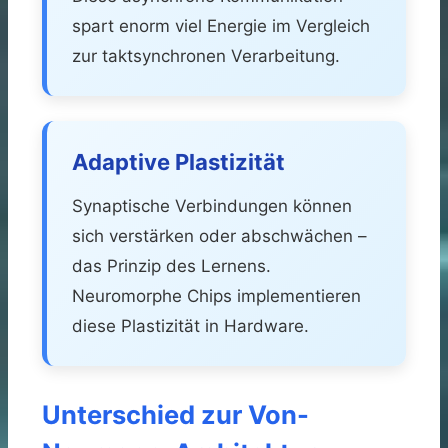
spart enorm viel Energie im Vergleich
zur taktsynchronen Verarbeitung.
Adaptive Plastizität
Synaptische Verbindungen können
sich verstärken oder abschwächen –
das Prinzip des Lernens.
Neuromorphe Chips implementieren
diese Plastizität in Hardware.
Unterschied zur Von-