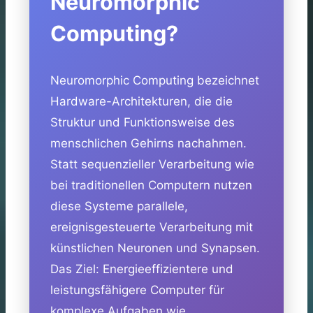
Neuromorphic
Computing?
Neuromorphic Computing bezeichnet
Hardware-Architekturen, die die
Struktur und Funktionsweise des
menschlichen Gehirns nachahmen.
Statt sequenzieller Verarbeitung wie
bei traditionellen Computern nutzen
diese Systeme parallele,
ereignisgesteuerte Verarbeitung mit
künstlichen Neuronen und Synapsen.
Das Ziel: Energieeffizientere und
leistungsfähigere Computer für
komplexe Aufgaben wie