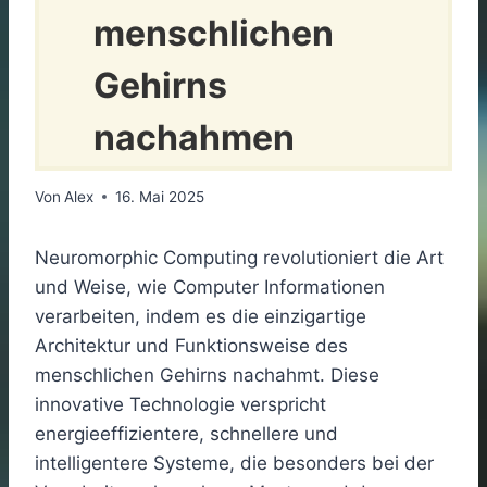
menschlichen
Gehirns
nachahmen
Von
Alex
16. Mai 2025
Neuromorphic Computing revolutioniert die Art
und Weise, wie Computer Informationen
verarbeiten, indem es die einzigartige
Architektur und Funktionsweise des
menschlichen Gehirns nachahmt. Diese
innovative Technologie verspricht
energieeffizientere, schnellere und
intelligentere Systeme, die besonders bei der