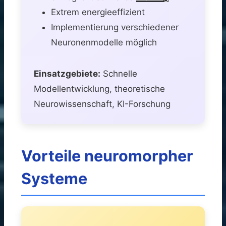
Extrem energieeffizient
Implementierung verschiedener
Neuronenmodelle möglich
Einsatzgebiete:
Schnelle
Modellentwicklung, theoretische
Neurowissenschaft, KI-Forschung
Vorteile neuromorpher
Systeme