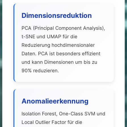
Dimensionsreduktion
PCA (Principal Component Analysis),
t-SNE und UMAP für die
Reduzierung hochdimensionaler
Daten. PCA ist besonders effizient
und kann Dimensionen um bis zu
90% reduzieren.
Anomalieerkennung
Isolation Forest, One-Class SVM und
Local Outlier Factor für die