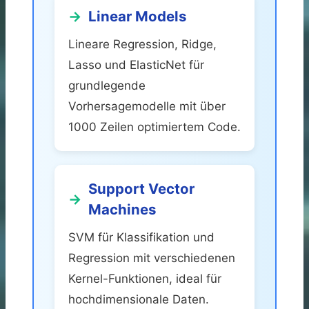
Linear Models
Lineare Regression, Ridge,
Lasso und ElasticNet für
grundlegende
Vorhersagemodelle mit über
1000 Zeilen optimiertem Code.
Support Vector
Machines
SVM für Klassifikation und
Regression mit verschiedenen
Kernel-Funktionen, ideal für
hochdimensionale Daten.