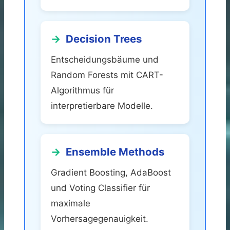
Decision Trees
Entscheidungsbäume und
Random Forests mit CART-
Algorithmus für
interpretierbare Modelle.
Ensemble Methods
Gradient Boosting, AdaBoost
und Voting Classifier für
maximale
Vorhersagegenauigkeit.