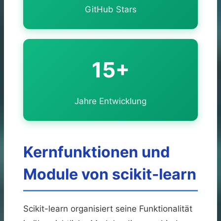
GitHub Stars
15+
Jahre Entwicklung
Kernfunktionen und
Module von scikit-learn
Scikit-learn organisiert seine Funktionalität