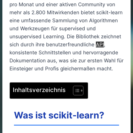
pro Monat und einer aktiven Community von
mehr als 2.800 Mitwirkenden bietet scikit-learn
eine umfassende Sammlung von Algorithmen
und Werkzeugen für supervised und
unsupervised Learning. Die Bibliothek zeichnet
sich durch ihre benutzerfreundliche
API
,
konsistente Schnittstellen und hervorragende
Dokumentation aus, was sie zur ersten Wahl für
Einsteiger und Profis gleichermaßen macht.
Inhaltsverzeichnis
Was ist scikit-learn?