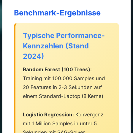
Benchmark-Ergebnisse
Typische Performance-
Kennzahlen (Stand
2024)
Random Forest (100 Trees):
Training mit 100.000 Samples und
20 Features in 2-3 Sekunden auf
einem Standard-Laptop (8 Kerne)
Logistic Regression:
Konvergenz
mit 1 Million Samples in unter 5
Sekunden mit SAG-Solver