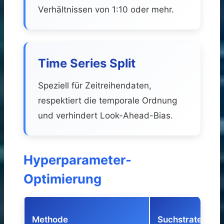
Verhältnissen von 1:10 oder mehr.
Time Series Split
Speziell für Zeitreihendaten,
respektiert die temporale Ordnung
und verhindert Look-Ahead-Bias.
Hyperparameter-
Optimierung
Methode
Suchstrategie