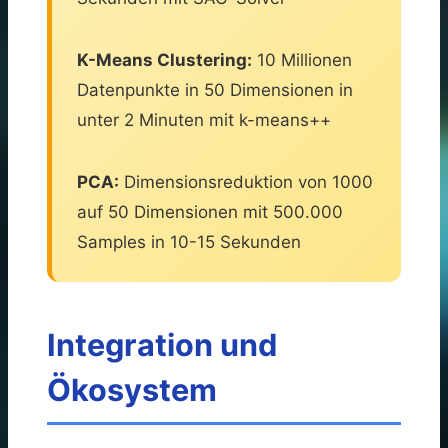
K-Means Clustering:
10 Millionen
Datenpunkte in 50 Dimensionen in
unter 2 Minuten mit k-means++
PCA:
Dimensionsreduktion von 1000
auf 50 Dimensionen mit 500.000
Samples in 10-15 Sekunden
Integration und
Ökosystem