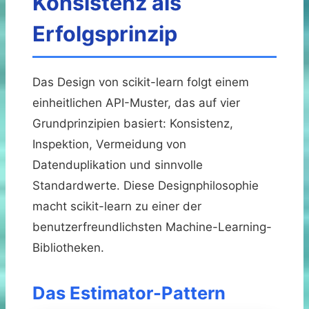
Konsistenz als
Erfolgsprinzip
Das Design von scikit-learn folgt einem
einheitlichen API-Muster, das auf vier
Grundprinzipien basiert: Konsistenz,
Inspektion, Vermeidung von
Datenduplikation und sinnvolle
Standardwerte. Diese Designphilosophie
macht scikit-learn zu einer der
benutzerfreundlichsten Machine-Learning-
Bibliotheken.
Das Estimator-Pattern