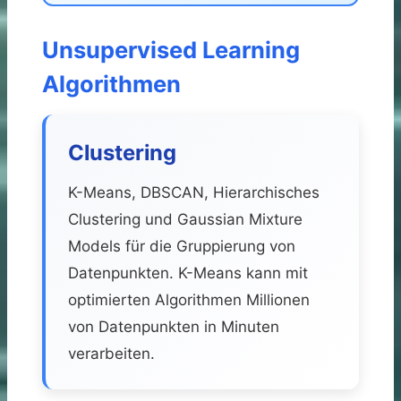
Unsupervised Learning
Algorithmen
Clustering
K-Means, DBSCAN, Hierarchisches
Clustering und Gaussian Mixture
Models für die Gruppierung von
Datenpunkten. K-Means kann mit
optimierten Algorithmen Millionen
von Datenpunkten in Minuten
verarbeiten.