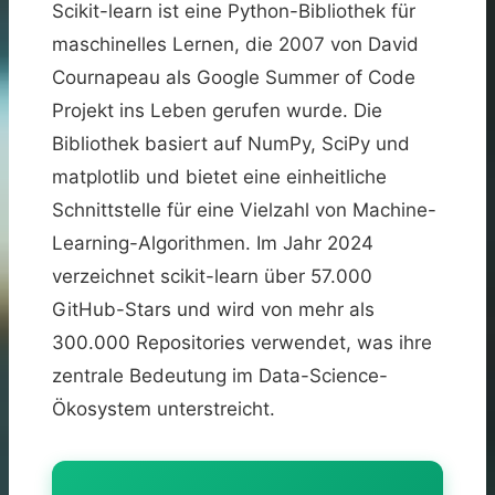
Scikit-learn ist eine Python-Bibliothek für
maschinelles Lernen, die 2007 von David
Cournapeau als Google Summer of Code
Projekt ins Leben gerufen wurde. Die
Bibliothek basiert auf NumPy, SciPy und
matplotlib und bietet eine einheitliche
Schnittstelle für eine Vielzahl von Machine-
Learning-Algorithmen. Im Jahr 2024
verzeichnet scikit-learn über 57.000
GitHub-Stars und wird von mehr als
300.000 Repositories verwendet, was ihre
zentrale Bedeutung im Data-Science-
Ökosystem unterstreicht.