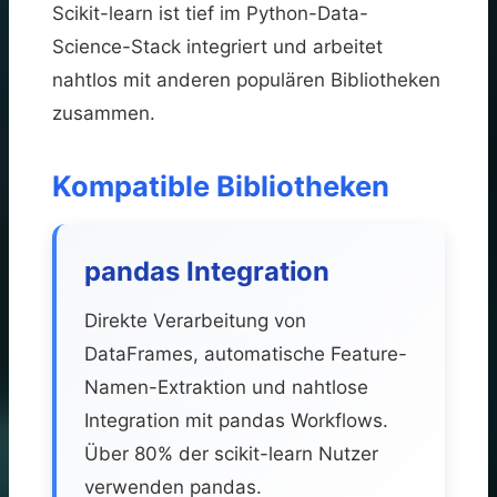
Scikit-learn ist tief im Python-Data-
Science-Stack integriert und arbeitet
nahtlos mit anderen populären Bibliotheken
zusammen.
Kompatible Bibliotheken
pandas Integration
Direkte Verarbeitung von
DataFrames, automatische Feature-
Namen-Extraktion und nahtlose
Integration mit pandas Workflows.
Über 80% der scikit-learn Nutzer
verwenden pandas.