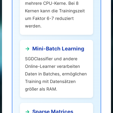
mehrere CPU-Kerne. Bei 8
Kernen kann die Trainingszeit
um Faktor 6-7 reduziert
werden.
Mini-Batch Learning
SGDClassifier und andere
Online-Learner verarbeiten
Daten in Batches, ermöglichen
Training mit Datensätzen
größer als RAM.
Sparse Matrices