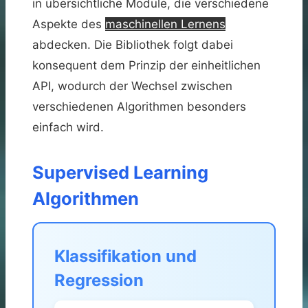
in übersichtliche Module, die verschiedene
Aspekte des
maschinellen Lernens
abdecken. Die Bibliothek folgt dabei
konsequent dem Prinzip der einheitlichen
API, wodurch der Wechsel zwischen
verschiedenen Algorithmen besonders
einfach wird.
Supervised Learning
Algorithmen
Klassifikation und
Regression