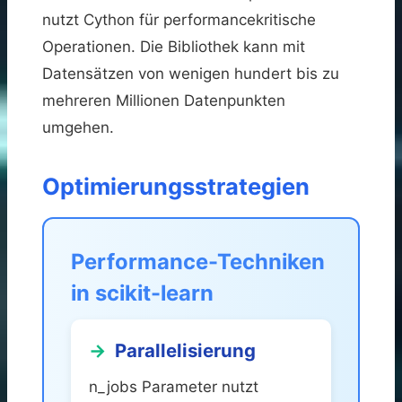
nutzt Cython für performancekritische
Operationen. Die Bibliothek kann mit
Datensätzen von wenigen hundert bis zu
mehreren Millionen Datenpunkten
umgehen.
Optimierungsstrategien
Performance-Techniken
in scikit-learn
Parallelisierung
n_jobs Parameter nutzt