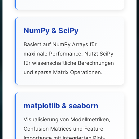
NumPy & SciPy
Basiert auf NumPy Arrays für
maximale Performance. Nutzt SciPy
für wissenschaftliche Berechnungen
und sparse Matrix Operationen.
matplotlib & seaborn
Visualisierung von Modellmetriken,
Confusion Matrices und Feature
Importance mit integrierten Plot-