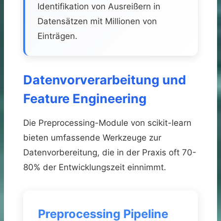
Identifikation von Ausreißern in
Datensätzen mit Millionen von
Einträgen.
Datenvorverarbeitung und
Feature Engineering
Die Preprocessing-Module von scikit-learn
bieten umfassende Werkzeuge zur
Datenvorbereitung, die in der Praxis oft 70-
80% der Entwicklungszeit einnimmt.
Preprocessing Pipeline