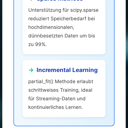
Unterstützung für scipy.sparse
reduziert Speicherbedarf bei
hochdimensionalen,
dünnbesetzten Daten um bis
zu 99%.
Incremental Learning
partial_fit() Methode erlaubt
schrittweises Training, ideal
für Streaming-Daten und
kontinuierliches Lernen.