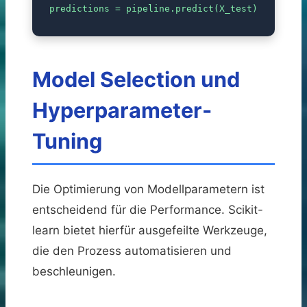
predictions = pipeline.predict(X_test)
Model Selection und
Hyperparameter-
Tuning
Die Optimierung von Modellparametern ist
entscheidend für die Performance. Scikit-
learn bietet hierfür ausgefeilte Werkzeuge,
die den Prozess automatisieren und
beschleunigen.