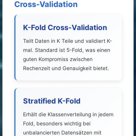
Cross-Validation
K-Fold Cross-Validation
Teilt Daten in K Teile und validiert K-
mal. Standard ist 5-Fold, was einen
guten Kompromiss zwischen
Rechenzeit und Genauigkeit bietet.
Stratified K-Fold
Erhält die Klassenverteilung in jedem
Fold, besonders wichtig bei
unbalancierten Datensätzen mit