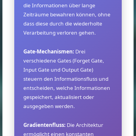
die Informationen über lange
Zeiträume bewahren können, ohne
dass diese durch die wiederholte
Verarbeitung verloren gehen.
Gate-Mechanismen:
Drei
verschiedene Gates (Forget Gate,
Input Gate und Output Gate)
steuern den Informationsfluss und
entscheiden, welche Informationen
gespeichert, aktualisiert oder
ausgegeben werden.
Gradientenfluss:
Die Architektur
ermöglicht einen konstanten