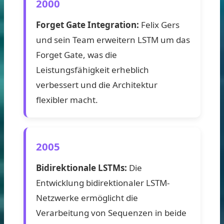
2000
Forget Gate Integration:
Felix Gers
und sein Team erweitern LSTM um das
Forget Gate, was die
Leistungsfähigkeit erheblich
verbessert und die Architektur
flexibler macht.
2005
Bidirektionale LSTMs:
Die
Entwicklung bidirektionaler LSTM-
Netzwerke ermöglicht die
Verarbeitung von Sequenzen in beide