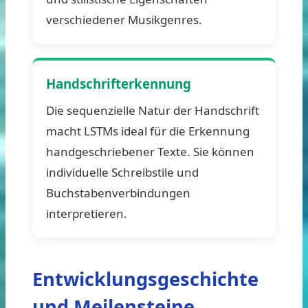
verschiedener Musikgenres.
Handschrifterkennung
Die sequenzielle Natur der Handschrift
macht LSTMs ideal für die Erkennung
handgeschriebener Texte. Sie können
individuelle Schreibstile und
Buchstabenverbindungen
interpretieren.
Entwicklungsgeschichte
und Meilensteine