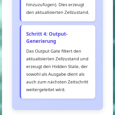
hinzuzufügen). Dies erzeugt
den aktualisierten Zellzustand.
Schritt 4: Output-
Generierung
Das Output Gate filtert den
aktualisierten Zellzustand und
erzeugt den Hidden State, der
sowohl als Ausgabe dient als
auch zum nächsten Zeitschritt
weitergeleitet wird.