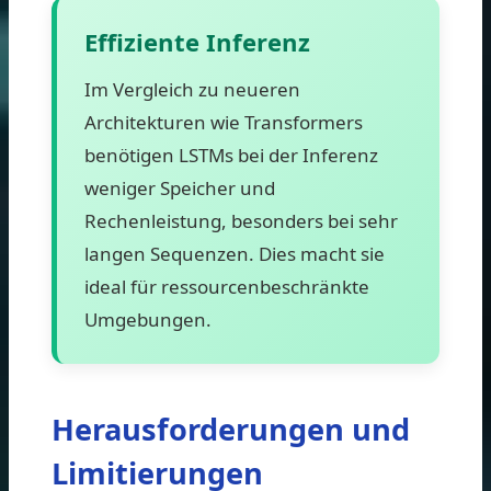
Effiziente Inferenz
Im Vergleich zu neueren
Architekturen wie Transformers
benötigen LSTMs bei der Inferenz
weniger Speicher und
Rechenleistung, besonders bei sehr
langen Sequenzen. Dies macht sie
ideal für ressourcenbeschränkte
Umgebungen.
Herausforderungen und
Limitierungen