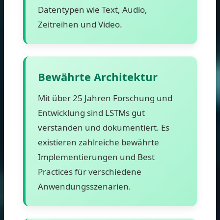
Datentypen wie Text, Audio,
Zeitreihen und Video.
Bewährte Architektur
Mit über 25 Jahren Forschung und
Entwicklung sind LSTMs gut
verstanden und dokumentiert. Es
existieren zahlreiche bewährte
Implementierungen und Best
Practices für verschiedene
Anwendungsszenarien.