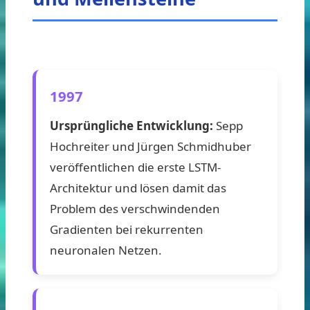
1997
Ursprüngliche Entwicklung:
Sepp
Hochreiter und Jürgen Schmidhuber
veröffentlichen die erste LSTM-
Architektur und lösen damit das
Problem des verschwindenden
Gradienten bei rekurrenten
neuronalen Netzen.