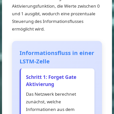
Aktivierungsfunktion, die Werte zwischen 0
und 1 ausgibt, wodurch eine prozentuale
Steuerung des Informationsflusses
ermöglicht wird.
Informationsfluss in einer
LSTM-Zelle
Schritt 1: Forget Gate
Aktivierung
Das Netzwerk berechnet
zunächst, welche
Informationen aus dem