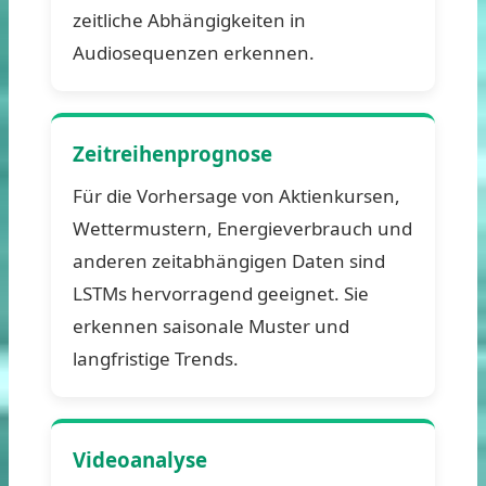
zeitliche Abhängigkeiten in
Audiosequenzen erkennen.
Zeitreihenprognose
Für die Vorhersage von Aktienkursen,
Wettermustern, Energieverbrauch und
anderen zeitabhängigen Daten sind
LSTMs hervorragend geeignet. Sie
erkennen saisonale Muster und
langfristige Trends.
Videoanalyse