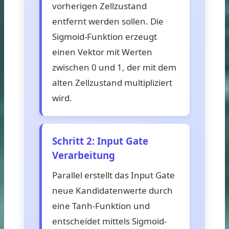
vorherigen Zellzustand
entfernt werden sollen. Die
Sigmoid-Funktion erzeugt
einen Vektor mit Werten
zwischen 0 und 1, der mit dem
alten Zellzustand multipliziert
wird.
Schritt 2: Input Gate
Verarbeitung
Parallel erstellt das Input Gate
neue Kandidatenwerte durch
eine Tanh-Funktion und
entscheidet mittels Sigmoid-