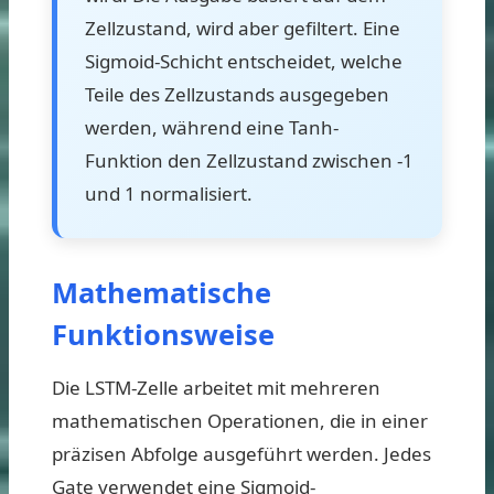
Zellzustand, wird aber gefiltert. Eine
Sigmoid-Schicht entscheidet, welche
Teile des Zellzustands ausgegeben
werden, während eine Tanh-
Funktion den Zellzustand zwischen -1
und 1 normalisiert.
Mathematische
Funktionsweise
Die LSTM-Zelle arbeitet mit mehreren
mathematischen Operationen, die in einer
präzisen Abfolge ausgeführt werden. Jedes
Gate verwendet eine Sigmoid-