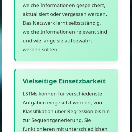
welche Informationen gespeichert,
aktualisiert oder vergessen werden.
Das Netzwerk lernt selbstständig,
welche Informationen relevant sind
und wie lange sie aufbewahrt
werden sollten.
Vielseitige Einsetzbarkeit
LSTMs können für verschiedenste
Aufgaben eingesetzt werden, von
Klassifikation über Regression bis hin
zur Sequenzgenerierung. Sie
funktionieren mit unterschiedlichen