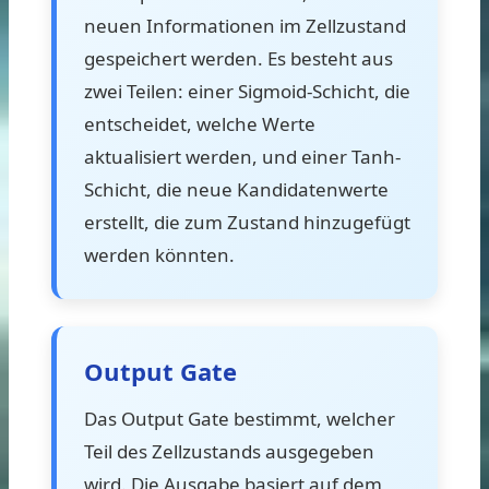
neuen Informationen im Zellzustand
gespeichert werden. Es besteht aus
zwei Teilen: einer Sigmoid-Schicht, die
entscheidet, welche Werte
aktualisiert werden, und einer Tanh-
Schicht, die neue Kandidatenwerte
erstellt, die zum Zustand hinzugefügt
werden könnten.
Output Gate
Das Output Gate bestimmt, welcher
Teil des Zellzustands ausgegeben
wird. Die Ausgabe basiert auf dem