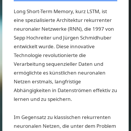
Long Short-Term Memory, kurz LSTM, ist
eine spezialisierte Architektur rekurrenter
neuronaler Netzwerke (RNN), die 1997 von
Sepp Hochreiter und Jürgen Schmidhuber
entwickelt wurde. Diese innovative
Technologie revolutionierte die
Verarbeitung sequenzieller Daten und
ermöglichte es künstlichen neuronalen
Netzen erstmals, langfristige
Abhängigkeiten in Datenströmen effektiv zu
lernen und zu speichern.
Im Gegensatz zu klassischen rekurrenten
neuronalen Netzen, die unter dem Problem