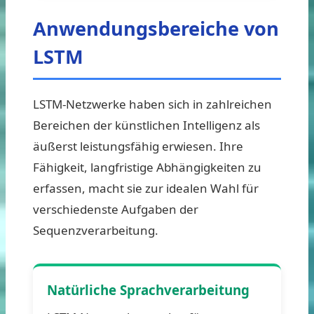
Anwendungsbereiche von
LSTM
LSTM-Netzwerke haben sich in zahlreichen
Bereichen der künstlichen Intelligenz als
äußerst leistungsfähig erwiesen. Ihre
Fähigkeit, langfristige Abhängigkeiten zu
erfassen, macht sie zur idealen Wahl für
verschiedenste Aufgaben der
Sequenzverarbeitung.
Natürliche Sprachverarbeitung