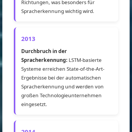
Richtungen, was besonders für
Spracherkennung wichtig wird.
2013
Durchbruch in der
Spracherkennung:
LSTM-basierte
Systeme erreichen State-of-the-Art-
Ergebnisse bei der automatischen
Spracherkennung und werden von
großen Technologieunternehmen
eingesetzt.
2014