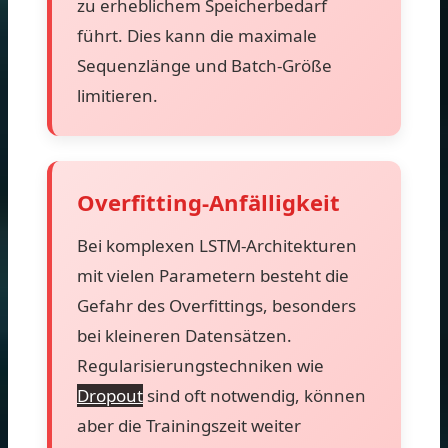
zu erheblichem Speicherbedarf
führt. Dies kann die maximale
Sequenzlänge und Batch-Größe
limitieren.
Overfitting-Anfälligkeit
Bei komplexen LSTM-Architekturen
mit vielen Parametern besteht die
Gefahr des Overfittings, besonders
bei kleineren Datensätzen.
Regularisierungstechniken wie
Dropout
sind oft notwendig, können
aber die Trainingszeit weiter