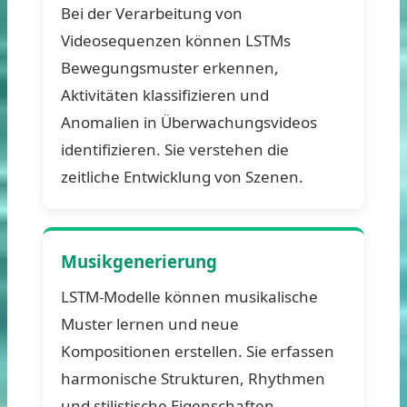
Bei der Verarbeitung von
Videosequenzen können LSTMs
Bewegungsmuster erkennen,
Aktivitäten klassifizieren und
Anomalien in Überwachungsvideos
identifizieren. Sie verstehen die
zeitliche Entwicklung von Szenen.
Musikgenerierung
LSTM-Modelle können musikalische
Muster lernen und neue
Kompositionen erstellen. Sie erfassen
harmonische Strukturen, Rhythmen
und stilistische Eigenschaften