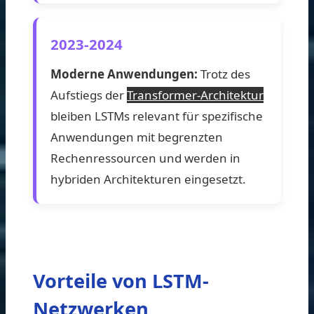
2023-2024
Moderne Anwendungen:
Trotz des
Aufstiegs der
Transformer-Architektur
bleiben LSTMs relevant für spezifische
Anwendungen mit begrenzten
Rechenressourcen und werden in
hybriden Architekturen eingesetzt.
Vorteile von LSTM-
Netzwerken