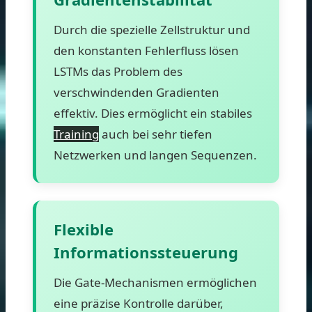
Durch die spezielle Zellstruktur und
den konstanten Fehlerfluss lösen
LSTMs das Problem des
verschwindenden Gradienten
effektiv. Dies ermöglicht ein stabiles
Training
auch bei sehr tiefen
Netzwerken und langen Sequenzen.
Flexible
Informationssteuerung
Die Gate-Mechanismen ermöglichen
eine präzise Kontrolle darüber,