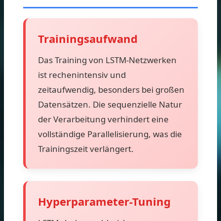
Trainingsaufwand
Das Training von LSTM-Netzwerken
ist rechenintensiv und
zeitaufwendig, besonders bei großen
Datensätzen. Die sequenzielle Natur
der Verarbeitung verhindert eine
vollständige Parallelisierung, was die
Trainingszeit verlängert.
Hyperparameter-Tuning