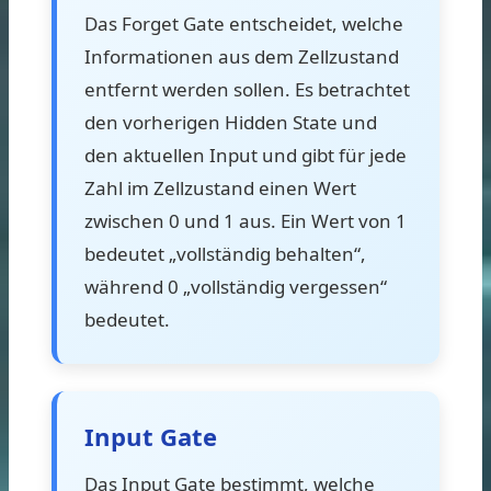
Das Forget Gate entscheidet, welche
Informationen aus dem Zellzustand
entfernt werden sollen. Es betrachtet
den vorherigen Hidden State und
den aktuellen Input und gibt für jede
Zahl im Zellzustand einen Wert
zwischen 0 und 1 aus. Ein Wert von 1
bedeutet „vollständig behalten“,
während 0 „vollständig vergessen“
bedeutet.
Input Gate
Das Input Gate bestimmt, welche