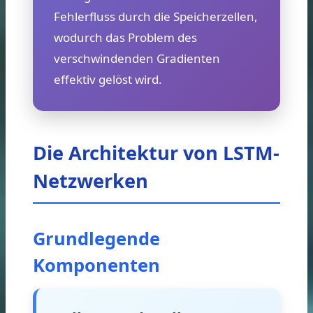
Fehlerfluss durch die Speicherzellen,
wodurch das Problem des
verschwindenden Gradienten
effektiv gelöst wird.
Die Architektur von LSTM-
Netzwerken
Grundlegende
Komponenten