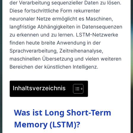
der Verarbeitung sequenzieller Daten zu lösen.
Diese fortschrittliche Form rekurrenter
neuronaler Netze ermöglicht es Maschinen,
langfristige Abhängigkeiten in Datensequenzen
zu erkennen und zu lernen. LSTM-Netzwerke
finden heute breite Anwendung in der
Sprachverarbeitung, Zeitreihenanalyse,
maschinellen Übersetzung und vielen weiteren
Bereichen der künstlichen Intelligenz.
Inhaltsverzeichnis
Was ist Long Short-Term
Memory (LSTM)?