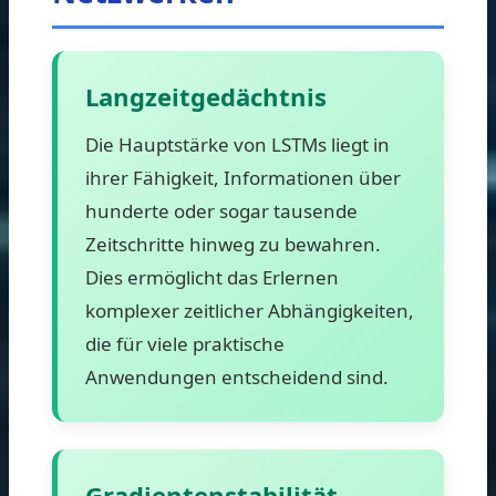
Langzeitgedächtnis
Die Hauptstärke von LSTMs liegt in
ihrer Fähigkeit, Informationen über
hunderte oder sogar tausende
Zeitschritte hinweg zu bewahren.
Dies ermöglicht das Erlernen
komplexer zeitlicher Abhängigkeiten,
die für viele praktische
Anwendungen entscheidend sind.
Gradientenstabilität