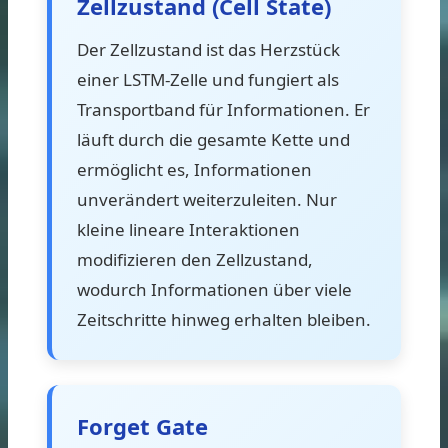
Zellzustand (Cell State)
Der Zellzustand ist das Herzstück
einer LSTM-Zelle und fungiert als
Transportband für Informationen. Er
läuft durch die gesamte Kette und
ermöglicht es, Informationen
unverändert weiterzuleiten. Nur
kleine lineare Interaktionen
modifizieren den Zellzustand,
wodurch Informationen über viele
Zeitschritte hinweg erhalten bleiben.
Forget Gate