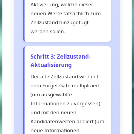
Aktivierung, welche dieser
neuen Werte tatsächlich zum
Zellzustand hinzugefügt
werden sollen.
Schritt 3: Zellzustand-
Aktualisierung
Der alte Zellzustand wird mit
dem Forget Gate multipliziert
(um ausgewählte
Informationen zu vergessen)
und mit den neuen
Kandidatenwerten addiert (um
neue Informationen