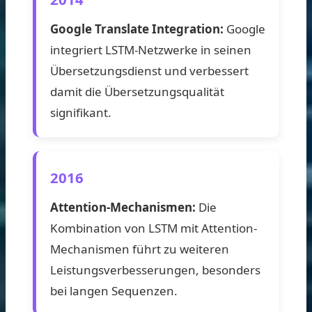
Google Translate Integration:
Google
integriert LSTM-Netzwerke in seinen
Übersetzungsdienst und verbessert
damit die Übersetzungsqualität
signifikant.
2016
Attention-Mechanismen:
Die
Kombination von LSTM mit Attention-
Mechanismen führt zu weiteren
Leistungsverbesserungen, besonders
bei langen Sequenzen.