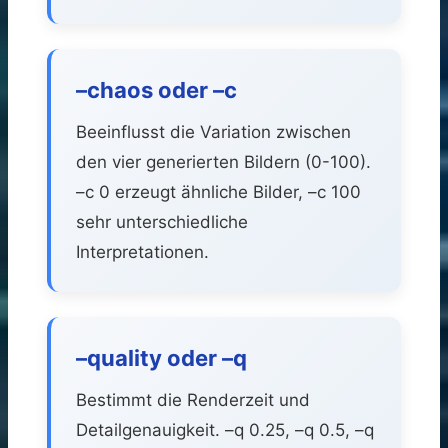
–chaos oder –c
Beeinflusst die Variation zwischen
den vier generierten Bildern (0-100).
–c 0 erzeugt ähnliche Bilder, –c 100
sehr unterschiedliche
Interpretationen.
–quality oder –q
Bestimmt die Renderzeit und
Detailgenauigkeit. –q 0.25, –q 0.5, –q