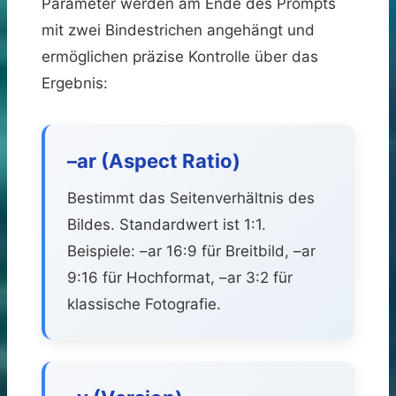
Parameter werden am Ende des Prompts
mit zwei Bindestrichen angehängt und
ermöglichen präzise Kontrolle über das
Ergebnis:
–ar (Aspect Ratio)
Bestimmt das Seitenverhältnis des
Bildes. Standardwert ist 1:1.
Beispiele: –ar 16:9 für Breitbild, –ar
9:16 für Hochformat, –ar 3:2 für
klassische Fotografie.