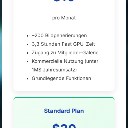
pro Monat
~200 Bildgenerierungen
3,3 Stunden Fast GPU-Zeit
Zugang zu Mitglieder-Galerie
Kommerzielle Nutzung (unter
1M$ Jahresumsatz)
Grundlegende Funktionen
Standard Plan