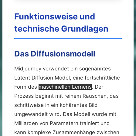
Funktionsweise und
technische Grundlagen
Das Diffusionsmodell
Midjourney verwendet ein sogenanntes
Latent Diffusion Model, eine fortschrittliche
Form des
maschinellen Lernens
. Der
Prozess beginnt mit reinem Rauschen, das
schrittweise in ein kohärentes Bild
umgewandelt wird. Das Modell wurde mit
Milliarden von Parametern trainiert und
kann komplexe Zusammenhänge zwischen