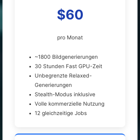
$60
pro Monat
~1800 Bildgenerierungen
30 Stunden Fast GPU-Zeit
Unbegrenzte Relaxed-
Generierungen
Stealth-Modus inklusive
Volle kommerzielle Nutzung
12 gleichzeitige Jobs