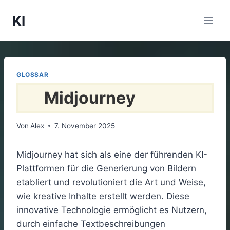
Zum
KI
Inhalt
springen
GLOSSAR
Midjourney
Von
Alex
7. November 2025
Midjourney hat sich als eine der führenden KI-
Plattformen für die Generierung von Bildern
etabliert und revolutioniert die Art und Weise,
wie kreative Inhalte erstellt werden. Diese
innovative Technologie ermöglicht es Nutzern,
durch einfache Textbeschreibungen