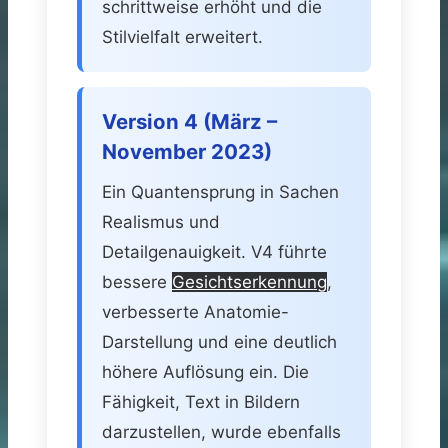
schrittweise erhöht und die
Stilvielfalt erweitert.
Version 4 (März –
November 2023)
Ein Quantensprung in Sachen
Realismus und
Detailgenauigkeit. V4 führte
bessere
Gesichtserkennung
,
verbesserte Anatomie-
Darstellung und eine deutlich
höhere Auflösung ein. Die
Fähigkeit, Text in Bildern
darzustellen, wurde ebenfalls