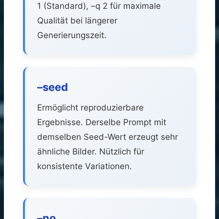
1 (Standard), –q 2 für maximale
Qualität bei längerer
Generierungszeit.
–seed
Ermöglicht reproduzierbare
Ergebnisse. Derselbe Prompt mit
demselben Seed-Wert erzeugt sehr
ähnliche Bilder. Nützlich für
konsistente Variationen.
–no