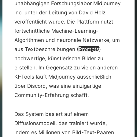
unabhängigen Forschungslabor Midjourney
Inc. unter der Leitung von David Holz
veröffentlicht wurde. Die Plattform nutzt
fortschrittliche Machine-Learning-
Algorithmen und neuronale Netzwerke, um
aus Textbeschreibungen (
Prompts
)
hochwertige, künstlerische Bilder zu
erstellen. Im Gegensatz zu vielen anderen
KI-Tools läuft Midjourney ausschließlich
über Discord, was eine einzigartige
Community-Erfahrung schafft.
Das System basiert auf einem
Diffusionsmodell, das trainiert wurde,
indem es Millionen von Bild-Text-Paaren