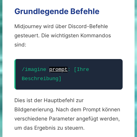
Grundlegende Befehle
Midjourney wird über Discord-Befehle
gesteuert. Die wichtigsten Kommandos
sind:
/imagine
prompt
: [Ihre
Beschreibung]
Dies ist der Hauptbefehl zur
Bildgenerierung. Nach dem Prompt können
verschiedene Parameter angefügt werden,
um das Ergebnis zu steuern.