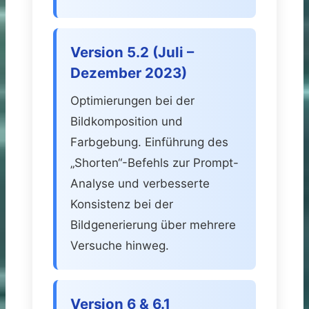
Version 5.2 (Juli –
Dezember 2023)
Optimierungen bei der
Bildkomposition und
Farbgebung. Einführung des
„Shorten“-Befehls zur Prompt-
Analyse und verbesserte
Konsistenz bei der
Bildgenerierung über mehrere
Versuche hinweg.
Version 6 & 6.1