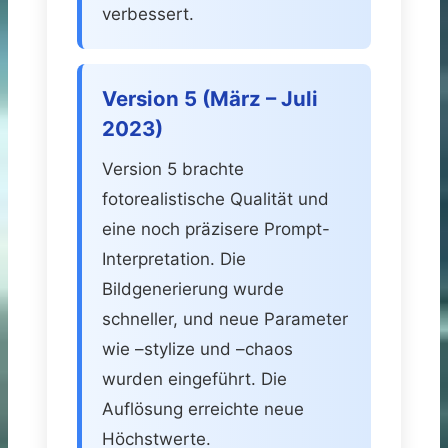
verbessert.
Version 5 (März – Juli
2023)
Version 5 brachte
fotorealistische Qualität und
eine noch präzisere Prompt-
Interpretation. Die
Bildgenerierung wurde
schneller, und neue Parameter
wie –stylize und –chaos
wurden eingeführt. Die
Auflösung erreichte neue
Höchstwerte.