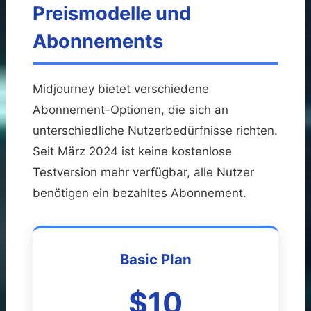
Preismodelle und
Abonnements
Midjourney bietet verschiedene
Abonnement-Optionen, die sich an
unterschiedliche Nutzerbedürfnisse richten.
Seit März 2024 ist keine kostenlose
Testversion mehr verfügbar, alle Nutzer
benötigen ein bezahltes Abonnement.
Basic Plan
$10