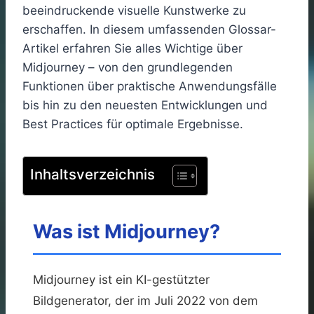
beeindruckende visuelle Kunstwerke zu
erschaffen. In diesem umfassenden Glossar-
Artikel erfahren Sie alles Wichtige über
Midjourney – von den grundlegenden
Funktionen über praktische Anwendungsfälle
bis hin zu den neuesten Entwicklungen und
Best Practices für optimale Ergebnisse.
Inhaltsverzeichnis
Was ist Midjourney?
Midjourney ist ein KI-gestützter
Bildgenerator, der im Juli 2022 von dem