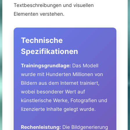
Textbeschreibungen und visuellen
Elementen verstehen.
Technische
Spezifikationen
Trainingsgrundlage:
Das Modell
wurde mit Hunderten Millionen von
Bildern aus dem Internet trainiert,
wobei besonderer Wert auf
künstlerische Werke, Fotografien und
lizenzierte Inhalte gelegt wurde.
Rechenleistung:
Die Bildgenerierung