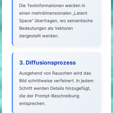
Die Textinformationen werden in
einen mehrdimensionalen „Latent
Space“ übertragen, wo semantische
Bedeutungen als Vektoren
dargestellt werden.
3. Diffusionsprozess
Ausgehend von Rauschen wird das
Bild schrittweise verfeinert. In jedem
Schritt werden Details hinzugefügt,
die der Prompt-Beschreibung
entsprechen.