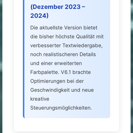
(Dezember 2023 –
2024)
Die aktuellste Version bietet
die bisher höchste Qualität mit
verbesserter Textwiedergabe,
noch realistischeren Details
und einer erweiterten
Farbpalette. V6.1 brachte
Optimierungen bei der
Geschwindigkeit und neue
kreative
Steuerungsmöglichkeiten.