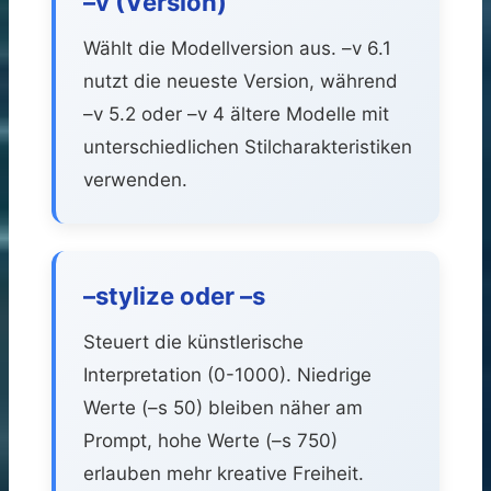
–v (Version)
Wählt die Modellversion aus. –v 6.1
nutzt die neueste Version, während
–v 5.2 oder –v 4 ältere Modelle mit
unterschiedlichen Stilcharakteristiken
verwenden.
–stylize oder –s
Steuert die künstlerische
Interpretation (0-1000). Niedrige
Werte (–s 50) bleiben näher am
Prompt, hohe Werte (–s 750)
erlauben mehr kreative Freiheit.