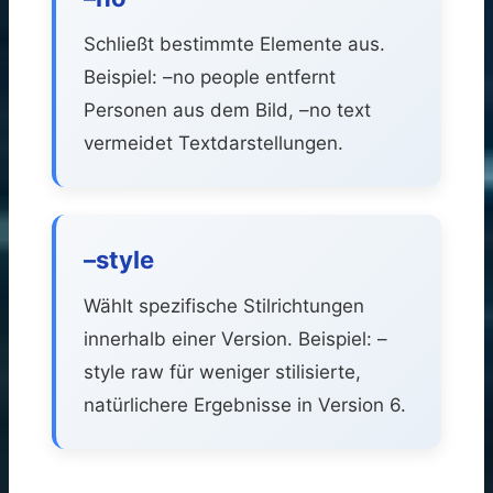
Schließt bestimmte Elemente aus.
Beispiel: –no people entfernt
Personen aus dem Bild, –no text
vermeidet Textdarstellungen.
–style
Wählt spezifische Stilrichtungen
innerhalb einer Version. Beispiel: –
style raw für weniger stilisierte,
natürlichere Ergebnisse in Version 6.