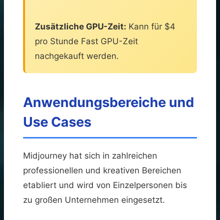
Zusätzliche GPU-Zeit:
Kann für $4
pro Stunde Fast GPU-Zeit
nachgekauft werden.
Anwendungsbereiche und
Use Cases
Midjourney hat sich in zahlreichen
professionellen und kreativen Bereichen
etabliert und wird von Einzelpersonen bis
zu großen Unternehmen eingesetzt.