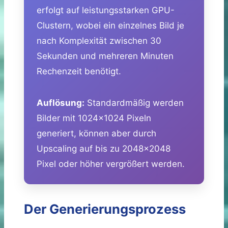
erfolgt auf leistungsstarken GPU-
Clustern, wobei ein einzelnes Bild je
nach Komplexität zwischen 30
Sekunden und mehreren Minuten
Rechenzeit benötigt.
Auflösung:
Standardmäßig werden
Bilder mit 1024×1024 Pixeln
generiert, können aber durch
Upscaling auf bis zu 2048×2048
Pixel oder höher vergrößert werden.
Der Generierungsprozess