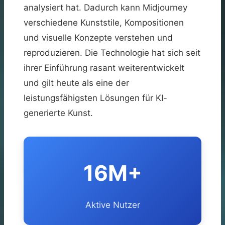
analysiert hat. Dadurch kann Midjourney
verschiedene Kunststile, Kompositionen
und visuelle Konzepte verstehen und
reproduzieren. Die Technologie hat sich seit
ihrer Einführung rasant weiterentwickelt
und gilt heute als eine der
leistungsfähigsten Lösungen für KI-
generierte Kunst.
16M+
Aktive Nutzer