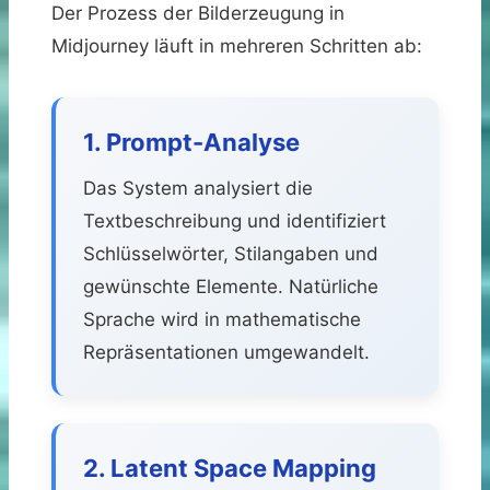
Der Prozess der Bilderzeugung in
Midjourney läuft in mehreren Schritten ab:
1. Prompt-Analyse
Das System analysiert die
Textbeschreibung und identifiziert
Schlüsselwörter, Stilangaben und
gewünschte Elemente. Natürliche
Sprache wird in mathematische
Repräsentationen umgewandelt.
2. Latent Space Mapping