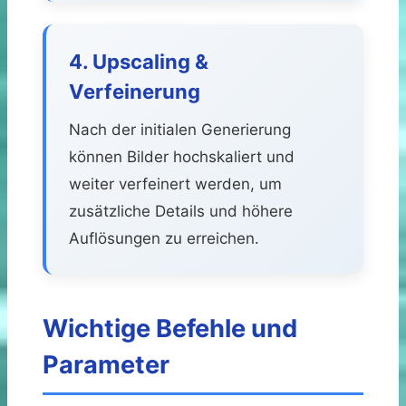
4. Upscaling &
Verfeinerung
Nach der initialen Generierung
können Bilder hochskaliert und
weiter verfeinert werden, um
zusätzliche Details und höhere
Auflösungen zu erreichen.
Wichtige Befehle und
Parameter