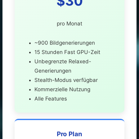
$30
pro Monat
~900 Bildgenerierungen
15 Stunden Fast GPU-Zeit
Unbegrenzte Relaxed-
Generierungen
Stealth-Modus verfügbar
Kommerzielle Nutzung
Alle Features
Pro Plan