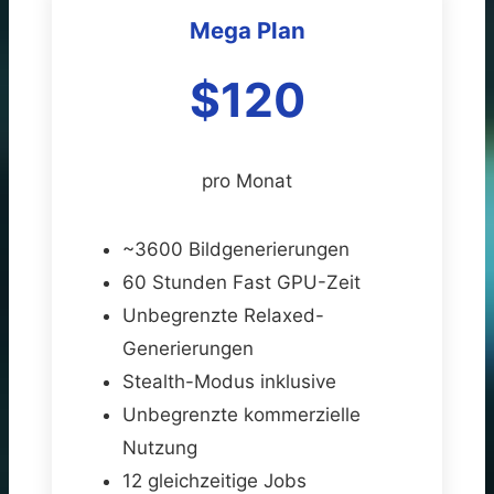
Mega Plan
$120
pro Monat
~3600 Bildgenerierungen
60 Stunden Fast GPU-Zeit
Unbegrenzte Relaxed-
Generierungen
Stealth-Modus inklusive
Unbegrenzte kommerzielle
Nutzung
12 gleichzeitige Jobs