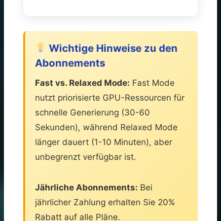
Wichtige Hinweise zu den
Abonnements
Fast vs. Relaxed Mode:
Fast Mode
nutzt priorisierte GPU-Ressourcen für
schnelle Generierung (30-60
Sekunden), während Relaxed Mode
länger dauert (1-10 Minuten), aber
unbegrenzt verfügbar ist.
Jährliche Abonnements:
Bei
jährlicher Zahlung erhalten Sie 20%
Rabatt auf alle Pläne.