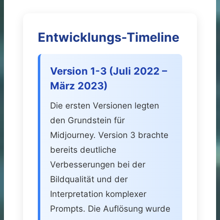
Entwicklungs-Timeline
Version 1-3 (Juli 2022 –
März 2023)
Die ersten Versionen legten
den Grundstein für
Midjourney. Version 3 brachte
bereits deutliche
Verbesserungen bei der
Bildqualität und der
Interpretation komplexer
Prompts. Die Auflösung wurde