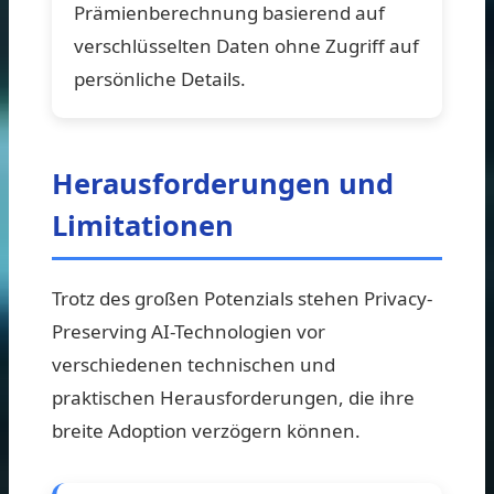
Prämienberechnung basierend auf
verschlüsselten Daten ohne Zugriff auf
persönliche Details.
Herausforderungen und
Limitationen
Trotz des großen Potenzials stehen Privacy-
Preserving AI-Technologien vor
verschiedenen technischen und
praktischen Herausforderungen, die ihre
breite Adoption verzögern können.