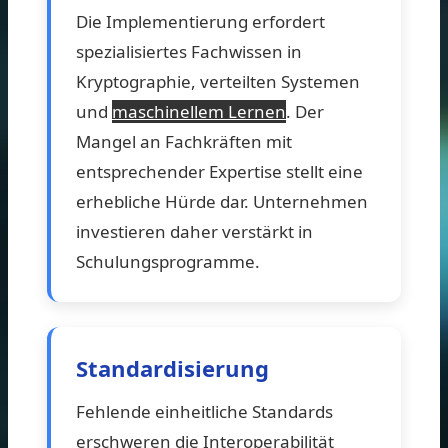
Die Implementierung erfordert
spezialisiertes Fachwissen in
Kryptographie, verteilten Systemen
und
maschinellem Lernen
. Der
Mangel an Fachkräften mit
entsprechender Expertise stellt eine
erhebliche Hürde dar. Unternehmen
investieren daher verstärkt in
Schulungsprogramme.
Standardisierung
Fehlende einheitliche Standards
erschweren die Interoperabilität