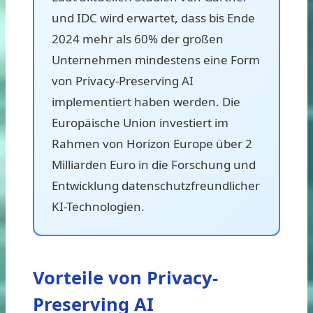
und IDC wird erwartet, dass bis Ende
2024 mehr als 60% der großen
Unternehmen mindestens eine Form
von Privacy-Preserving AI
implementiert haben werden. Die
Europäische Union investiert im
Rahmen von Horizon Europe über 2
Milliarden Euro in die Forschung und
Entwicklung datenschutzfreundlicher
KI-Technologien.
Vorteile von Privacy-
Preserving AI