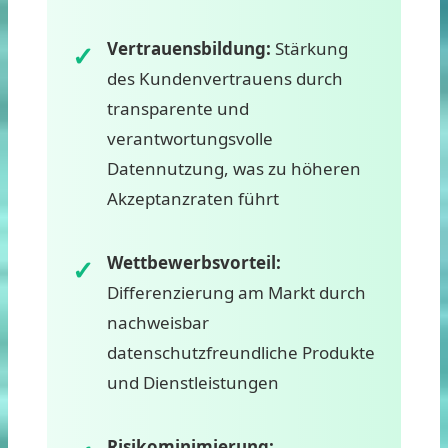
Vertrauensbildung:
Stärkung
des Kundenvertrauens durch
transparente und
verantwortungsvolle
Datennutzung, was zu höheren
Akzeptanzraten führt
Wettbewerbsvorteil:
Differenzierung am Markt durch
nachweisbar
datenschutzfreundliche Produkte
und Dienstleistungen
Risikominimierung: