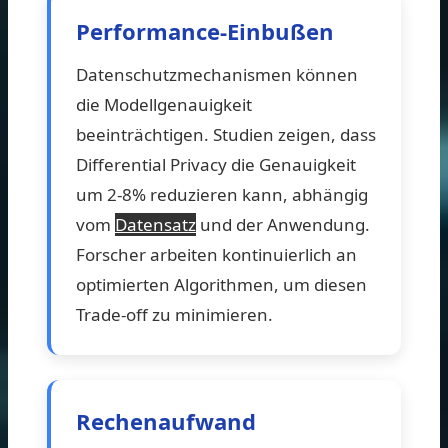
Performance-Einbußen
Datenschutzmechanismen können
die Modellgenauigkeit
beeinträchtigen. Studien zeigen, dass
Differential Privacy die Genauigkeit
um 2-8% reduzieren kann, abhängig
vom
Datensatz
und der Anwendung.
Forscher arbeiten kontinuierlich an
optimierten Algorithmen, um diesen
Trade-off zu minimieren.
Rechenaufwand