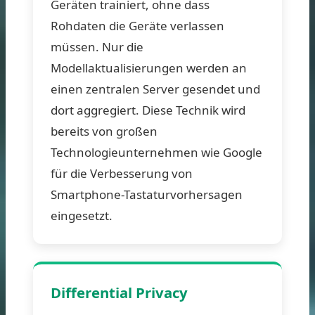
Geräten trainiert, ohne dass
Rohdaten die Geräte verlassen
müssen. Nur die
Modellaktualisierungen werden an
einen zentralen Server gesendet und
dort aggregiert. Diese Technik wird
bereits von großen
Technologieunternehmen wie Google
für die Verbesserung von
Smartphone-Tastaturvorhersagen
eingesetzt.
Differential Privacy