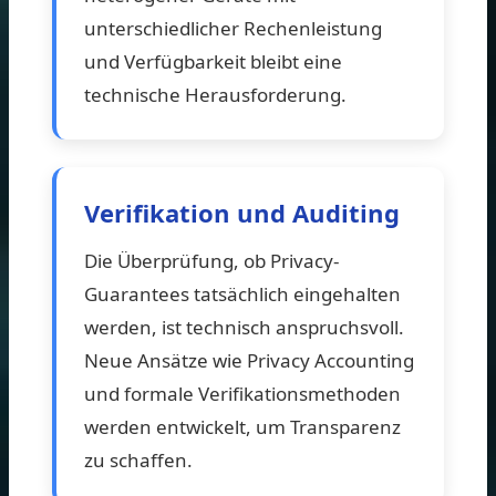
unterschiedlicher Rechenleistung
und Verfügbarkeit bleibt eine
technische Herausforderung.
Verifikation und Auditing
Die Überprüfung, ob Privacy-
Guarantees tatsächlich eingehalten
werden, ist technisch anspruchsvoll.
Neue Ansätze wie Privacy Accounting
und formale Verifikationsmethoden
werden entwickelt, um Transparenz
zu schaffen.