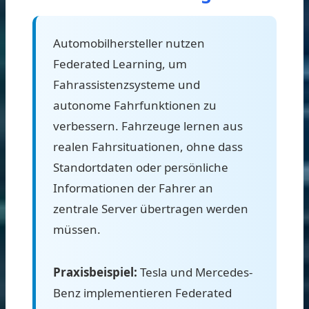
Automobilhersteller nutzen
Federated Learning, um
Fahrassistenzsysteme und
autonome Fahrfunktionen zu
verbessern. Fahrzeuge lernen aus
realen Fahrsituationen, ohne dass
Standortdaten oder persönliche
Informationen der Fahrer an
zentrale Server übertragen werden
müssen.
Praxisbeispiel:
Tesla und Mercedes-
Benz implementieren Federated