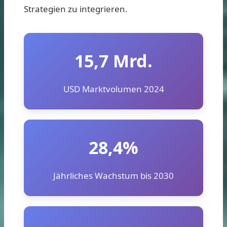
Strategien zu integrieren.
15,7 Mrd.
USD Marktvolumen 2024
28,4%
Jährliches Wachstum bis 2030