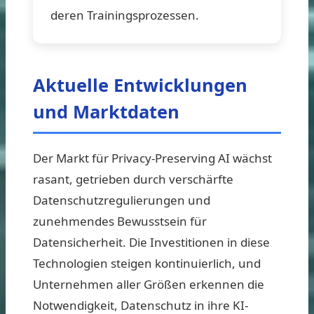
deren Trainingsprozessen.
Aktuelle Entwicklungen
und Marktdaten
Der Markt für Privacy-Preserving AI wächst
rasant, getrieben durch verschärfte
Datenschutzregulierungen und
zunehmendes Bewusstsein für
Datensicherheit. Die Investitionen in diese
Technologien steigen kontinuierlich, und
Unternehmen aller Größen erkennen die
Notwendigkeit, Datenschutz in ihre KI-