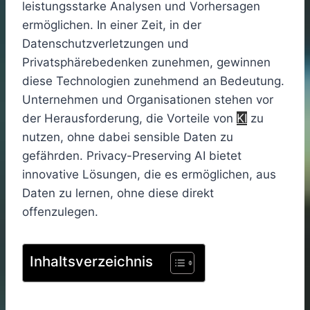
leistungsstarke Analysen und Vorhersagen
ermöglichen. In einer Zeit, in der
Datenschutzverletzungen und
Privatsphärebedenken zunehmen, gewinnen
diese Technologien zunehmend an Bedeutung.
Unternehmen und Organisationen stehen vor
der Herausforderung, die Vorteile von
KI
zu
nutzen, ohne dabei sensible Daten zu
gefährden. Privacy-Preserving AI bietet
innovative Lösungen, die es ermöglichen, aus
Daten zu lernen, ohne diese direkt
offenzulegen.
Inhaltsverzeichnis