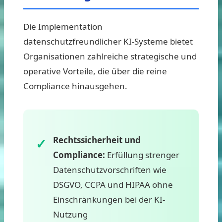
Die Implementation
datenschutzfreundlicher KI-Systeme bietet
Organisationen zahlreiche strategische und
operative Vorteile, die über die reine
Compliance hinausgehen.
Rechtssicherheit und
Compliance:
Erfüllung strenger
Datenschutzvorschriften wie
DSGVO, CCPA und HIPAA ohne
Einschränkungen bei der KI-
Nutzung