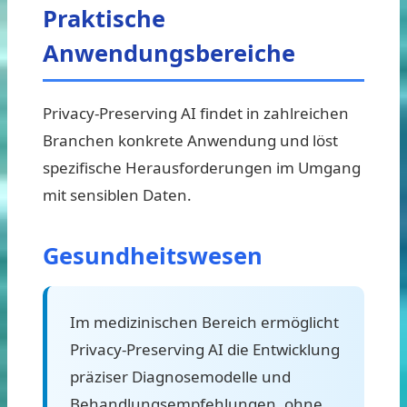
Praktische
Anwendungsbereiche
Privacy-Preserving AI findet in zahlreichen
Branchen konkrete Anwendung und löst
spezifische Herausforderungen im Umgang
mit sensiblen Daten.
Gesundheitswesen
Im medizinischen Bereich ermöglicht
Privacy-Preserving AI die Entwicklung
präziser Diagnosemodelle und
Behandlungsempfehlungen, ohne