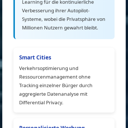
Learning für die kontinuierliche
Verbesserung ihrer Autopilot-
Systeme, wobei die Privatsphäre von
Millionen Nutzern gewahrt bleibt.
Smart Cities
Verkehrsoptimierung und
Ressourcenmanagement ohne
Tracking einzelner Bürger durch
aggregierte Datenanalyse mit
Differential Privacy.
Personalisierte Werbung