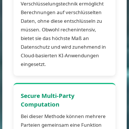
Verschlüsselungstechnik ermöglicht
Berechnungen auf verschlüsselten
Daten, ohne diese entschlüsseln zu
müssen. Obwohl rechenintensiv,
bietet sie das höchste Maß an
Datenschutz und wird zunehmend in
Cloud-basierten KI-Anwendungen
eingesetzt.
Secure Multi-Party
Computation
Bei dieser Methode können mehrere
Parteien gemeinsam eine Funktion