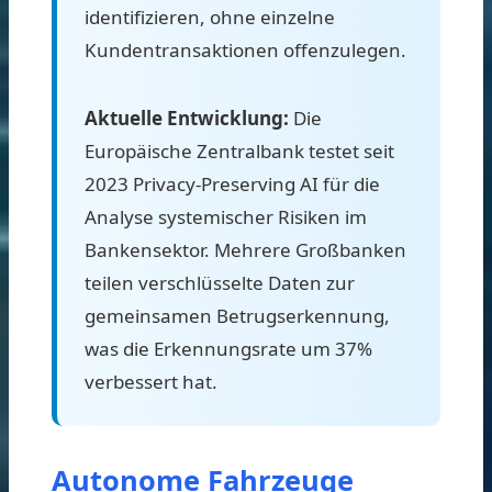
identifizieren, ohne einzelne
Kundentransaktionen offenzulegen.
Aktuelle Entwicklung:
Die
Europäische Zentralbank testet seit
2023 Privacy-Preserving AI für die
Analyse systemischer Risiken im
Bankensektor. Mehrere Großbanken
teilen verschlüsselte Daten zur
gemeinsamen Betrugserkennung,
was die Erkennungsrate um 37%
verbessert hat.
Autonome Fahrzeuge