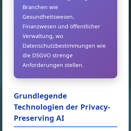
Branchen wie
Gesundheitswesen,
Finanzwesen und öffentlicher
Verwaltung, wo
Datenschutzbestimmungen wie
die DSGVO strenge
Anforderungen stellen.
Grundlegende
Technologien der Privacy-
Preserving AI