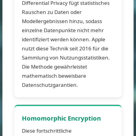
Differential Privacy fügt statistisches
Rauschen zu Daten oder
Modellergebnissen hinzu, sodass
einzelne Datenpunkte nicht mehr
identifiziert werden können. Apple
nutzt diese Technik seit 2016 für die
Sammlung von Nutzungsstatistiken.
Die Methode gewährleistet
mathematisch beweisbare
Datenschutzgarantien.
Homomorphic Encryption
Diese fortschrittliche