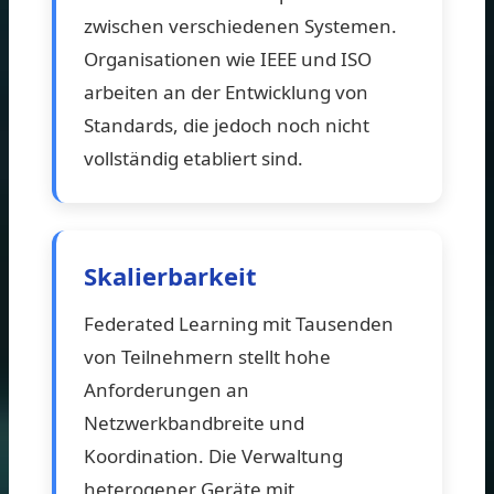
zwischen verschiedenen Systemen.
Organisationen wie IEEE und ISO
arbeiten an der Entwicklung von
Standards, die jedoch noch nicht
vollständig etabliert sind.
Skalierbarkeit
Federated Learning mit Tausenden
von Teilnehmern stellt hohe
Anforderungen an
Netzwerkbandbreite und
Koordination. Die Verwaltung
heterogener Geräte mit