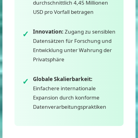
durchschnittlich 4,45 Millionen
USD pro Vorfall betragen
Innovation:
Zugang zu sensiblen
Datensätzen für Forschung und
Entwicklung unter Wahrung der
Privatsphäre
Globale Skalierbarkeit:
Einfachere internationale
Expansion durch konforme
Datenverarbeitungspraktiken