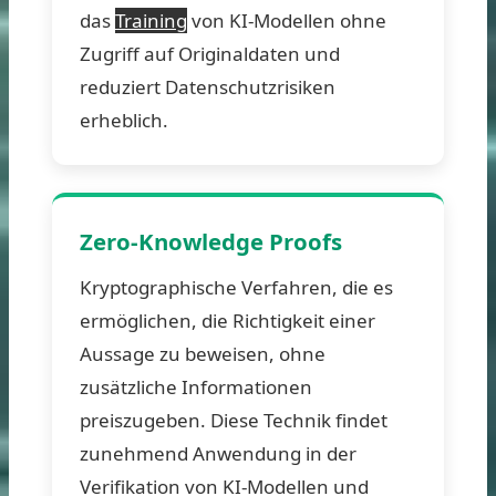
das
Training
von KI-Modellen ohne
Zugriff auf Originaldaten und
reduziert Datenschutzrisiken
erheblich.
Zero-Knowledge Proofs
Kryptographische Verfahren, die es
ermöglichen, die Richtigkeit einer
Aussage zu beweisen, ohne
zusätzliche Informationen
preiszugeben. Diese Technik findet
zunehmend Anwendung in der
Verifikation von KI-Modellen und