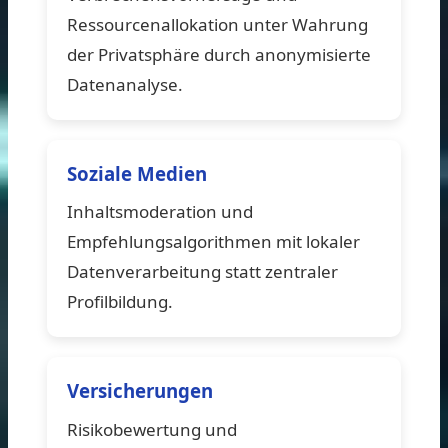
Ressourcenallokation unter Wahrung
der Privatsphäre durch anonymisierte
Datenanalyse.
Soziale Medien
Inhaltsmoderation und
Empfehlungsalgorithmen mit lokaler
Datenverarbeitung statt zentraler
Profilbildung.
Versicherungen
Risikobewertung und