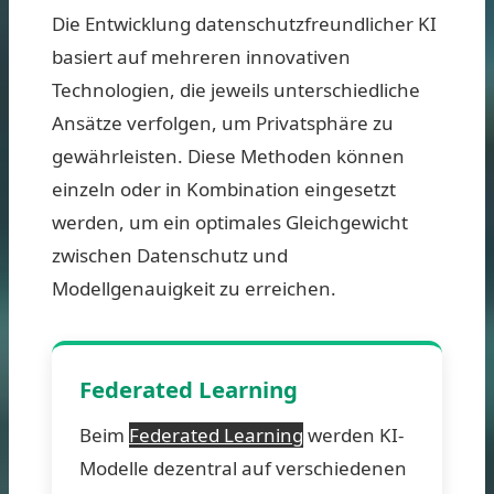
Die Entwicklung datenschutzfreundlicher KI
basiert auf mehreren innovativen
Technologien, die jeweils unterschiedliche
Ansätze verfolgen, um Privatsphäre zu
gewährleisten. Diese Methoden können
einzeln oder in Kombination eingesetzt
werden, um ein optimales Gleichgewicht
zwischen Datenschutz und
Modellgenauigkeit zu erreichen.
Federated Learning
Beim
Federated Learning
werden KI-
Modelle dezentral auf verschiedenen