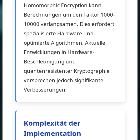
Homomorphic Encryption kann
Berechnungen um den Faktor 1000-
10000 verlangsamen. Dies erfordert
spezialisierte Hardware und
optimierte Algorithmen. Aktuelle
Entwicklungen in Hardware-
Beschleunigung und
quantenresistenter Kryptographie
versprechen jedoch signifikante
Verbesserungen.
Komplexität der
Implementation