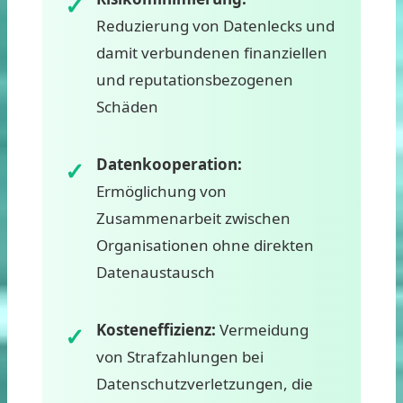
Reduzierung von Datenlecks und
damit verbundenen finanziellen
und reputationsbezogenen
Schäden
Datenkooperation:
Ermöglichung von
Zusammenarbeit zwischen
Organisationen ohne direkten
Datenaustausch
Kosteneffizienz:
Vermeidung
von Strafzahlungen bei
Datenschutzverletzungen, die