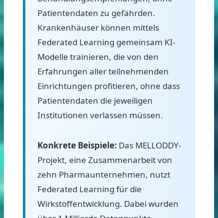
Patientendaten zu gefährden.
Krankenhäuser können mittels
Federated Learning gemeinsam KI-
Modelle trainieren, die von den
Erfahrungen aller teilnehmenden
Einrichtungen profitieren, ohne dass
Patientendaten die jeweiligen
Institutionen verlassen müssen.
Konkrete Beispiele:
Das MELLODDY-
Projekt, eine Zusammenarbeit von
zehn Pharmaunternehmen, nutzt
Federated Learning für die
Wirkstoffentwicklung. Dabei wurden