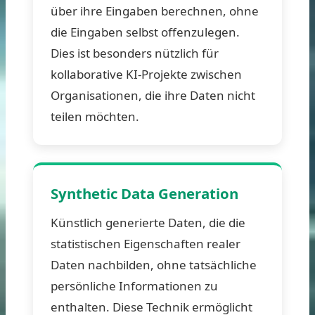
über ihre Eingaben berechnen, ohne
die Eingaben selbst offenzulegen.
Dies ist besonders nützlich für
kollaborative KI-Projekte zwischen
Organisationen, die ihre Daten nicht
teilen möchten.
Synthetic Data Generation
Künstlich generierte Daten, die die
statistischen Eigenschaften realer
Daten nachbilden, ohne tatsächliche
persönliche Informationen zu
enthalten. Diese Technik ermöglicht