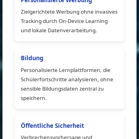
Zielgerichtete Werbung ohne invasives
Tracking durch On-Device Learning
und lokale Datenverarbeitung.
Bildung
Personalisierte Lernplattformen, die
Schülerfortschritte analysieren, ohne
sensible Bildungsdaten zentral zu
speichern.
Öffentliche Sicherheit
Verbrechensvorhersage und