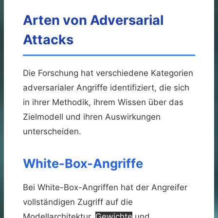
Arten von Adversarial
Attacks
Die Forschung hat verschiedene Kategorien
adversarialer Angriffe identifiziert, die sich
in ihrer Methodik, ihrem Wissen über das
Zielmodell und ihren Auswirkungen
unterscheiden.
White-Box-Angriffe
Bei White-Box-Angriffen hat der Angreifer
vollständigen Zugriff auf die
Modellarchitektur,
Gewichte
und