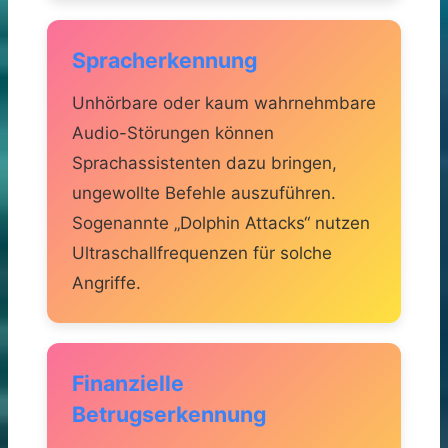
Spracherkennung
Unhörbare oder kaum wahrnehmbare
Audio-Störungen können
Sprachassistenten dazu bringen,
ungewollte Befehle auszuführen.
Sogenannte „Dolphin Attacks“ nutzen
Ultraschallfrequenzen für solche
Angriffe.
Finanzielle
Betrugserkennung