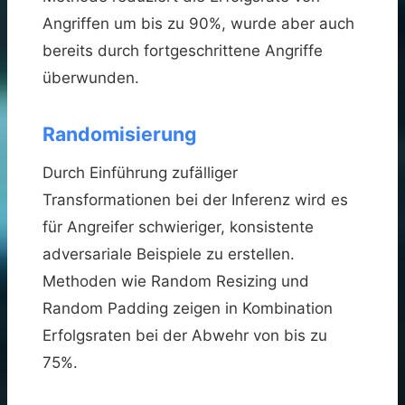
Angriffen um bis zu 90%, wurde aber auch
bereits durch fortgeschrittene Angriffe
überwunden.
Randomisierung
Durch Einführung zufälliger
Transformationen bei der Inferenz wird es
für Angreifer schwieriger, konsistente
adversariale Beispiele zu erstellen.
Methoden wie Random Resizing und
Random Padding zeigen in Kombination
Erfolgsraten bei der Abwehr von bis zu
75%.