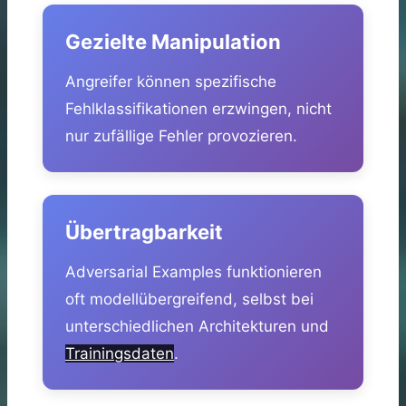
Gezielte Manipulation
Angreifer können spezifische
Fehlklassifikationen erzwingen, nicht
nur zufällige Fehler provozieren.
Übertragbarkeit
Adversarial Examples funktionieren
oft modellübergreifend, selbst bei
unterschiedlichen Architekturen und
Trainingsdaten
.