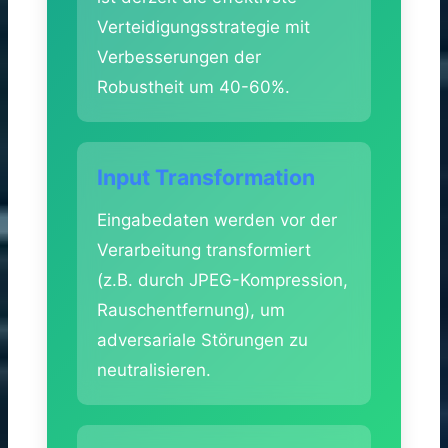
Verteidigungsstrategie mit
Verbesserungen der
Robustheit um 40-60%.
Input Transformation
Eingabedaten werden vor der
Verarbeitung transformiert
(z.B. durch JPEG-Kompression,
Rauschentfernung), um
adversariale Störungen zu
neutralisieren.