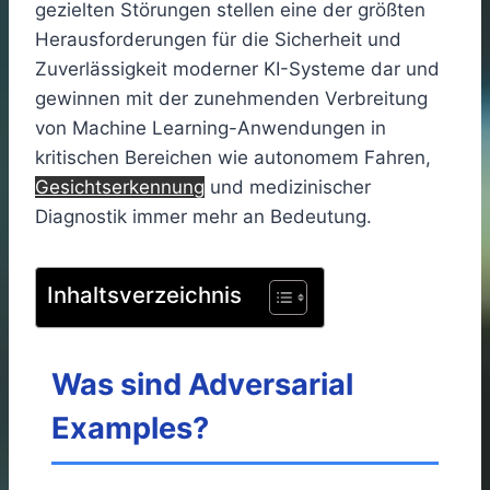
gezielten Störungen stellen eine der größten
Herausforderungen für die Sicherheit und
Zuverlässigkeit moderner KI-Systeme dar und
gewinnen mit der zunehmenden Verbreitung
von Machine Learning-Anwendungen in
kritischen Bereichen wie autonomem Fahren,
Gesichtserkennung
und medizinischer
Diagnostik immer mehr an Bedeutung.
Inhaltsverzeichnis
Was sind Adversarial
Examples?