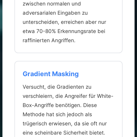
zwischen normalen und
adversarialen Eingaben zu
unterscheiden, erreichen aber nur
etwa 70-80% Erkennungsrate bei
raffinierten Angriffen.
Gradient Masking
Versucht, die Gradienten zu
verschleiern, die Angreifer für White-
Box-Angriffe benötigen. Diese
Methode hat sich jedoch als
trügerisch erwiesen, da sie oft nur
eine scheinbare Sicherheit bietet.