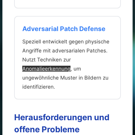
Adversarial Patch Defense
Speziell entwickelt gegen physische
Angriffe mit adversarialen Patches.
Nutzt Techniken zur
Anomalieerkennung
, um
ungewöhnliche Muster in Bildern zu
identifizieren.
Herausforderungen und
offene Probleme