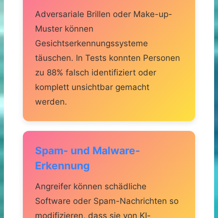
Adversariale Brillen oder Make-up-
Muster können
Gesichtserkennungssysteme
täuschen. In Tests konnten Personen
zu 88% falsch identifiziert oder
komplett unsichtbar gemacht
werden.
Spam- und Malware-
Erkennung
Angreifer können schädliche
Software oder Spam-Nachrichten so
modifizieren, dass sie von KI-