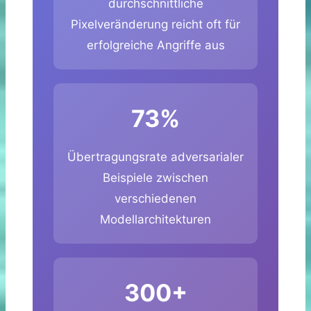
durchschnittliche
Pixelveränderung reicht oft für
erfolgreiche Angriffe aus
73%
Übertragungsrate adversarialer
Beispiele zwischen
verschiedenen
Modellarchitekturen
300+