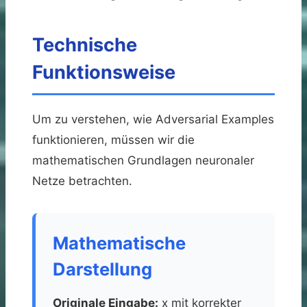
Technische
Funktionsweise
Um zu verstehen, wie Adversarial Examples
funktionieren, müssen wir die
mathematischen Grundlagen neuronaler
Netze betrachten.
Mathematische
Darstellung
Originale Eingabe:
x mit korrekter