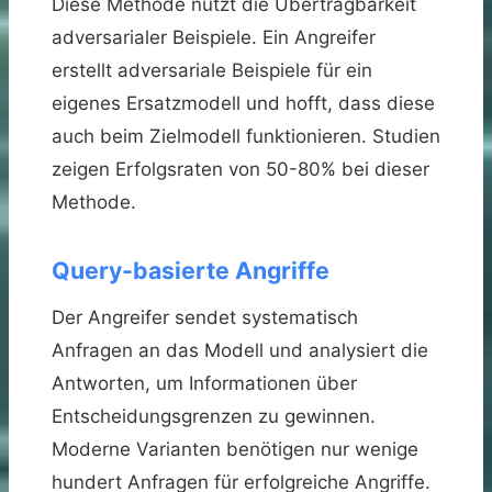
Diese Methode nutzt die Übertragbarkeit
adversarialer Beispiele. Ein Angreifer
erstellt adversariale Beispiele für ein
eigenes Ersatzmodell und hofft, dass diese
auch beim Zielmodell funktionieren. Studien
zeigen Erfolgsraten von 50-80% bei dieser
Methode.
Query-basierte Angriffe
Der Angreifer sendet systematisch
Anfragen an das Modell und analysiert die
Antworten, um Informationen über
Entscheidungsgrenzen zu gewinnen.
Moderne Varianten benötigen nur wenige
hundert Anfragen für erfolgreiche Angriffe.