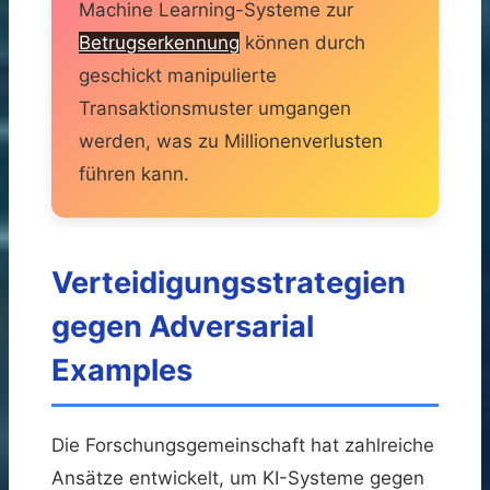
Machine Learning-Systeme zur
Betrugserkennung
können durch
geschickt manipulierte
Transaktionsmuster umgangen
werden, was zu Millionenverlusten
führen kann.
Verteidigungsstrategien
gegen Adversarial
Examples
Die Forschungsgemeinschaft hat zahlreiche
Ansätze entwickelt, um KI-Systeme gegen