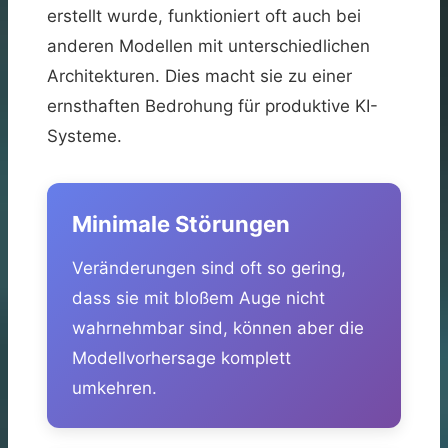
erstellt wurde, funktioniert oft auch bei
anderen Modellen mit unterschiedlichen
Architekturen. Dies macht sie zu einer
ernsthaften Bedrohung für produktive KI-
Systeme.
Minimale Störungen
Veränderungen sind oft so gering,
dass sie mit bloßem Auge nicht
wahrnehmbar sind, können aber die
Modellvorhersage komplett
umkehren.