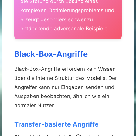
die Störung durch Lösung eines
komplexen Optimierungsproblems und
erzeugt besonders schwer zu
entdeckende adversariale Beispiele.
Black-Box-Angriffe
Black-Box-Angriffe erfordern kein Wissen
über die interne Struktur des Modells. Der
Angreifer kann nur Eingaben senden und
Ausgaben beobachten, ähnlich wie ein
normaler Nutzer.
Transfer-basierte Angriffe