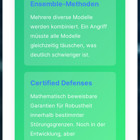
Ensemble-Methoden
Mehrere diverse Modelle
werden kombiniert. Ein Angriff
müsste alle Modelle
gleichzeitig täuschen, was
deutlich schwieriger ist.
Certified Defenses
Mathematisch beweisbare
Garantien für Robustheit
innerhalb bestimmter
Störungsgrenzen. Noch in der
Entwicklung, aber