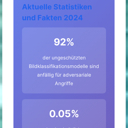
Aktuelle Statistiken
und Fakten 2024
92%
der ungeschützten
Bildklassifikationsmodelle sind
anfällig für adversariale
Angriffe
0.05%