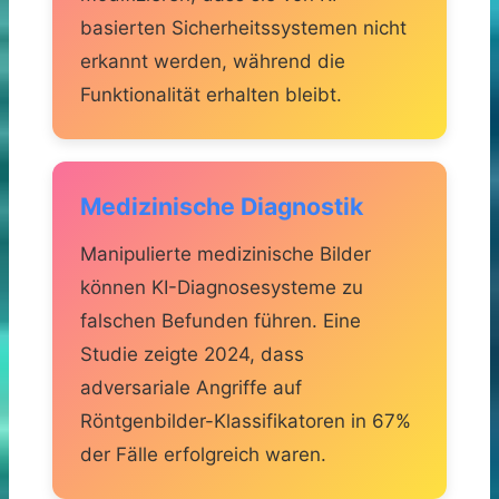
basierten Sicherheitssystemen nicht
erkannt werden, während die
Funktionalität erhalten bleibt.
Medizinische Diagnostik
Manipulierte medizinische Bilder
können KI-Diagnosesysteme zu
falschen Befunden führen. Eine
Studie zeigte 2024, dass
adversariale Angriffe auf
Röntgenbilder-Klassifikatoren in 67%
der Fälle erfolgreich waren.