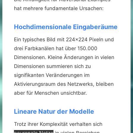
hat mehrere fundamentale Ursachen:
Hochdimensionale Eingaberäume
Ein typisches Bild mit 224×224 Pixeln und
drei Farbkanälen hat über 150.000
Dimensionen. Kleine Änderungen in vielen
Dimensionen summieren sich zu
signifikanten Veränderungen im
Aktivierungsraum des Netzwerks, bleiben
aber für Menschen unsichtbar.
Lineare Natur der Modelle
Trotz ihrer Komplexität verhalten sich
neuronale Netze
in vielen Bereichen