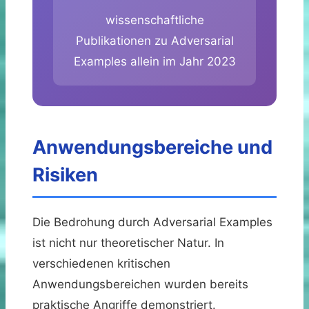
wissenschaftliche
Publikationen zu Adversarial
Examples allein im Jahr 2023
Anwendungsbereiche und
Risiken
Die Bedrohung durch Adversarial Examples
ist nicht nur theoretischer Natur. In
verschiedenen kritischen
Anwendungsbereichen wurden bereits
praktische Angriffe demonstriert.