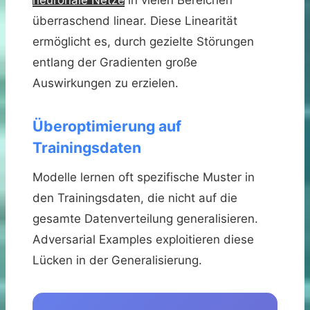
überraschend linear. Diese Linearität
ermöglicht es, durch gezielte Störungen
entlang der Gradienten große
Auswirkungen zu erzielen.
Überoptimierung auf
Trainingsdaten
Modelle lernen oft spezifische Muster in
den Trainingsdaten, die nicht auf die
gesamte Datenverteilung generalisieren.
Adversarial Examples exploitieren diese
Lücken in der Generalisierung.