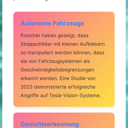
Autonome Fahrzeuge
Forscher haben gezeigt, dass
Stoppschilder mit kleinen Aufklebern
so manipuliert werden können, dass
sie von Fahrzeugsystemen als
Geschwindigkeitsbegrenzungen
erkannt werden. Eine Studie von
2023 demonstrierte erfolgreiche
Angriffe auf Tesla-Vision-Systeme.
Gesichtserkennung