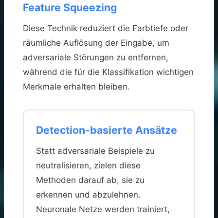
Feature Squeezing
Diese Technik reduziert die Farbtiefe oder
räumliche Auflösung der Eingabe, um
adversariale Störungen zu entfernen,
während die für die Klassifikation wichtigen
Merkmale erhalten bleiben.
Detection-basierte Ansätze
Statt adversariale Beispiele zu
neutralisieren, zielen diese
Methoden darauf ab, sie zu
erkennen und abzulehnen.
Neuronale Netze werden trainiert,