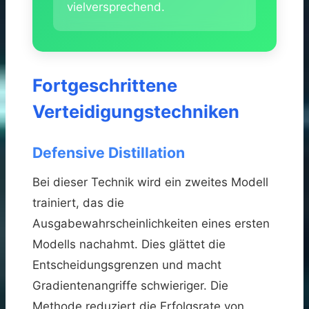
vielversprechend.
Fortgeschrittene
Verteidigungstechniken
Defensive Distillation
Bei dieser Technik wird ein zweites Modell
trainiert, das die
Ausgabewahrscheinlichkeiten eines ersten
Modells nachahmt. Dies glättet die
Entscheidungsgrenzen und macht
Gradientenangriffe schwieriger. Die
Methode reduziert die Erfolgsrate von