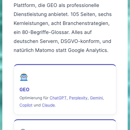
Plattform, die GEO als professionelle
Dienstleistung anbietet. 105 Seiten, sechs
Kernleistungen, acht Branchenstrategien,
ein 80-Begriffe-Glossar. Alles auf
deutschen Servern, DSGVO-konform, und
natürlich Matomo statt Google Analytics.
GEO
Optimierung für
ChatGPT
,
Perplexity
,
Gemini
,
Copilot
und
Claude
.