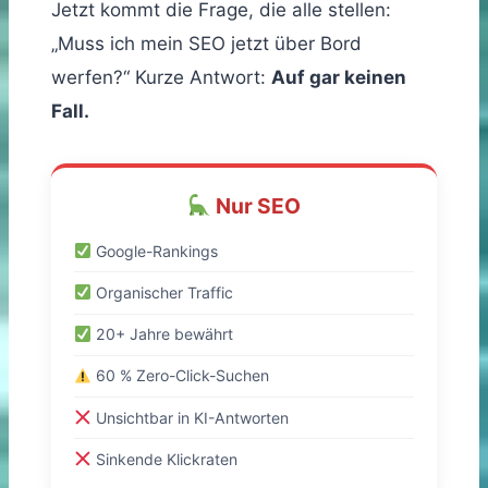
Jetzt kommt die Frage, die alle stellen:
„Muss ich mein SEO jetzt über Bord
werfen?“ Kurze Antwort:
Auf gar keinen
Fall.
Nur SEO
Google-Rankings
Organischer Traffic
20+ Jahre bewährt
60 % Zero-Click-Suchen
Unsichtbar in KI-Antworten
Sinkende Klickraten