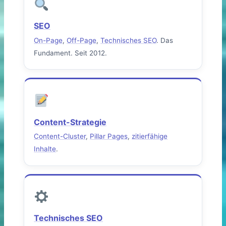
SEO
On-Page
,
Off-Page
,
Technisches SEO
. Das
Fundament. Seit 2012.
Content-Strategie
Content-Cluster
,
Pillar Pages
,
zitierfähige
Inhalte
.
Technisches SEO