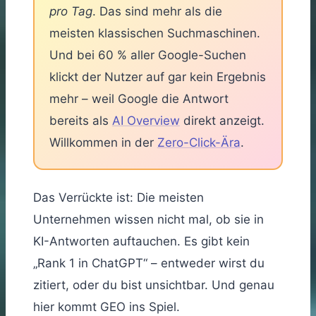
pro Tag
. Das sind mehr als die
meisten klassischen Suchmaschinen.
Und bei 60 % aller Google-Suchen
klickt der Nutzer auf gar kein Ergebnis
mehr – weil Google die Antwort
bereits als
AI Overview
direkt anzeigt.
Willkommen in der
Zero-Click-Ära
.
Das Verrückte ist: Die meisten
Unternehmen wissen nicht mal, ob sie in
KI-Antworten auftauchen. Es gibt kein
„Rank 1 in ChatGPT“ – entweder wirst du
zitiert, oder du bist unsichtbar. Und genau
hier kommt GEO ins Spiel.