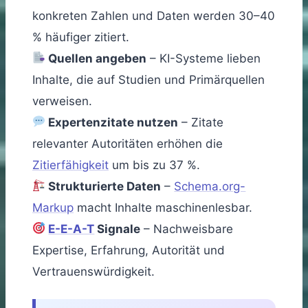
konkreten Zahlen und Daten werden 30–40
% häufiger zitiert.
Quellen angeben
– KI-Systeme lieben
Inhalte, die auf Studien und Primärquellen
verweisen.
Expertenzitate nutzen
– Zitate
relevanter Autoritäten erhöhen die
Zitierfähigkeit
um bis zu 37 %.
Strukturierte Daten
–
Schema.org-
Markup
macht Inhalte maschinenlesbar.
E-E-A-T
Signale
– Nachweisbare
Expertise, Erfahrung, Autorität und
Vertrauenswürdigkeit.