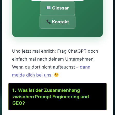
Glossar
Kontakt
Und jetzt mal ehrlich: Frag ChatGPT doch
einfach mal nach deinem Unternehmen.
Wenn du dort nicht auftauchst –
dann
melde dich bei uns
.
Was ist der Zusammenhang
zwischen Prompt Engineering und
GEO?