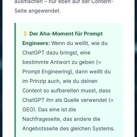
ausmachen – nur eben auf der Content-
Seite angewendet.
Der Aha-Moment für Prompt
Engineers:
Wenn du weißt, wie du
ChatGPT dazu bringst, eine
bestimmte Antwort zu geben (=
Prompt Engineering), dann weißt du
im Prinzip auch, wie du deinen
Content so aufbereiten musst, dass
ChatGPT ihn als Quelle verwendet (=
GEO). Das eine ist die
Nachfrageseite, das andere die
Angebotsseite des gleichen Systems.