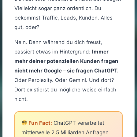
Vielleicht sogar ganz ordentlich. Du
bekommst Traffic, Leads, Kunden. Alles
gut, oder?
Nein. Denn während du dich freust,
passiert etwas im Hintergrund:
Immer
mehr deiner potenziellen Kunden fragen
nicht mehr Google – sie fragen ChatGPT.
Oder Perplexity. Oder Gemini. Und dort?
Dort existierst du möglicherweise einfach
nicht.
Fun Fact:
ChatGPT verarbeitet
mittlerweile 2,5 Milliarden Anfragen