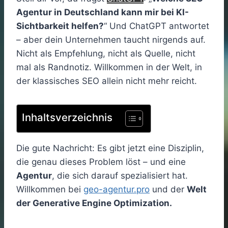
Agentur in Deutschland kann mir bei KI-
Sichtbarkeit helfen?
“ Und ChatGPT antwortet
– aber dein Unternehmen taucht nirgends auf.
Nicht als Empfehlung, nicht als Quelle, nicht
mal als Randnotiz. Willkommen in der Welt, in
der klassisches SEO allein nicht mehr reicht.
Inhaltsverzeichnis
Die gute Nachricht: Es gibt jetzt eine Disziplin,
die genau dieses Problem löst – und eine
Agentur
, die sich darauf spezialisiert hat.
Willkommen bei
geo-agentur.pro
und der
Welt
der Generative Engine Optimization.