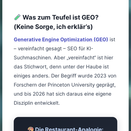
Was zum Teufel ist GEO?
(Keine Sorge, ich erklär’s)
Generative Engine Optimization (GEO)
ist
– vereinfacht gesagt – SEO für KI-
Suchmaschinen. Aber „vereinfacht“ ist hier
das Stichwort, denn unter der Haube ist
einiges anders. Der Begriff wurde 2023 von
Forschern der Princeton University geprägt,
und bis 2026 hat sich daraus eine eigene
Disziplin entwickelt.
Die Restaurant-Analogie: