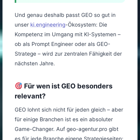
Und genau deshalb passt GEO so gut in
unser
ki.engineering
-Ökosystem: Die
Kompetenz im Umgang mit KI-Systemen –
ob als Prompt Engineer oder als GEO-
Stratege – wird zur zentralen Fähigkeit der
nächsten Jahre.
Für wen ist GEO besonders
relevant?
GEO lohnt sich nicht für jeden gleich – aber
für einige Branchen ist es ein absoluter
Game-Changer. Auf geo-agentur.pro gibt
es für jede Branche eigene Strategieseiten: