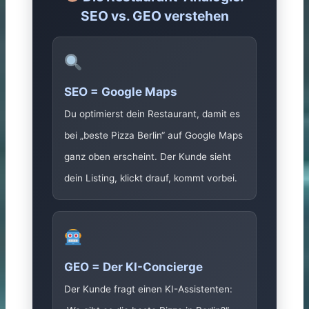
SEO vs. GEO verstehen
SEO = Google Maps
Du optimierst dein Restaurant, damit es
bei „beste Pizza Berlin“ auf Google Maps
ganz oben erscheint. Der Kunde sieht
dein Listing, klickt drauf, kommt vorbei.
GEO = Der KI-Concierge
Der Kunde fragt einen KI-Assistenten: