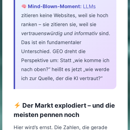
Mind-Blown-Moment:
LLMs
zitieren keine Websites, weil sie hoch
ranken – sie zitieren sie, weil sie
vertrauenswürdig und informativ
sind.
Das ist ein fundamentaler
Unterschied. GEO dreht die
Perspektive um: Statt „wie komme ich
nach oben?“ heißt es jetzt „wie werde
ich zur Quelle, der die KI vertraut?“
Der Markt explodiert – und die
meisten pennen noch
Hier wird’s ernst. Die Zahlen, die gerade