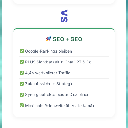
VS
SEO + GEO
Google-Rankings bleiben
PLUS Sichtbarkeit in ChatGPT & Co.
4,4× wertvollerer Traffic
Zukunftssichere Strategie
Synergieeffekte beider Disziplinen
Maximale Reichweite über alle Kanäle