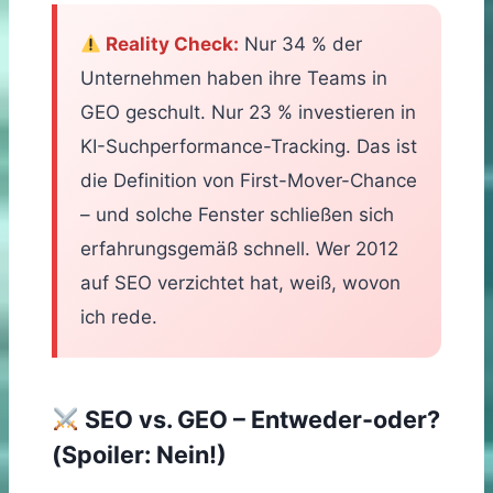
Reality Check:
Nur 34 % der
Unternehmen haben ihre Teams in
GEO geschult. Nur 23 % investieren in
KI-Suchperformance-Tracking. Das ist
die Definition von First-Mover-Chance
– und solche Fenster schließen sich
erfahrungsgemäß schnell. Wer 2012
auf SEO verzichtet hat, weiß, wovon
ich rede.
SEO vs. GEO – Entweder-oder?
(Spoiler: Nein!)