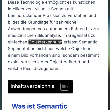
Diese Technologie ermöglicht es künstlichen
Intelligenzen, visuelle Szenen mit
beeindruckender Präzision zu verstehen und
bildet die Grundlage für zahlreiche
Anwendungen von autonomem Fahren bis zur
medizinischen Bildanalyse. Im Gegensatz zur
einfachen
Objekterkennung
erfasst Semantic
Segmentation nicht nur, welche Objekte in
einem Bild vorhanden sind, sondern bestimmt
exakt, wo sich jedes Objekt befindet und
welche Pixel dazugehören.
Inhaltsverzeichnis
Was ist Semantic