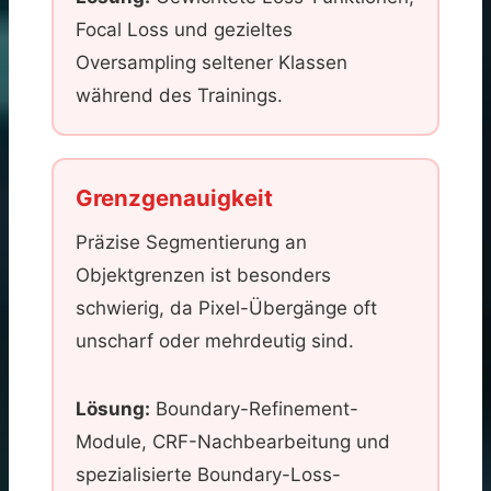
Focal Loss und gezieltes
Oversampling seltener Klassen
während des Trainings.
Grenzgenauigkeit
Präzise Segmentierung an
Objektgrenzen ist besonders
schwierig, da Pixel-Übergänge oft
unscharf oder mehrdeutig sind.
Lösung:
Boundary-Refinement-
Module, CRF-Nachbearbeitung und
spezialisierte Boundary-Loss-