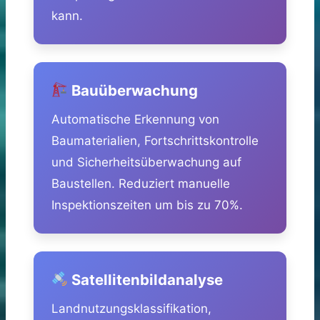
kann.
Bauüberwachung
Automatische Erkennung von
Baumaterialien, Fortschrittskontrolle
und Sicherheitsüberwachung auf
Baustellen. Reduziert manuelle
Inspektionszeiten um bis zu 70%.
Satellitenbildanalyse
Landnutzungsklassifikation,