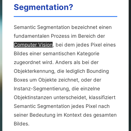
Segmentation?
Semantic Segmentation bezeichnet einen
fundamentalen Prozess im Bereich der
Computer Vision
, bei dem jedes Pixel eines
Bildes einer semantischen Kategorie
zugeordnet wird. Anders als bei der
Objekterkennung, die lediglich Bounding
Boxes um Objekte zeichnet, oder der
Instanz-Segmentierung, die einzelne
Objektinstanzen unterscheidet, klassifiziert
Semantic Segmentation jedes Pixel nach
seiner Bedeutung im Kontext des gesamten
Bildes.