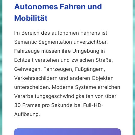
Autonomes Fahren und
Mobilität
Im Bereich des autonomen Fahrens ist
Semantic Segmentation unverzichtbar.
Fahrzeuge müssen ihre Umgebung in
Echtzeit verstehen und zwischen Straße,
Gehwegen, Fahrzeugen, Fußgängern,
Verkehrsschildern und anderen Objekten
unterscheiden. Moderne Systeme erreichen
Verarbeitungsgeschwindigkeiten von über
30 Frames pro Sekunde bei Full-HD-
Auflösung.