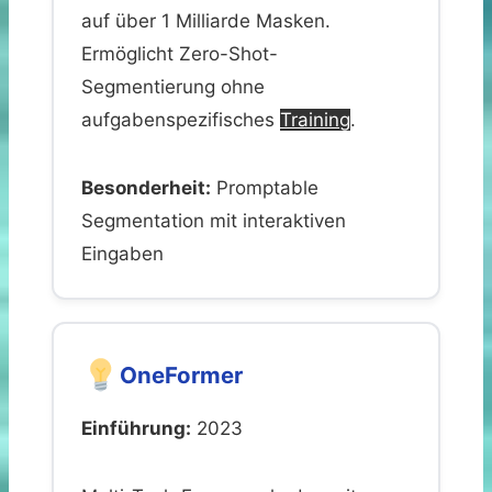
auf über 1 Milliarde Masken.
Ermöglicht Zero-Shot-
Segmentierung ohne
aufgabenspezifisches
Training
.
Besonderheit:
Promptable
Segmentation mit interaktiven
Eingaben
OneFormer
Einführung:
2023