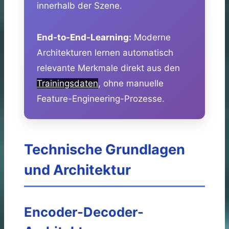
innerhalb der Szene.
End-to-End-Learning:
Moderne
Architekturen lernen automatisch
relevante Merkmale direkt aus den
Trainingsdaten
, ohne manuelle
Feature-Engineering-Prozesse.
Technische Grundlagen
und Architektur
Encoder-Decoder-