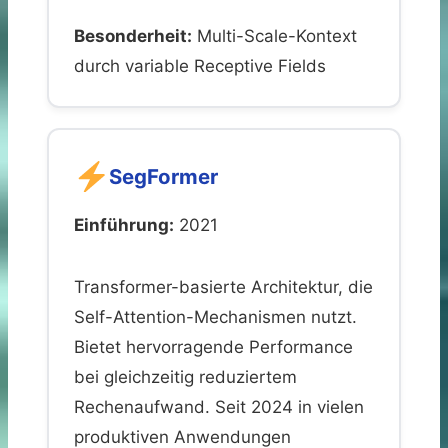
Besonderheit:
Multi-Scale-Kontext
durch variable Receptive Fields
SegFormer
Einführung:
2021
Transformer-basierte Architektur, die
Self-Attention-Mechanismen nutzt.
Bietet hervorragende Performance
bei gleichzeitig reduziertem
Rechenaufwand. Seit 2024 in vielen
produktiven Anwendungen