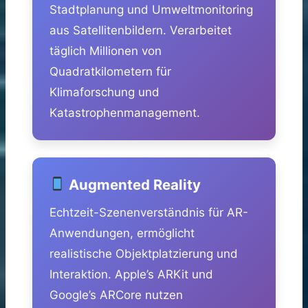
Stadtplanung und Umweltmonitoring
aus Satellitenbildern. Verarbeitet
täglich Millionen von
Quadratkilometern für
Klimaforschung und
Katastrophenmanagement.
Augmented Reality
Echtzeit-Szenenverständnis für AR-
Anwendungen, ermöglicht
realistische Objektplatzierung und
Interaktion. Apple’s ARKit und
Google’s ARCore nutzen