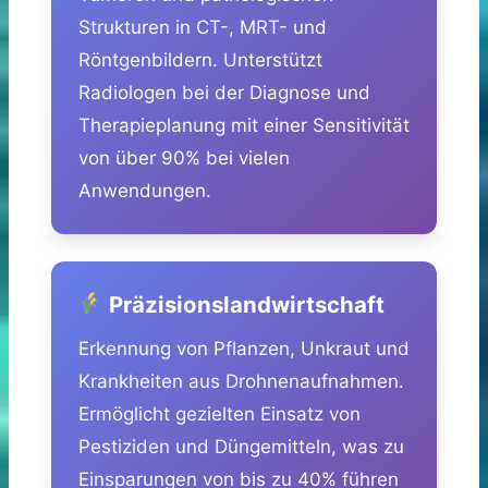
Strukturen in CT-, MRT- und
Röntgenbildern. Unterstützt
Radiologen bei der Diagnose und
Therapieplanung mit einer Sensitivität
von über 90% bei vielen
Anwendungen.
Präzisionslandwirtschaft
Erkennung von Pflanzen, Unkraut und
Krankheiten aus Drohnenaufnahmen.
Ermöglicht gezielten Einsatz von
Pestiziden und Düngemitteln, was zu
Einsparungen von bis zu 40% führen