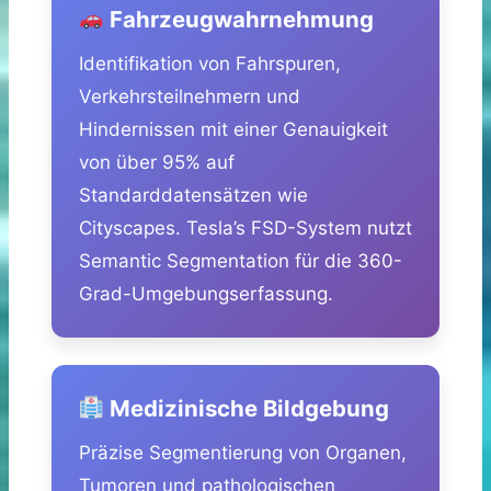
Fahrzeugwahrnehmung
Identifikation von Fahrspuren,
Verkehrsteilnehmern und
Hindernissen mit einer Genauigkeit
von über 95% auf
Standarddatensätzen wie
Cityscapes. Tesla’s FSD-System nutzt
Semantic Segmentation für die 360-
Grad-Umgebungserfassung.
Medizinische Bildgebung
Präzise Segmentierung von Organen,
Tumoren und pathologischen