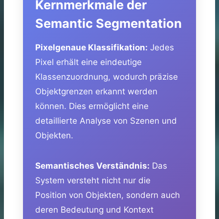
Kernmerkmale der
Semantic Segmentation
Pixelgenaue Klassifikation:
Jedes
Pixel erhält eine eindeutige
Klassenzuordnung, wodurch präzise
Objektgrenzen erkannt werden
können. Dies ermöglicht eine
detaillierte Analyse von Szenen und
Objekten.
Semantisches Verständnis:
Das
System versteht nicht nur die
Position von Objekten, sondern auch
deren Bedeutung und Kontext