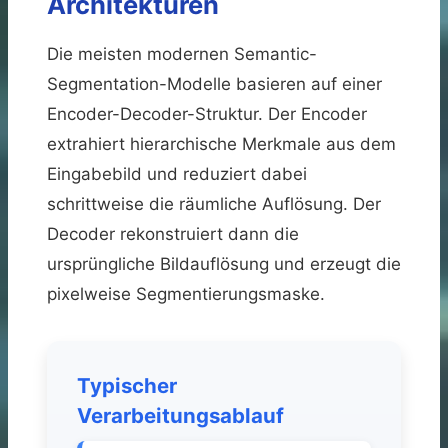
Architekturen
Die meisten modernen Semantic-
Segmentation-Modelle basieren auf einer
Encoder-Decoder-Struktur. Der Encoder
extrahiert hierarchische Merkmale aus dem
Eingabebild und reduziert dabei
schrittweise die räumliche Auflösung. Der
Decoder rekonstruiert dann die
ursprüngliche Bildauflösung und erzeugt die
pixelweise Segmentierungsmaske.
Typischer
Verarbeitungsablauf