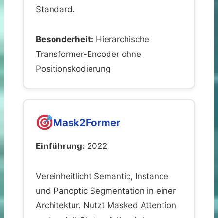
Standard.
Besonderheit:
Hierarchische
Transformer-Encoder ohne
Positionskodierung
Mask2Former
Einführung:
2022
Vereinheitlicht Semantic, Instance
und Panoptic Segmentation in einer
Architektur. Nutzt Masked Attention