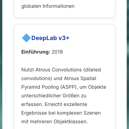
globalen Informationen
DeepLab v3+
Einführung:
2018
Nutzt Atrous Convolutions (dilated
convolutions) und Atrous Spatial
Pyramid Pooling (ASPP), um Objekte
unterschiedlicher Größen zu
erfassen. Erreicht exzellente
Ergebnisse bei komplexen Szenen
mit mehreren Objektklassen.