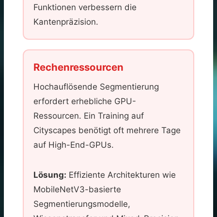
Funktionen verbessern die
Kantenpräzision.
Rechenressourcen
Hochauflösende Segmentierung
erfordert erhebliche GPU-
Ressourcen. Ein Training auf
Cityscapes benötigt oft mehrere Tage
auf High-End-GPUs.
Lösung:
Effiziente Architekturen wie
MobileNetV3-basierte
Segmentierungsmodelle,