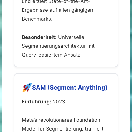
und erzielt State-of-the-Art-
Ergebnisse auf allen gängigen
Benchmarks.
Besonderheit:
Universelle
Segmentierungsarchitektur mit
Query-basiertem Ansatz
SAM (Segment Anything)
Einführung:
2023
Meta’s revolutionäres Foundation
Model für Segmentierung, trainiert