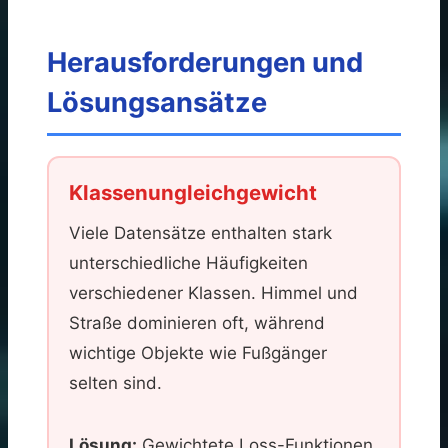
Herausforderungen und
Lösungsansätze
Klassenungleichgewicht
Viele Datensätze enthalten stark
unterschiedliche Häufigkeiten
verschiedener Klassen. Himmel und
Straße dominieren oft, während
wichtige Objekte wie Fußgänger
selten sind.
Lösung:
Gewichtete Loss-Funktionen,