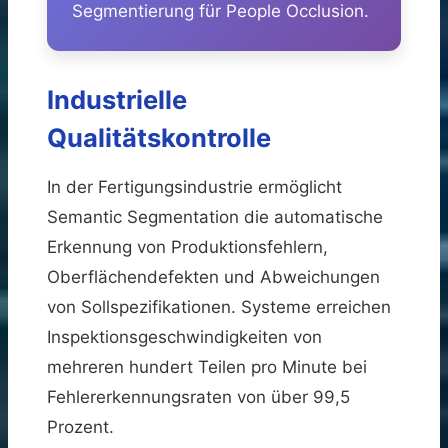
Segmentierung für People Occlusion.
Industrielle
Qualitätskontrolle
In der Fertigungsindustrie ermöglicht
Semantic Segmentation die automatische
Erkennung von Produktionsfehlern,
Oberflächendefekten und Abweichungen
von Sollspezifikationen. Systeme erreichen
Inspektionsgeschwindigkeiten von
mehreren hundert Teilen pro Minute bei
Fehlererkennungsraten von über 99,5
Prozent.