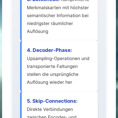
Merkmalskarten mit höchster
semantischer Information bei
niedrigster räumlicher
Auflösung
4. Decoder-Phase:
Upsampling-Operationen und
transponierte Faltungen
stellen die ursprüngliche
Auflösung wieder her
5. Skip-Connections:
Direkte Verbindungen
zwischen Encoder- und