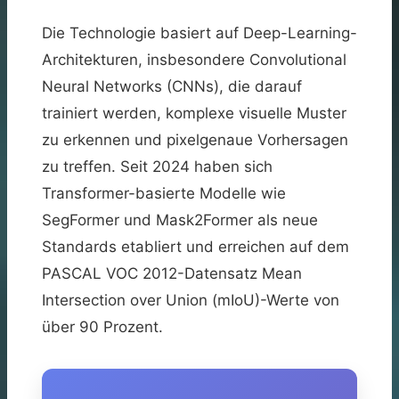
Die Technologie basiert auf Deep-Learning-
Architekturen, insbesondere Convolutional
Neural Networks (CNNs), die darauf
trainiert werden, komplexe visuelle Muster
zu erkennen und pixelgenaue Vorhersagen
zu treffen. Seit 2024 haben sich
Transformer-basierte Modelle wie
SegFormer und Mask2Former als neue
Standards etabliert und erreichen auf dem
PASCAL VOC 2012-Datensatz Mean
Intersection over Union (mIoU)-Werte von
über 90 Prozent.