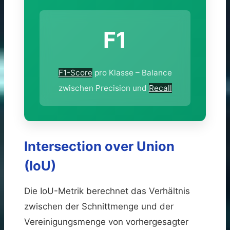
F1
F1-Score
pro Klasse – Balance
zwischen Precision und
Recall
Intersection over Union
(IoU)
Die IoU-Metrik berechnet das Verhältnis
zwischen der Schnittmenge und der
Vereinigungsmenge von vorhergesagter