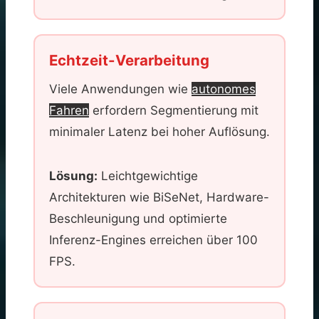
Echtzeit-Verarbeitung
Viele Anwendungen wie
autonomes
Fahren
erfordern Segmentierung mit
minimaler Latenz bei hoher Auflösung.
Lösung:
Leichtgewichtige
Architekturen wie BiSeNet, Hardware-
Beschleunigung und optimierte
Inferenz-Engines erreichen über 100
FPS.