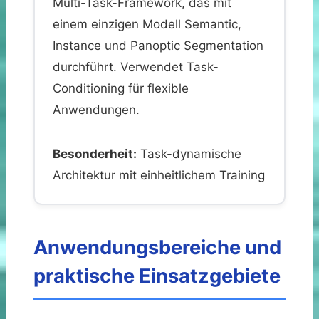
Multi-Task-Framework, das mit
einem einzigen Modell Semantic,
Instance und Panoptic Segmentation
durchführt. Verwendet Task-
Conditioning für flexible
Anwendungen.
Besonderheit:
Task-dynamische
Architektur mit einheitlichem Training
Anwendungsbereiche und
praktische Einsatzgebiete