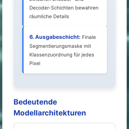
Decoder-Schichten bewahren
räumliche Details
6. Ausgabeschicht:
Finale
Segmentierungsmaske mit
Klassenzuordnung für jedes
Pixel
Bedeutende
Modellarchitekturen