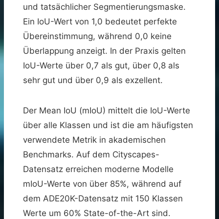
und tatsächlicher Segmentierungsmaske.
Ein IoU-Wert von 1,0 bedeutet perfekte
Übereinstimmung, während 0,0 keine
Überlappung anzeigt. In der Praxis gelten
IoU-Werte über 0,7 als gut, über 0,8 als
sehr gut und über 0,9 als exzellent.
Der Mean IoU (mIoU) mittelt die IoU-Werte
über alle Klassen und ist die am häufigsten
verwendete Metrik in akademischen
Benchmarks. Auf dem Cityscapes-
Datensatz erreichen moderne Modelle
mIoU-Werte von über 85%, während auf
dem ADE20K-Datensatz mit 150 Klassen
Werte um 60% State-of-the-Art sind.