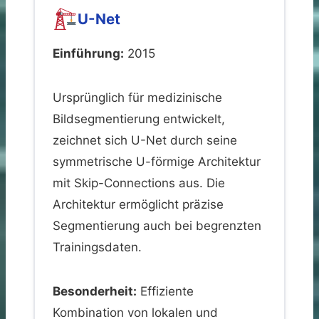
U-Net
Einführung:
2015
Ursprünglich für medizinische
Bildsegmentierung entwickelt,
zeichnet sich U-Net durch seine
symmetrische U-förmige Architektur
mit Skip-Connections aus. Die
Architektur ermöglicht präzise
Segmentierung auch bei begrenzten
Trainingsdaten.
Besonderheit:
Effiziente
Kombination von lokalen und