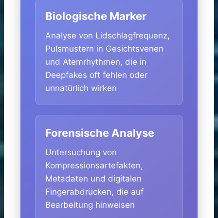
Biologische Marker
Analyse von Lidschlagfrequenz,
Pulsmustern in Gesichtsvenen
und Atemrhythmen, die in
Deepfakes oft fehlen oder
unnatürlich wirken
Forensische Analyse
Untersuchung von
Kompressionsartefakten,
Metadaten und digitalen
Fingerabdrücken, die auf
Bearbeitung hinweisen