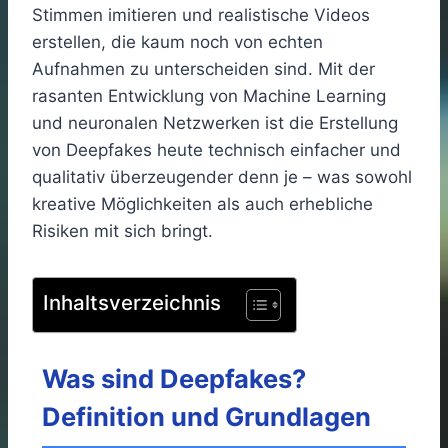
Stimmen imitieren und realistische Videos
erstellen, die kaum noch von echten
Aufnahmen zu unterscheiden sind. Mit der
rasanten Entwicklung von Machine Learning
und neuronalen Netzwerken ist die Erstellung
von Deepfakes heute technisch einfacher und
qualitativ überzeugender denn je – was sowohl
kreative Möglichkeiten als auch erhebliche
Risiken mit sich bringt.
Inhaltsverzeichnis
Was sind Deepfakes?
Definition und Grundlagen