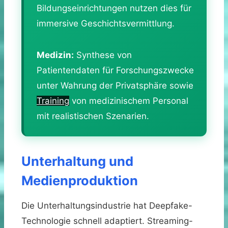
Bildungseinrichtungen nutzen dies für
immersive Geschichtsvermittlung.
Medizin:
Synthese von
Patientendaten für Forschungszwecke
unter Wahrung der Privatsphäre sowie
Training
von medizinischem Personal
mit realistischen Szenarien.
Unterhaltung und
Medienproduktion
Die Unterhaltungsindustrie hat Deepfake-
Technologie schnell adaptiert. Streaming-