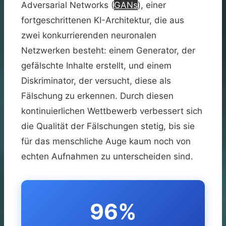
Adversarial Networks (
GANs
), einer
fortgeschrittenen KI-Architektur, die aus
zwei konkurrierenden neuronalen
Netzwerken besteht: einem Generator, der
gefälschte Inhalte erstellt, und einem
Diskriminator, der versucht, diese als
Fälschung zu erkennen. Durch diesen
kontinuierlichen Wettbewerb verbessert sich
die Qualität der Fälschungen stetig, bis sie
für das menschliche Auge kaum noch von
echten Aufnahmen zu unterscheiden sind.
96%