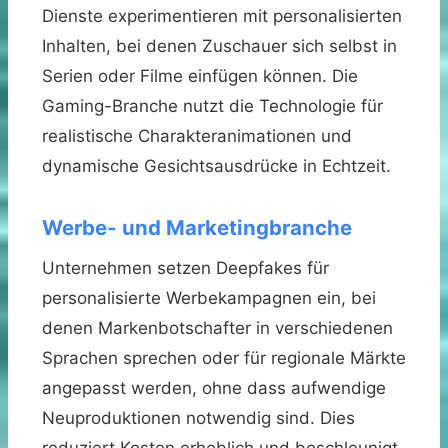
Dienste experimentieren mit personalisierten
Inhalten, bei denen Zuschauer sich selbst in
Serien oder Filme einfügen können. Die
Gaming-Branche nutzt die Technologie für
realistische Charakteranimationen und
dynamische Gesichtsausdrücke in Echtzeit.
Werbe- und Marketingbranche
Unternehmen setzen Deepfakes für
personalisierte Werbekampagnen ein, bei
denen Markenbotschafter in verschiedenen
Sprachen sprechen oder für regionale Märkte
angepasst werden, ohne dass aufwendige
Neuproduktionen notwendig sind. Dies
reduziert Kosten erheblich und beschleunigt