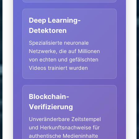
Deep Learning-
Detektoren
Spezialisierte neuronale
Netzwerke, die auf Millionen
von echten und gefälschten
Videos trainiert wurden
Blockchain-
Verifizierung
Unveränderbare Zeitstempel
und Herkunftsnachweise für
authentische Medieninhalte