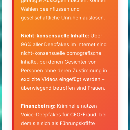
getätigte Aussagen machen, können
Wahlen beeinflussen und
gesellschaftliche Unruhen auslösen.
Nicht-konsensuelle Inhalte:
Über
96% aller Deepfakes im Internet sind
nicht-konsensuelle pornografische
Inhalte, bei denen Gesichter von
Personen ohne deren Zustimmung in
explizite Videos eingefügt werden –
überwiegend betroffen sind Frauen.
Finanzbetrug:
Kriminelle nutzen
Voice-Deepfakes für CEO-Fraud, bei
dem sie sich als Führungskräfte