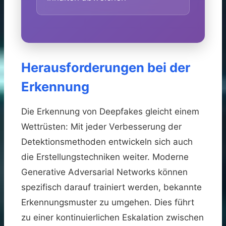
Herausforderungen bei der
Erkennung
Die Erkennung von Deepfakes gleicht einem
Wettrüsten: Mit jeder Verbesserung der
Detektionsmethoden entwickeln sich auch
die Erstellungstechniken weiter. Moderne
Generative Adversarial Networks können
spezifisch darauf trainiert werden, bekannte
Erkennungsmuster zu umgehen. Dies führt
zu einer kontinuierlichen Eskalation zwischen