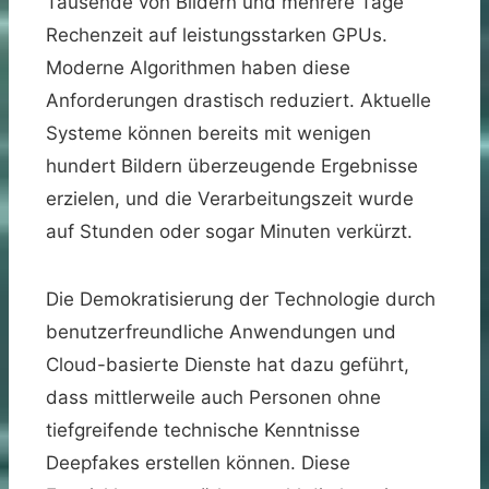
Tausende von Bildern und mehrere Tage
Rechenzeit auf leistungsstarken GPUs.
Moderne Algorithmen haben diese
Anforderungen drastisch reduziert. Aktuelle
Systeme können bereits mit wenigen
hundert Bildern überzeugende Ergebnisse
erzielen, und die Verarbeitungszeit wurde
auf Stunden oder sogar Minuten verkürzt.
Die Demokratisierung der Technologie durch
benutzerfreundliche Anwendungen und
Cloud-basierte Dienste hat dazu geführt,
dass mittlerweile auch Personen ohne
tiefgreifende technische Kenntnisse
Deepfakes erstellen können. Diese