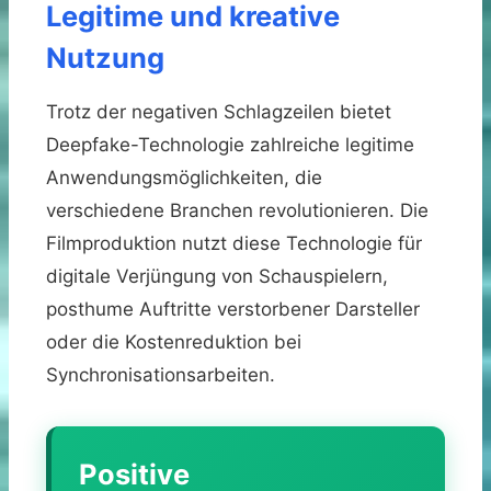
Legitime und kreative
Nutzung
Trotz der negativen Schlagzeilen bietet
Deepfake-Technologie zahlreiche legitime
Anwendungsmöglichkeiten, die
verschiedene Branchen revolutionieren. Die
Filmproduktion nutzt diese Technologie für
digitale Verjüngung von Schauspielern,
posthume Auftritte verstorbener Darsteller
oder die Kostenreduktion bei
Synchronisationsarbeiten.
Positive