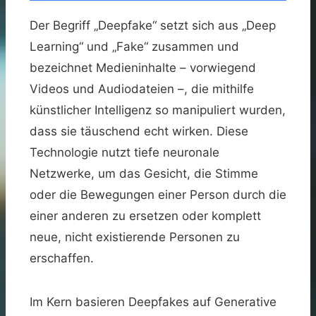
Der Begriff „Deepfake“ setzt sich aus „Deep
Learning“ und „Fake“ zusammen und
bezeichnet Medieninhalte – vorwiegend
Videos und Audiodateien –, die mithilfe
künstlicher Intelligenz so manipuliert wurden,
dass sie täuschend echt wirken. Diese
Technologie nutzt tiefe neuronale
Netzwerke, um das Gesicht, die Stimme
oder die Bewegungen einer Person durch die
einer anderen zu ersetzen oder komplett
neue, nicht existierende Personen zu
erschaffen.
Im Kern basieren Deepfakes auf Generative