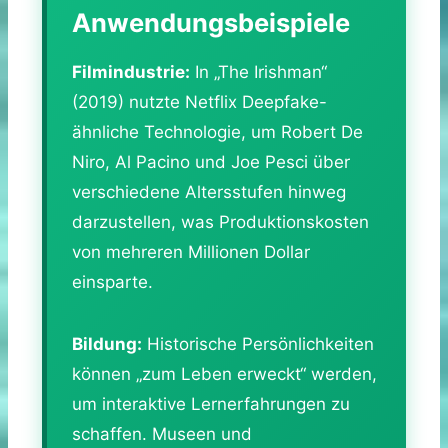
Anwendungsbeispiele
Filmindustrie:
In „The Irishman“
(2019) nutzte Netflix Deepfake-
ähnliche Technologie, um Robert De
Niro, Al Pacino und Joe Pesci über
verschiedene Altersstufen hinweg
darzustellen, was Produktionskosten
von mehreren Millionen Dollar
einsparte.
Bildung:
Historische Persönlichkeiten
können „zum Leben erweckt“ werden,
um interaktive Lernerfahrungen zu
schaffen. Museen und