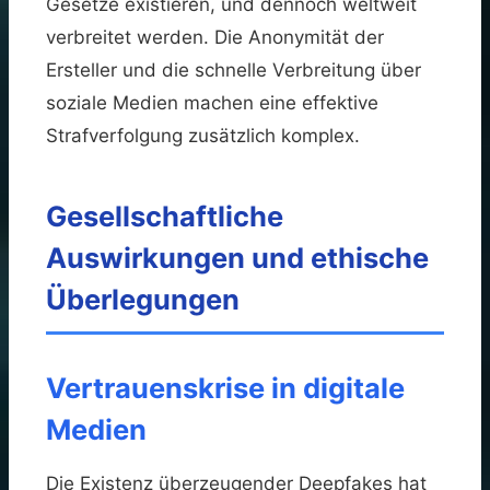
Gesetze existieren, und dennoch weltweit
verbreitet werden. Die Anonymität der
Ersteller und die schnelle Verbreitung über
soziale Medien machen eine effektive
Strafverfolgung zusätzlich komplex.
Gesellschaftliche
Auswirkungen und ethische
Überlegungen
Vertrauenskrise in digitale
Medien
Die Existenz überzeugender Deepfakes hat