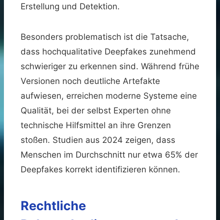
Erstellung und Detektion.
Besonders problematisch ist die Tatsache,
dass hochqualitative Deepfakes zunehmend
schwieriger zu erkennen sind. Während frühe
Versionen noch deutliche Artefakte
aufwiesen, erreichen moderne Systeme eine
Qualität, bei der selbst Experten ohne
technische Hilfsmittel an ihre Grenzen
stoßen. Studien aus 2024 zeigen, dass
Menschen im Durchschnitt nur etwa 65% der
Deepfakes korrekt identifizieren können.
Rechtliche