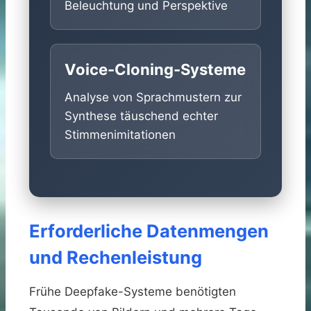
Beleuchtung und Perspektive
Voice-Cloning-Systeme
Analyse von Sprachmustern zur
Synthese täuschend echter
Stimmenimitationen
Erforderliche Datenmengen
und Rechenleistung
Frühe Deepfake-Systeme benötigten