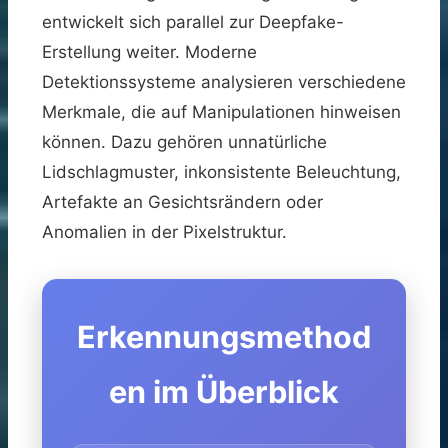
entwickelt sich parallel zur Deepfake-
Erstellung weiter. Moderne
Detektionssysteme analysieren verschiedene
Merkmale, die auf Manipulationen hinweisen
können. Dazu gehören unnatürliche
Lidschlagmuster, inkonsistente Beleuchtung,
Artefakte an Gesichtsrändern oder
Anomalien in der Pixelstruktur.
Erkennungsmethod
en im Überblick