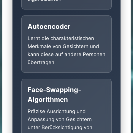
Autoencoder
Lernt die charakteristischen
Merkmale von Gesichtern und
kann diese auf andere Personen
übertragen
Face-Swapping-
Algorithmen
Präzise Ausrichtung und
Anpassung von Gesichtern
unter Berücksichtigung von