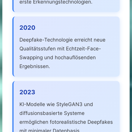
erste Erkennungstechnologien.
2020
Deepfake-Technologie erreicht neue
Qualitätsstufen mit Echtzeit-Face-
Swapping und hochauflösenden
Ergebnissen.
2023
KI-Modelle wie StyleGAN3 und
diffusionsbasierte Systeme
ermöglichen fotorealistische Deepfakes
mit minimaler Datenbasis.