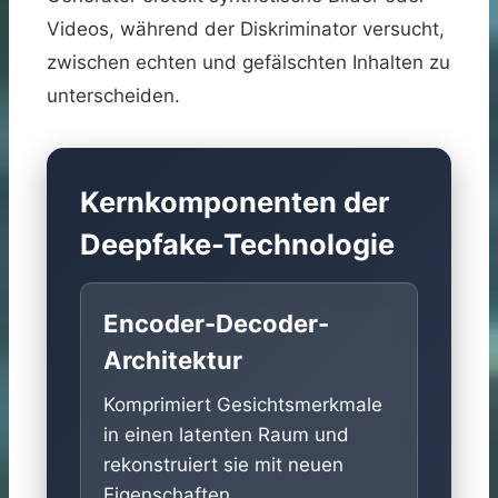
Videos, während der Diskriminator versucht,
zwischen echten und gefälschten Inhalten zu
unterscheiden.
Kernkomponenten der
Deepfake-Technologie
Encoder-Decoder-
Architektur
Komprimiert Gesichtsmerkmale
in einen latenten Raum und
rekonstruiert sie mit neuen
Eigenschaften