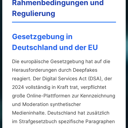
Rahmenbedingungen und
Regulierung
Gesetzgebung in
Deutschland und der EU
Die europäische Gesetzgebung hat auf die
Herausforderungen durch Deepfakes
reagiert. Der Digital Services Act (DSA), der
2024 vollständig in Kraft trat, verpflichtet
große Online-Plattformen zur Kennzeichnung
und Moderation synthetischer
Medieninhalte. Deutschland hat zusätzlich
im Strafgesetzbuch spezifische Paragraphen