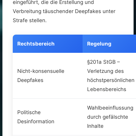
eingeführt, die die Erstellung und
Verbreitung täuschender Deepfakes unter
Strafe stellen.
Rechtsbereich
Regelung
§201a StGB –
Nicht-konsensuelle
Verletzung des
Deepfakes
höchstpersönlichen
Lebensbereichs
Wahlbeeinflussung
Politische
durch gefälschte
Desinformation
Inhalte