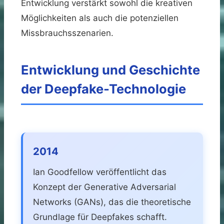
Entwicklung verstärkt sowohl die kreativen
Möglichkeiten als auch die potenziellen
Missbrauchsszenarien.
Entwicklung und Geschichte
der Deepfake-Technologie
2014
Ian Goodfellow veröffentlicht das
Konzept der Generative Adversarial
Networks (GANs), das die theoretische
Grundlage für Deepfakes schafft.