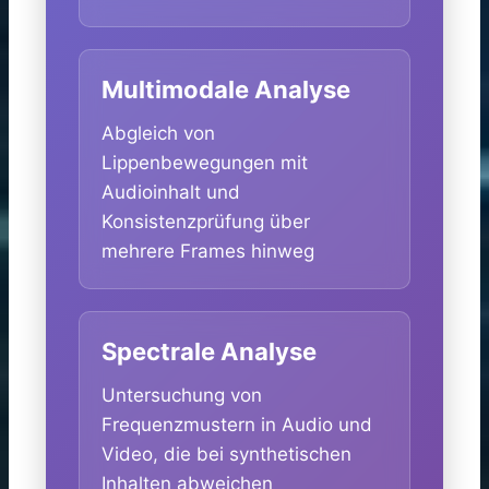
Multimodale Analyse
Abgleich von
Lippenbewegungen mit
Audioinhalt und
Konsistenzprüfung über
mehrere Frames hinweg
Spectrale Analyse
Untersuchung von
Frequenzmustern in Audio und
Video, die bei synthetischen
Inhalten abweichen