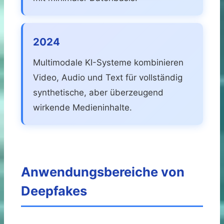
2024
Multimodale KI-Systeme kombinieren
Video, Audio und Text für vollständig
synthetische, aber überzeugend
wirkende Medieninhalte.
Anwendungsbereiche von
Deepfakes