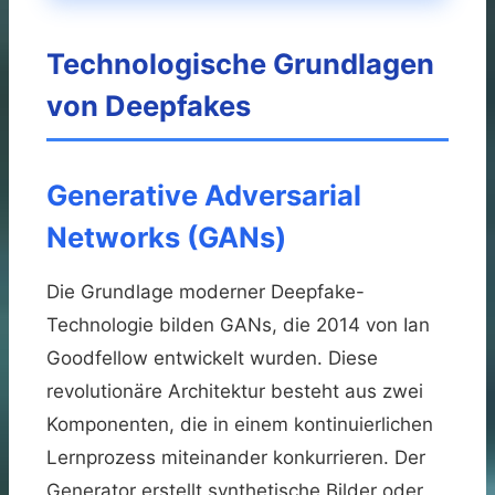
Technologische Grundlagen
von Deepfakes
Generative Adversarial
Networks (GANs)
Die Grundlage moderner Deepfake-
Technologie bilden GANs, die 2014 von Ian
Goodfellow entwickelt wurden. Diese
revolutionäre Architektur besteht aus zwei
Komponenten, die in einem kontinuierlichen
Lernprozess miteinander konkurrieren. Der
Generator erstellt synthetische Bilder oder