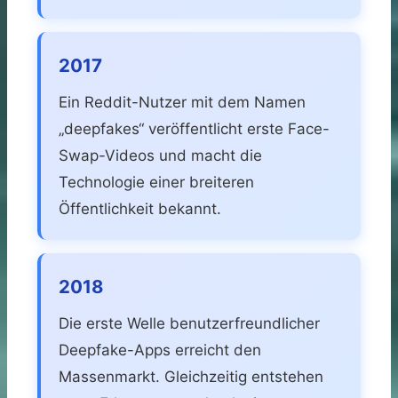
2017
Ein Reddit-Nutzer mit dem Namen
„deepfakes“ veröffentlicht erste Face-
Swap-Videos und macht die
Technologie einer breiteren
Öffentlichkeit bekannt.
2018
Die erste Welle benutzerfreundlicher
Deepfake-Apps erreicht den
Massenmarkt. Gleichzeitig entstehen