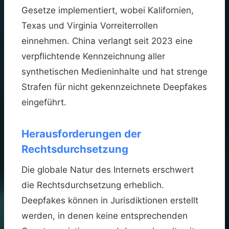
Gesetze implementiert, wobei Kalifornien,
Texas und Virginia Vorreiterrollen
einnehmen. China verlangt seit 2023 eine
verpflichtende Kennzeichnung aller
synthetischen Medieninhalte und hat strenge
Strafen für nicht gekennzeichnete Deepfakes
eingeführt.
Herausforderungen der
Rechtsdurchsetzung
Die globale Natur des Internets erschwert
die Rechtsdurchsetzung erheblich.
Deepfakes können in Jurisdiktionen erstellt
werden, in denen keine entsprechenden